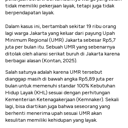
tidak memiliki pekerjaan layak, tetapi juga tidak
berpendapatan layak.
Dalam kasus ini, bertambah sekitar 19 ribu orang
lagi warga Jakarta yang keluar dari payung Upah
Minimum Regional (UMR) Jakarta sebesar Rp5,7
juta per bulan itu. Sebuah UMR yang sebenarnya
ditolak oleh aliansi serikat buruh di Jakarta karena
berbagai alasan (Kontan, 2025).
Salah satunya adalah karena UMR tersebut
dianggap masih di bawah angka Rp5,89 juta per
bulan untuk memenuhi standar 100% Kebutuhan
Hidup Layak (KHL) sesuai dengan perhitungan
Kementerian Ketenagakerjaan (Kemnaker). Sekali
lagi, bisa diartikan juga bahwa seseorang yang
berhenti menerima upah sesuai UMR akan
kesulitan memiliki kehidupan yang layak.