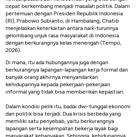
cepat berkembang menjadi masalah politik. Dalam
pertemuan dengan Presiden Republik Indonesia
(RI), Prabowo Subianto, di Hambalang, Chatib
menjelaskan keterkaitan antara naik-turunnya
gelombang unjuk rasa masyarakat di Indonesia
dengan berkurangnya kelas menengah (Tempo,
2026).
Di mana, itu ada hubungannya juga dengan
berkurangnya lapangan-lapangan kerja formal dan
banyak orang akhirnya menyandarkan
kehidupannya kepada pekerjaan-pekerjaan
informal yang tidak bisa memberikan kepastian.
Dalam kondisi pelik itu, badai dwi-tunggal ekonomi
dan politik bisa terjadi. Dua krisis berbeda yang
memiliki satu penyebab, yaitu berkurangnya
lapangan serta kesempatan bekerja layak bagi
masyarakat kebanyakan. Sehingga, kehidupannya