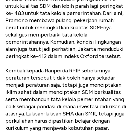
untuk kualitas SDM dan lebih parah lagi peringkat
ke- 483 untuk tata kelola pemerintahan. Dari sini,
Pramono membawa pulang 'pekerjaan rumah'
berat untuk meningkatkan kualitas SDM-nya
sekaligus memperbaiki tata kelola
pemerintahannya. Kemudian, kondisi lingkungan
alam juga turut jadi perhatian, Jakarta menduduki
peringkat ke-412 dalam indeks Oxford tersebut.
Kembali kepada Ranperda RPIP sebelumnya,
peraturan tersebut tidak boleh hanya sekadar
menjadi peraturan saja, tetapi juga menciptakan
iklim sehat dalam menciptakan SDM berkualitas
serta membangun tata kelola pemerintahan yang
baik sebagai pondasi di mana investasi didirikan di
atasnya. Lulusan-lulusan SMA dan SMK, tetapi juga
perkuliahan harus dipastikan belajar dengan
kurikulum yang menjawab kebutuhan pasar.