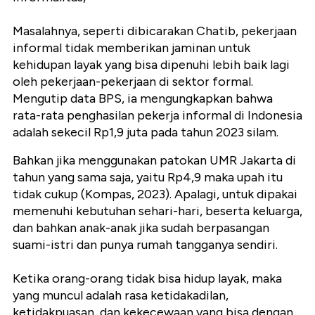
Masalahnya, seperti dibicarakan Chatib, pekerjaan
informal tidak memberikan jaminan untuk
kehidupan layak yang bisa dipenuhi lebih baik lagi
oleh pekerjaan-pekerjaan di sektor formal.
Mengutip data BPS, ia mengungkapkan bahwa
rata-rata penghasilan pekerja informal di Indonesia
adalah sekecil Rp1,9 juta pada tahun 2023 silam.
Bahkan jika menggunakan patokan UMR Jakarta di
tahun yang sama saja, yaitu Rp4,9 maka upah itu
tidak cukup (Kompas, 2023). Apalagi, untuk dipakai
memenuhi kebutuhan sehari-hari, beserta keluarga,
dan bahkan anak-anak jika sudah berpasangan
suami-istri dan punya rumah tangganya sendiri.
Ketika orang-orang tidak bisa hidup layak, maka
yang muncul adalah rasa ketidakadilan,
ketidakpuasan, dan kekecewaan yang bisa dengan