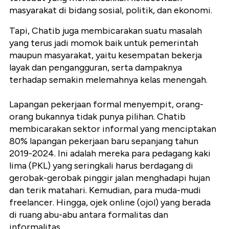
masyarakat di bidang sosial, politik, dan ekonomi.
Tapi, Chatib juga membicarakan suatu masalah
yang terus jadi momok baik untuk pemerintah
maupun masyarakat, yaitu kesempatan bekerja
layak dan pengangguran, serta dampaknya
terhadap semakin melemahnya kelas menengah.
Lapangan pekerjaan formal menyempit, orang-
orang bukannya tidak punya pilihan. Chatib
membicarakan sektor informal yang menciptakan
80% lapangan pekerjaan baru sepanjang tahun
2019-2024. Ini adalah mereka para pedagang kaki
lima (PKL) yang seringkali harus berdagang di
gerobak-gerobak pinggir jalan menghadapi hujan
dan terik matahari. Kemudian, para muda-mudi
freelancer. Hingga, ojek online (ojol) yang berada
di ruang abu-abu antara formalitas dan
informalitas,