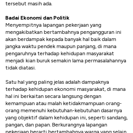
tersebut masih ada.
Badai Ekonomi dan Politik
Menyempitnya lapangan pekerjaan yang
mengakibatkan bertambahnya pengangguran ini
akan berdampak kepada banyak hal baik dalam
jangka waktu pendek maupun panjang, di mana
pengaruhnya terhadap kehidupan masyarakat
menjadi kian buruk semakin lama permasalahannya
tidak diatasi.
Satu hal yang paling jelas adalah dampaknya
terhadap kehidupan ekonomi masyarakat, di mana
hal ini berkaitan secara langsung dengan
kemampuan atau malah ketidakmampuan orang-
orang memenuhi kebutuhan-kebutuhan dasarnya
yang objektif dalam kehidupan ini, seperti sandang,
pangan, dan papan. Berkurangnya lapangan
pekerjaan berarti bertambahnya warga yang selain