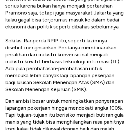
serius karena bukan hanya menjadi pertaruhan
Pramono saja, tetapi juga masyarakat Jakarta yang
kalau gagal bisa terjerumus masuk ke dalam badai
ekonomi dan politik seperti dibahas sebelumnya.
Sekilas, Ranperda RPIP itu, seperti lazimnya
disebut mengesankan. Perdanya membicarakan
peralihan dari industri konvensional menjadi
industri kreatif berbasis teknologi informasi (IT).
Ada pula pembahasan-pembahasan untuk
membuka lebih banyak lagi lapangan pekerjaan
bagi lulusan Sekolah Menengah Atas (SMA) dan
Sekolah Menengah Kejuruan (SMK).
Dan ambisi besar untuk meningkatkan penyerapan
lapangan pekerjaan hingga mendekati angka 100%.
Tapi tujuan-tujuan itu berisiko menjadi butiran gula
manis yang tidak bisa menghilangkan rasa pahitnya
kopi kalau tidak dikawal dengan baik dan malah