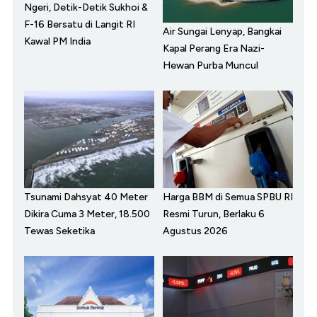
Ngeri, Detik-Detik Sukhoi &
F-16 Bersatu di Langit RI
Air Sungai Lenyap, Bangkai
Kawal PM India
Kapal Perang Era Nazi-
Hewan Purba Muncul
Tsunami Dahsyat 40 Meter
Harga BBM di Semua SPBU RI
Dikira Cuma 3 Meter, 18.500
Resmi Turun, Berlaku 6
Tewas Seketika
Agustus 2026