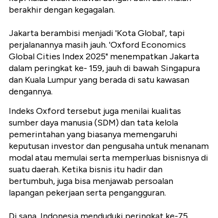
berakhir dengan kegagalan.
Jakarta berambisi menjadi 'Kota Global', tapi
perjalanannya masih jauh. 'Oxford Economics
Global Cities Index 2025" menempatkan Jakarta
dalam peringkat ke- 159, jauh di bawah Singapura
dan Kuala Lumpur yang berada di satu kawasan
dengannya.
Indeks Oxford tersebut juga menilai kualitas
sumber daya manusia (SDM) dan tata kelola
pemerintahan yang biasanya memengaruhi
keputusan investor dan pengusaha untuk menanam
modal atau memulai serta memperluas bisnisnya di
suatu daerah. Ketika bisnis itu hadir dan
bertumbuh, juga bisa menjawab persoalan
lapangan pekerjaan serta pengangguran.
Di sana, Indonesia menduduki peringkat ke-75