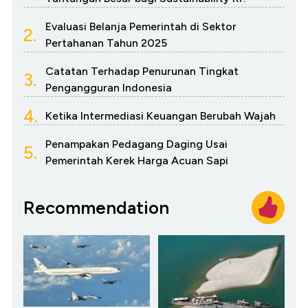
Evaluasi Belanja Pemerintah di Sektor
2.
Pertahanan Tahun 2025
Catatan Terhadap Penurunan Tingkat
3.
Pengangguran Indonesia
4.
Ketika Intermediasi Keuangan Berubah Wajah
Penampakan Pedagang Daging Usai
5.
Pemerintah Kerek Harga Acuan Sapi
Recommendation