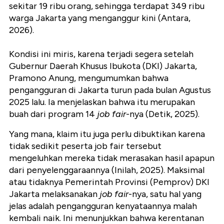
sekitar 19 ribu orang, sehingga terdapat 349 ribu
warga Jakarta yang menganggur kini (Antara,
2026).
Kondisi ini miris, karena terjadi segera setelah
Gubernur Daerah Khusus Ibukota (DKI) Jakarta,
Pramono Anung, mengumumkan bahwa
pengangguran di Jakarta turun pada bulan Agustus
2025 lalu. Ia menjelaskan bahwa itu merupakan
buah dari program 14
job fair
-nya (Detik, 2025).
Yang mana, klaim itu juga perlu dibuktikan karena
tidak sedikit peserta job fair tersebut
mengeluhkan mereka tidak merasakan hasil apapun
dari penyelenggaraannya (Inilah, 2025). Maksimal
atau tidaknya Pemerintah Provinsi (Pemprov) DKI
Jakarta melaksanakan
job fair
-nya, satu hal yang
jelas adalah pengangguran kenyataannya malah
kembali naik. Ini menunjukkan bahwa kerentanan