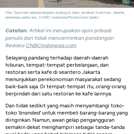
Foto: Sejumlah pekerja berjalan pulang di Jalan Jenderal Sudirman, Jakarta,
beberapa waktu lalu. (CNBC Indonesia/Muhammad Sabki)
Catatan:
Artikel ini merupakan opini pribadi
penulis dan tidak mencerminkan pandangan
Redaksi
CNBCIndonesia.com
Selayang pandang terhadap daerah-daerah
hiburan, tempat-tempat perbelanjaan, dan
restoran serta kafe di seantero Jakarta
menunjukkan perekonomian masyarakat sedang
baik-baik saja. Di tempat-tempat itu, orang-orang
berpindah dari satu restoran ke kafe lainnya.
Dan tidak sedikit yang masih menyambangi toko-
toko '
branded
' untuk membeli barang-barang yang
diinginkan. Namun, awan gelap pengangguran
semakin dekat menghampiri sebagai tanda-tanda