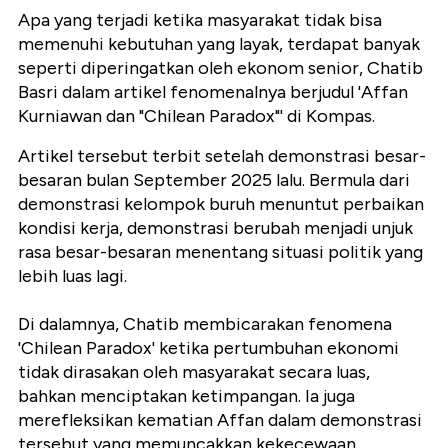
Apa yang terjadi ketika masyarakat tidak bisa
memenuhi kebutuhan yang layak, terdapat banyak
seperti diperingatkan oleh ekonom senior, Chatib
Basri dalam artikel fenomenalnya berjudul 'Affan
Kurniawan dan "Chilean Paradox"' di Kompas.
Artikel tersebut terbit setelah demonstrasi besar-
besaran bulan September 2025 lalu. Bermula dari
demonstrasi kelompok buruh menuntut perbaikan
kondisi kerja, demonstrasi berubah menjadi unjuk
rasa besar-besaran menentang situasi politik yang
lebih luas lagi.
Di dalamnya, Chatib membicarakan fenomena
'Chilean Paradox' ketika pertumbuhan ekonomi
tidak dirasakan oleh masyarakat secara luas,
bahkan menciptakan ketimpangan. Ia juga
merefleksikan kematian Affan dalam demonstrasi
tersebut yang memuncakkan kekecewaan