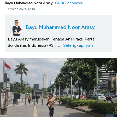
Bayu Muhammad Noor Arasy,
CNBC Indonesia
30 March 2026 12:18
Bayu Muhammad Noor Arasy
Bayu Arasy merupakan Tenaga Ahli Fraksi Partai
Solidaritas Indonesia (PSI) ......
Selengkapnya