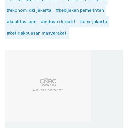
#ekonomi dki jakarta
#kebijakan pemerintah
#kualitas sdm
#industri kreatif
#umr jakarta
#ketidakpuasan masyarakat