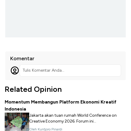
Komentar
Tulis Komentar Anda...
Related Opinion
Momentum Membangun Platform Ekonomi Kreatif
Indonesia
Jakarta akan tuan rumah World Conference on
Creative Economy 2026. Forum ini...
Oleh Kuntjoro Pinardi