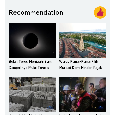
Recommendation
Bulan Terus Menjauhi Bumi,
Warga Ramai-Ramai Pilih
Dampaknya Mulai Terasa
Murtad Demi Hindari Pajak