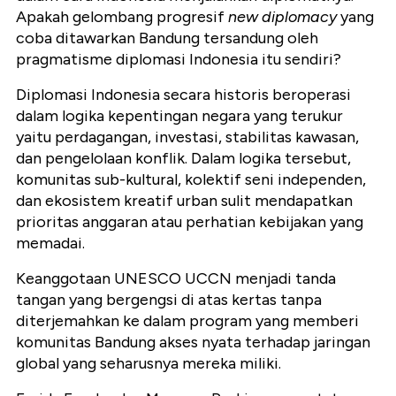
Apakah gelombang progresif
new diplomacy
yang
coba ditawarkan Bandung tersandung oleh
pragmatisme diplomasi Indonesia itu sendiri?
Diplomasi Indonesia secara historis beroperasi
dalam logika kepentingan negara yang terukur
yaitu perdagangan, investasi, stabilitas kawasan,
dan pengelolaan konflik. Dalam logika tersebut,
komunitas sub-kultural, kolektif seni independen,
dan ekosistem kreatif urban sulit mendapatkan
prioritas anggaran atau perhatian kebijakan yang
memadai.
Keanggotaan UNESCO UCCN menjadi tanda
tangan yang bergengsi di atas kertas tanpa
diterjemahkan ke dalam program yang memberi
komunitas Bandung akses nyata terhadap jaringan
global yang seharusnya mereka miliki.