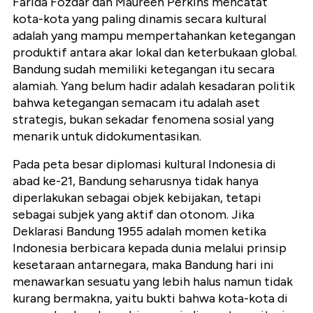
Farida Fozdar dan Maureen Perkins mencatat
kota-kota yang paling dinamis secara kultural
adalah yang mampu mempertahankan ketegangan
produktif antara akar lokal dan keterbukaan global.
Bandung sudah memiliki ketegangan itu secara
alamiah. Yang belum hadir adalah kesadaran politik
bahwa ketegangan semacam itu adalah aset
strategis, bukan sekadar fenomena sosial yang
menarik untuk didokumentasikan.
Pada peta besar diplomasi kultural Indonesia di
abad ke-21, Bandung seharusnya tidak hanya
diperlakukan sebagai objek kebijakan, tetapi
sebagai subjek yang aktif dan otonom. Jika
Deklarasi Bandung 1955 adalah momen ketika
Indonesia berbicara kepada dunia melalui prinsip
kesetaraan antarnegara, maka Bandung hari ini
menawarkan sesuatu yang lebih halus namun tidak
kurang bermakna, yaitu bukti bahwa kota-kota di