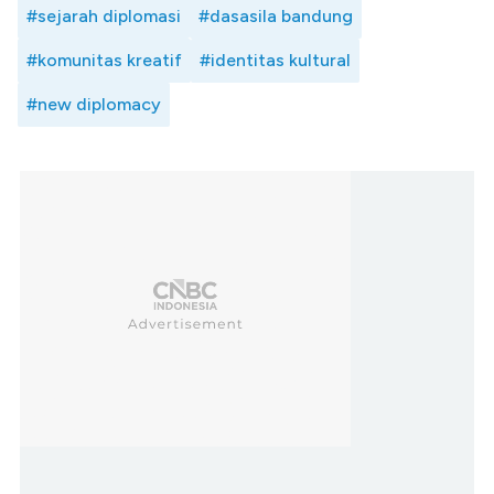
#sejarah diplomasi
#dasasila bandung
#komunitas kreatif
#identitas kultural
#new diplomacy