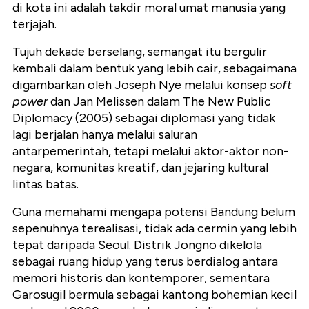
di kota ini adalah takdir moral umat manusia yang
terjajah.
Tujuh dekade berselang, semangat itu bergulir
kembali dalam bentuk yang lebih cair, sebagaimana
digambarkan oleh Joseph Nye melalui konsep
soft
power
dan Jan Melissen dalam The New Public
Diplomacy (2005) sebagai diplomasi yang tidak
lagi berjalan hanya melalui saluran
antarpemerintah, tetapi melalui aktor-aktor non-
negara, komunitas kreatif, dan jejaring kultural
lintas batas.
Guna memahami mengapa potensi Bandung belum
sepenuhnya terealisasi, tidak ada cermin yang lebih
tepat daripada Seoul. Distrik Jongno dikelola
sebagai ruang hidup yang terus berdialog antara
memori historis dan kontemporer, sementara
Garosugil bermula sebagai kantong bohemian kecil