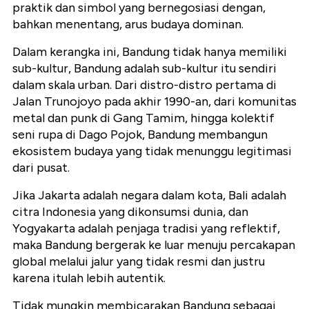
praktik dan simbol yang bernegosiasi dengan,
bahkan menentang, arus budaya dominan.
Dalam kerangka ini, Bandung tidak hanya memiliki
sub-kultur, Bandung adalah sub-kultur itu sendiri
dalam skala urban. Dari distro-distro pertama di
Jalan Trunojoyo pada akhir 1990-an, dari komunitas
metal dan punk di Gang Tamim, hingga kolektif
seni rupa di Dago Pojok, Bandung membangun
ekosistem budaya yang tidak menunggu legitimasi
dari pusat.
Jika Jakarta adalah negara dalam kota, Bali adalah
citra Indonesia yang dikonsumsi dunia, dan
Yogyakarta adalah penjaga tradisi yang reflektif,
maka Bandung bergerak ke luar menuju percakapan
global melalui jalur yang tidak resmi dan justru
karena itulah lebih autentik.
Tidak mungkin membicarakan Bandung sebagai