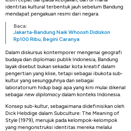
identitas kultural terbentuk jauh sebelum Bandung
mendapat pengakuan resmi dari negara.
Baca:
Jakarta-Bandung Naik Whoosh Didiskon
Rp100 Ribu, Begini Caranya
Dalam diskursus kontemporer mengenai geografi
budaya dan diplomasi publik Indonesia, Bandung
layak disebut bukan sekadar kota kreatif dalam
pengertian yang klise, tetapi sebagai ibukota sub-
kultur yang sesungguhnya dan sebagai
laboratorium hidup bagi apa yang kini mulai dikenal
sebagai
new diplomacy
dalam konteks Indonesia.
Konsep sub-kultur, sebagaimana didefinisikan oleh
Dick Hebdige dalam Subculture: The Meaning of
Style (1979), merujuk pada kelompok-kelompok
yang mengonstruksi identitas mereka melalui