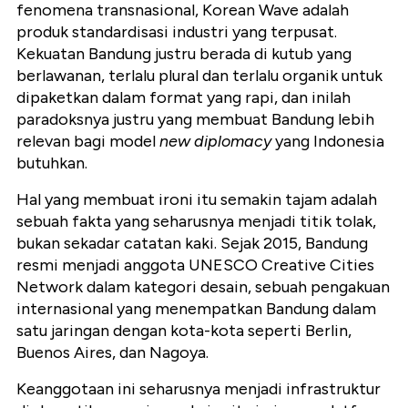
fenomena transnasional, Korean Wave adalah
produk standardisasi industri yang terpusat.
Kekuatan Bandung justru berada di kutub yang
berlawanan, terlalu plural dan terlalu organik untuk
dipaketkan dalam format yang rapi, dan inilah
paradoksnya justru yang membuat Bandung lebih
relevan bagi model
new diplomacy
yang Indonesia
butuhkan.
Hal yang membuat ironi itu semakin tajam adalah
sebuah fakta yang seharusnya menjadi titik tolak,
bukan sekadar catatan kaki. Sejak 2015, Bandung
resmi menjadi anggota UNESCO Creative Cities
Network dalam kategori desain, sebuah pengakuan
internasional yang menempatkan Bandung dalam
satu jaringan dengan kota-kota seperti Berlin,
Buenos Aires, dan Nagoya.
Keanggotaan ini seharusnya menjadi infrastruktur