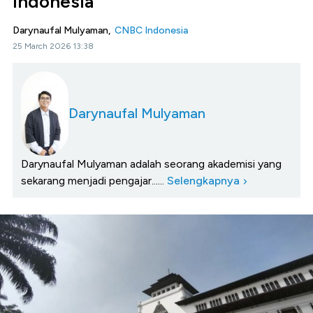
Indonesia
Darynaufal Mulyaman,
CNBC Indonesia
25 March 2026 13:38
Darynaufal Mulyaman
Darynaufal Mulyaman adalah seorang akademisi yang
sekarang menjadi pengajar......
Selengkapnya