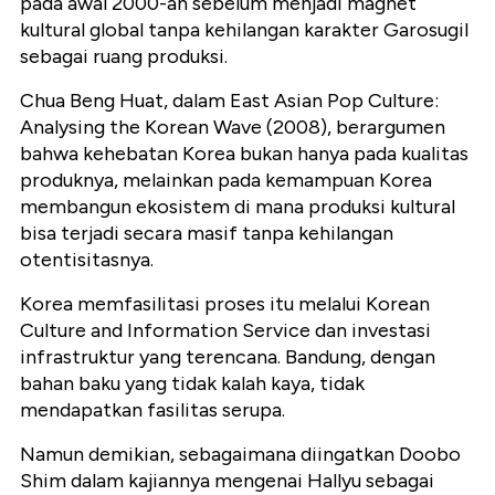
pada awal 2000-an sebelum menjadi magnet
kultural global tanpa kehilangan karakter Garosugil
sebagai ruang produksi.
Chua Beng Huat, dalam East Asian Pop Culture:
Analysing the Korean Wave (2008), berargumen
bahwa kehebatan Korea bukan hanya pada kualitas
produknya, melainkan pada kemampuan Korea
membangun ekosistem di mana produksi kultural
bisa terjadi secara masif tanpa kehilangan
otentisitasnya.
Korea memfasilitasi proses itu melalui Korean
Culture and Information Service dan investasi
infrastruktur yang terencana. Bandung, dengan
bahan baku yang tidak kalah kaya, tidak
mendapatkan fasilitas serupa.
Namun demikian, sebagaimana diingatkan Doobo
Shim dalam kajiannya mengenai Hallyu sebagai