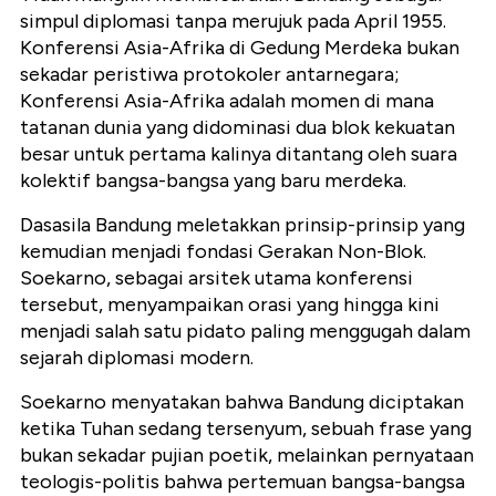
simpul diplomasi tanpa merujuk pada April 1955.
Konferensi Asia-Afrika di Gedung Merdeka bukan
sekadar peristiwa protokoler antarnegara;
Konferensi Asia-Afrika adalah momen di mana
tatanan dunia yang didominasi dua blok kekuatan
besar untuk pertama kalinya ditantang oleh suara
kolektif bangsa-bangsa yang baru merdeka.
Dasasila Bandung meletakkan prinsip-prinsip yang
kemudian menjadi fondasi Gerakan Non-Blok.
Soekarno, sebagai arsitek utama konferensi
tersebut, menyampaikan orasi yang hingga kini
menjadi salah satu pidato paling menggugah dalam
sejarah diplomasi modern.
Soekarno menyatakan bahwa Bandung diciptakan
ketika Tuhan sedang tersenyum, sebuah frase yang
bukan sekadar pujian poetik, melainkan pernyataan
teologis-politis bahwa pertemuan bangsa-bangsa