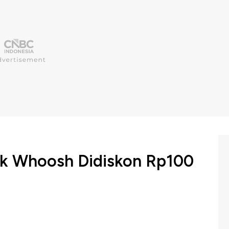
ik Whoosh Didiskon Rp100