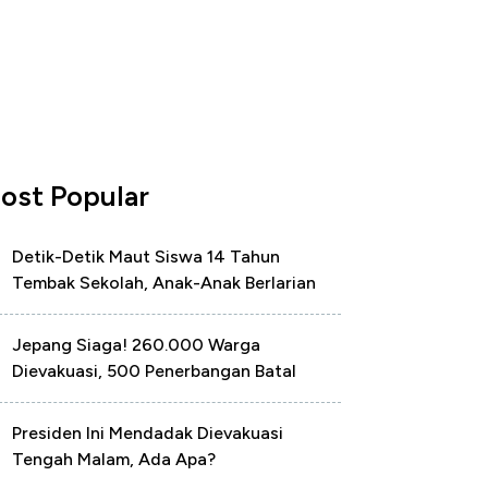
ost Popular
Detik-Detik Maut Siswa 14 Tahun
Tembak Sekolah, Anak-Anak Berlarian
Jepang Siaga! 260.000 Warga
Dievakuasi, 500 Penerbangan Batal
Presiden Ini Mendadak Dievakuasi
Tengah Malam, Ada Apa?