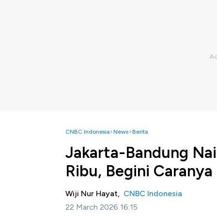
CNBC Indonesia
News
Berita
Jakarta-Bandung Na
Ribu, Begini Caranya
Wiji Nur Hayat,
CNBC Indonesia
22 March 2026 16:15