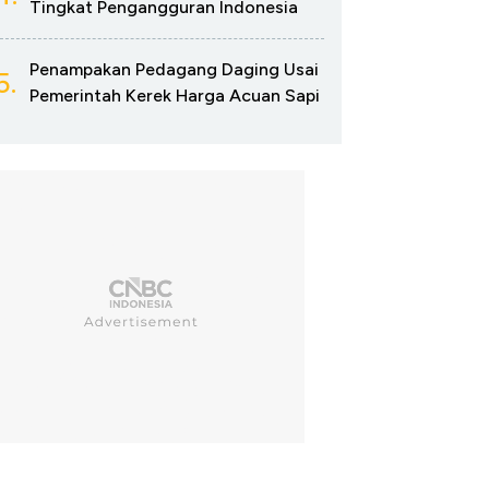
Tingkat Pengangguran Indonesia
Penampakan Pedagang Daging Usai
5.
Pemerintah Kerek Harga Acuan Sapi