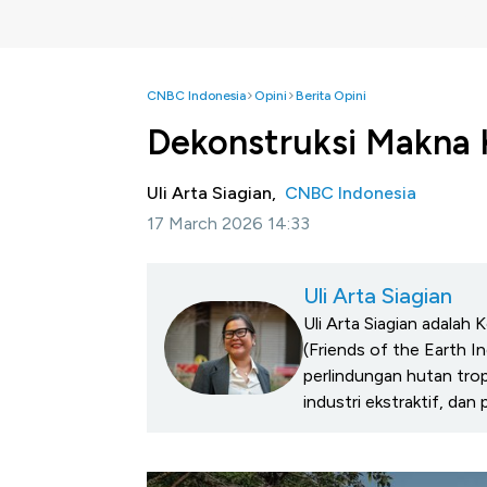
CNBC Indonesia
Opini
Berita Opini
Dekonstruksi Makna 
Uli Arta Siagian,
CNBC Indonesia
17 March 2026 14:33
Uli Arta Siagian
Uli Arta Siagian adala
(Friends of the Earth In
perlindungan hutan tropi
industri ekstraktif, dan 