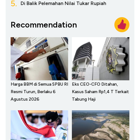
5.
Di Balik Pelemahan Nilai Tukar Rupiah
Recommendation
Harga BBM di Semua SPBU RI
Eks CEO-CFO Ditahan,
Resmi Turun, Berlaku 6
Kasus Saham Rp1,4 T Terkait
Agustus 2026
Tabung Haji