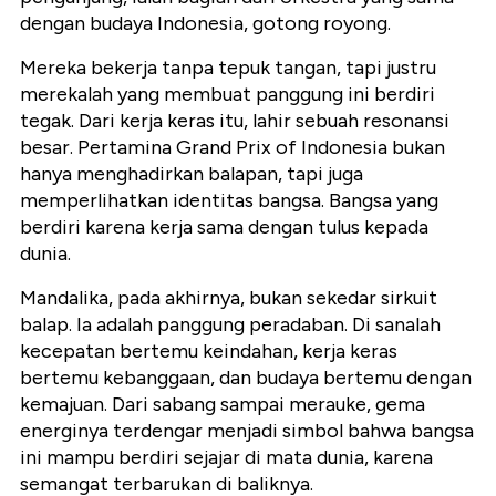
dengan budaya Indonesia, gotong royong.
Mereka bekerja tanpa tepuk tangan, tapi justru
merekalah yang membuat panggung ini berdiri
tegak. Dari kerja keras itu, lahir sebuah resonansi
besar. Pertamina Grand Prix of Indonesia bukan
hanya menghadirkan balapan, tapi juga
memperlihatkan identitas bangsa. Bangsa yang
berdiri karena kerja sama dengan tulus kepada
dunia.
Mandalika, pada akhirnya, bukan sekedar sirkuit
balap. Ia adalah panggung peradaban. Di sanalah
kecepatan bertemu keindahan, kerja keras
bertemu kebanggaan, dan budaya bertemu dengan
kemajuan. Dari sabang sampai merauke, gema
energinya terdengar menjadi simbol bahwa bangsa
ini mampu berdiri sejajar di mata dunia, karena
semangat terbarukan di baliknya.