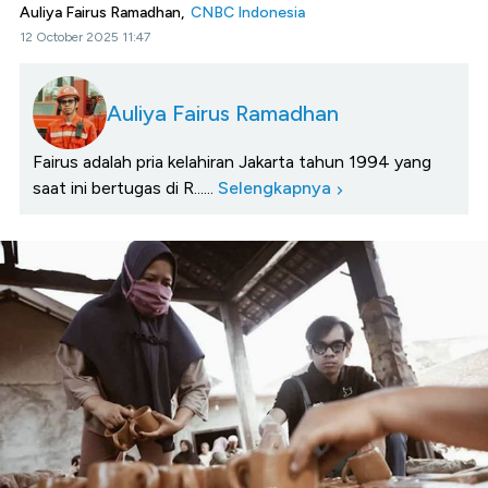
Auliya Fairus Ramadhan,
CNBC Indonesia
12 October 2025 11:47
Auliya Fairus Ramadhan
Fairus adalah pria kelahiran Jakarta tahun 1994 yang
saat ini bertugas di R......
Selengkapnya