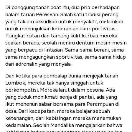
Di panggung tanah adat itu, dua pria berhadapan
dalam tarian Peresean. Salah satu tradisi perang
yang tak dimaksudkan untuk menyakiti, melainkan
untuk menunjukkan keberanian dan sportivitas.
Tongkat rotan dan tameng kulit kerbau mereka
seakan beradu, seolah meniru dentum mesin-mesin
yang berpacu di lintasan. Sama-sama berani, sama-
sama mengagungkan sportivitas, sama-sama hidup
dari adrenalin yang menyala.
Dan ketika para pembalap dunia menjejak tanah
Lombok, mereka tak hanya singgah untuk
berkompetisi. Mereka larut dalam pesona. Ada
yang duduk menikmati senja di pantai, ada yang
ikut menenun sabar bersama para Perempuan di
desa. Dari kecepatan, mereka belajar sebuah
ketenangan, dari kebisingan mereka menemukan
kedamaian. Seolah Mandalika mengajarkan bahwa