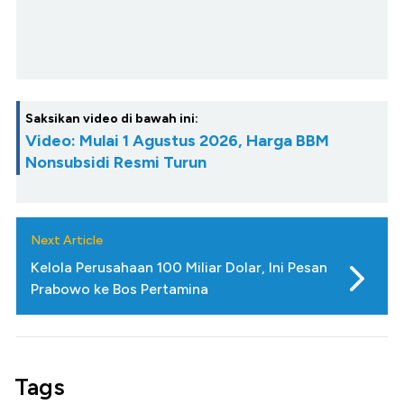
Saksikan video di bawah ini:
Video: Mulai 1 Agustus 2026, Harga BBM
Nonsubsidi Resmi Turun
Next Article
Kelola Perusahaan 100 Miliar Dolar, Ini Pesan
Prabowo ke Bos Pertamina
Tags