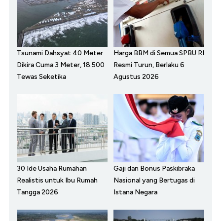
Tsunami Dahsyat 40 Meter
Harga BBM di Semua SPBU RI
Dikira Cuma 3 Meter, 18.500
Resmi Turun, Berlaku 6
Tewas Seketika
Agustus 2026
30 Ide Usaha Rumahan
Gaji dan Bonus Paskibraka
Realistis untuk Ibu Rumah
Nasional yang Bertugas di
Tangga 2026
Istana Negara