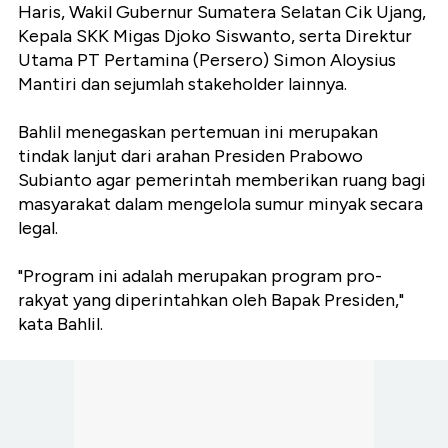
Haris, Wakil Gubernur Sumatera Selatan Cik Ujang,
Kepala SKK Migas Djoko Siswanto, serta Direktur
Utama PT Pertamina (Persero) Simon Aloysius
Mantiri dan sejumlah stakeholder lainnya.
Bahlil menegaskan pertemuan ini merupakan
tindak lanjut dari arahan Presiden Prabowo
Subianto agar pemerintah memberikan ruang bagi
masyarakat dalam mengelola sumur minyak secara
legal.
"Program ini adalah merupakan program pro-
rakyat yang diperintahkan oleh Bapak Presiden,"
kata Bahlil.