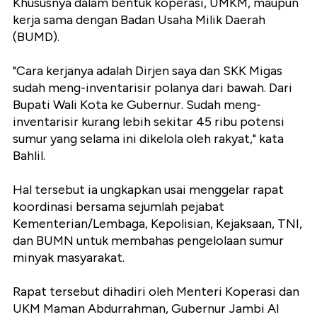
Khususnya dalam bentuk koperasi, UMKM, maupun
kerja sama dengan Badan Usaha Milik Daerah
(BUMD).
"Cara kerjanya adalah Dirjen saya dan SKK Migas
sudah meng-inventarisir polanya dari bawah. Dari
Bupati Wali Kota ke Gubernur. Sudah meng-
inventarisir kurang lebih sekitar 45 ribu potensi
sumur yang selama ini dikelola oleh rakyat," kata
Bahlil.
Hal tersebut ia ungkapkan usai menggelar rapat
koordinasi bersama sejumlah pejabat
Kementerian/Lembaga, Kepolisian, Kejaksaan, TNI,
dan BUMN untuk membahas pengelolaan sumur
minyak masyarakat.
Rapat tersebut dihadiri oleh Menteri Koperasi dan
UKM Maman Abdurrahman, Gubernur Jambi Al