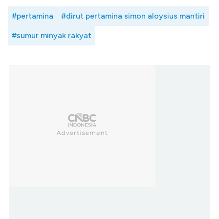
#pertamina
#dirut pertamina simon aloysius mantiri
#sumur minyak rakyat