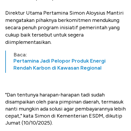
Direktur Utama Pertamina Simon Aloysius Mantiri
mengatakan pihaknya berkomitmen mendukung
secara penuh program inisiatif pemerintah yang
cukup baik tersebut untuk segera
diimplementasikan.
Baca:
Pertamina Jadi Pelopor Produk Energi
Rendah Karbon di Kawasan Regional
"Dan tentunya harapan-harapan tadi sudah
disampaikan oleh para pimpinan daerah, termasuk
nanti mungkin ada solusi agar pembayarannya lebih
cepat," kata Simon di Kementerian ESDM, dikutip
Jumat (10/10/2025).