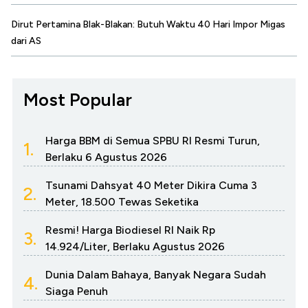
Dirut Pertamina Blak-Blakan: Butuh Waktu 40 Hari Impor Migas
dari AS
Most Popular
Harga BBM di Semua SPBU RI Resmi Turun,
1.
Berlaku 6 Agustus 2026
Tsunami Dahsyat 40 Meter Dikira Cuma 3
2.
Meter, 18.500 Tewas Seketika
Resmi! Harga Biodiesel RI Naik Rp
3.
14.924/Liter, Berlaku Agustus 2026
Dunia Dalam Bahaya, Banyak Negara Sudah
4.
Siaga Penuh