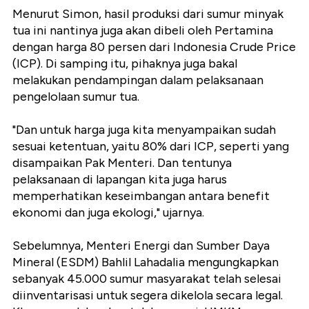
Menurut Simon, hasil produksi dari sumur minyak
tua ini nantinya juga akan dibeli oleh Pertamina
dengan harga 80 persen dari Indonesia Crude Price
(ICP). Di samping itu, pihaknya juga bakal
melakukan pendampingan dalam pelaksanaan
pengelolaan sumur tua.
"Dan untuk harga juga kita menyampaikan sudah
sesuai ketentuan, yaitu 80% dari ICP, seperti yang
disampaikan Pak Menteri. Dan tentunya
pelaksanaan di lapangan kita juga harus
memperhatikan keseimbangan antara benefit
ekonomi dan juga ekologi," ujarnya.
Sebelumnya, Menteri Energi dan Sumber Daya
Mineral (ESDM) Bahlil Lahadalia mengungkapkan
sebanyak 45.000 sumur masyarakat telah selesai
diinventarisasi untuk segera dikelola secara legal.