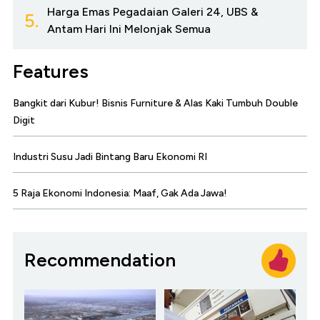
Harga Emas Pegadaian Galeri 24, UBS &
5.
Antam Hari Ini Melonjak Semua
Features
Bangkit dari Kubur! Bisnis Furniture & Alas Kaki Tumbuh Double
Digit
Industri Susu Jadi Bintang Baru Ekonomi RI
5 Raja Ekonomi Indonesia: Maaf, Gak Ada Jawa!
Recommendation