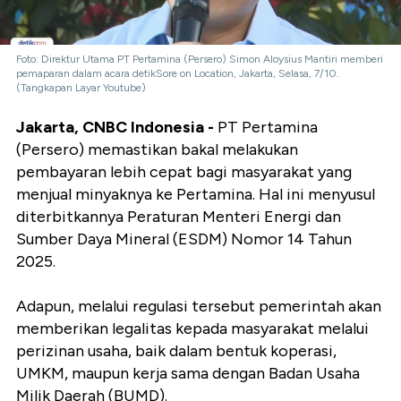
Foto: Direktur Utama PT Pertamina (Persero) Simon Aloysius Mantiri memberi
pemaparan dalam acara detikSore on Location, Jakarta, Selasa, 7/10.
(Tangkapan Layar Youtube)
Jakarta, CNBC Indonesia -
PT Pertamina
(Persero) memastikan bakal melakukan
pembayaran lebih cepat bagi masyarakat yang
menjual minyaknya ke Pertamina. Hal ini menyusul
diterbitkannya Peraturan Menteri Energi dan
Sumber Daya Mineral (ESDM) Nomor 14 Tahun
2025.
Adapun, melalui regulasi tersebut pemerintah akan
memberikan legalitas kepada masyarakat melalui
perizinan usaha, baik dalam bentuk koperasi,
UMKM, maupun kerja sama dengan Badan Usaha
Milik Daerah (BUMD).