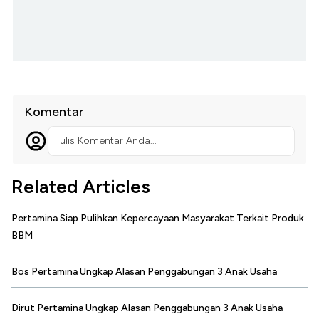
Komentar
Tulis Komentar Anda...
Related Articles
Pertamina Siap Pulihkan Kepercayaan Masyarakat Terkait Produk
BBM
Bos Pertamina Ungkap Alasan Penggabungan 3 Anak Usaha
Dirut Pertamina Ungkap Alasan Penggabungan 3 Anak Usaha