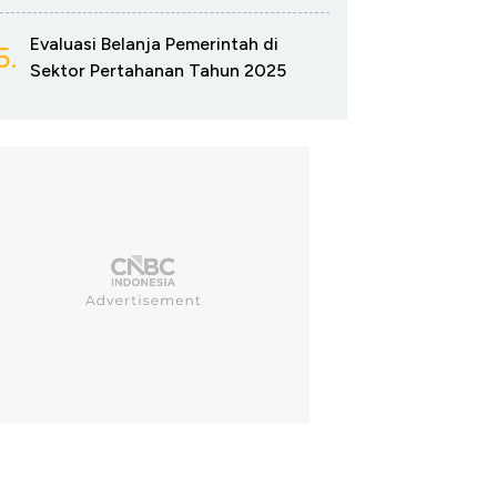
Evaluasi Belanja Pemerintah di
5.
Sektor Pertahanan Tahun 2025