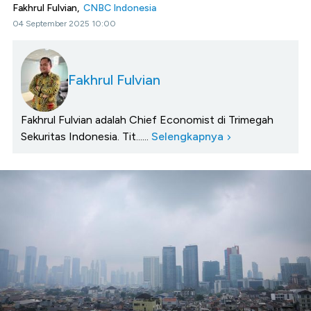
Fakhrul Fulvian,
CNBC Indonesia
04 September 2025 10:00
Fakhrul Fulvian
Fakhrul Fulvian adalah Chief Economist di Trimegah
Sekuritas Indonesia. Tit......
Selengkapnya