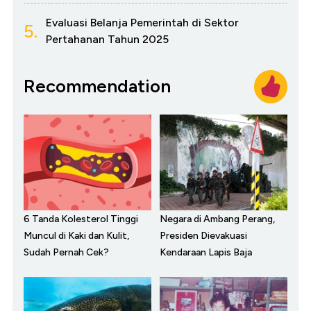
Evaluasi Belanja Pemerintah di Sektor
5.
Pertahanan Tahun 2025
Recommendation
6 Tanda Kolesterol Tinggi
Negara di Ambang Perang,
Muncul di Kaki dan Kulit,
Presiden Dievakuasi
Sudah Pernah Cek?
Kendaraan Lapis Baja