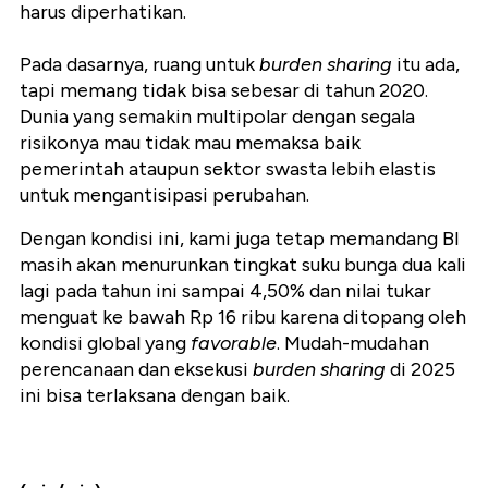
harus diperhatikan.
Pada dasarnya, ruang untuk
burden sharing
itu ada,
tapi memang tidak bisa sebesar di tahun 2020.
Dunia yang semakin multipolar dengan segala
risikonya mau tidak mau memaksa baik
pemerintah ataupun sektor swasta lebih elastis
untuk mengantisipasi perubahan.
Dengan kondisi ini, kami juga tetap memandang BI
masih akan menurunkan tingkat suku bunga dua kali
lagi pada tahun ini sampai 4,50% dan nilai tukar
menguat ke bawah Rp 16 ribu karena ditopang oleh
kondisi global yang
favorable
. Mudah-mudahan
perencanaan dan eksekusi
burden sharing
di 2025
ini bisa terlaksana dengan baik.