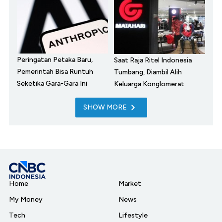
Peringatan Petaka Baru,
Saat Raja Ritel Indonesia
Pemerintah Bisa Runtuh
Tumbang, Diambil Alih
Seketika Gara-Gara Ini
Keluarga Konglomerat
SHOW MORE
Home
Market
My Money
News
Tech
Lifestyle