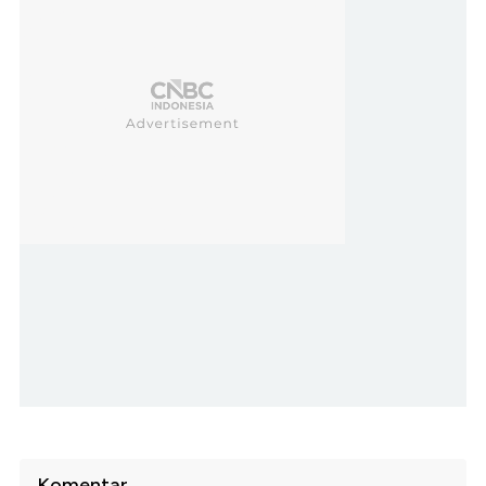
Komentar