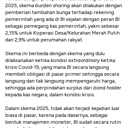
2025, skema
burden sharing
akan dilakukan dengan
pemberian tambahan bunga terhadap rekening
pemerintah yang ada di BI sejalan dengan peran BI
sebagai pemegang kas pemerintah, yakni sebesar
2,15% untuk Koperasi Desa/Kelurahan Merah Putih
dan 2,9% untuk perumahan rakyat.
Skema ini berbeda dengan skema yang dulu
dilaksanakan ketika kondisi
extraordinary
ketika
krisis Covid-19, yang mana BI secara langsung
membeli obligasi di pasar primer sehingga secara
langsung dan tak langsung mempengaruhi harga,
sehingga ada perpindahan surplus dari
bond holder
kepada kas negara, dalam kondisi krisis.
Dalam skema 2025, tidak akan terjadi kejadian luar
biasa di pasar, karena pada dasarnya, sebagai
bentuk manajemen moneter, BI sudah secara rutin