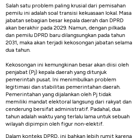
Salah satu problem paling krusial dari pemisahan
pemilu ini adalah soal transisi kekuasaan lokal. Masa
jabatan sebagian besar kepala daerah dan DPRD
akan berakhir pada 2029. Namun, dengan pilkada
dan pemilu DPRD baru dilangsungkan pada tahun
2031, maka akan terjadi kekosongan jabatan selama
dua tahun.
Kekosongan ini kemungkinan besar akan diisi oleh
penjabat (Pj) kepala daerah yang ditunjuk
pemerintah pusat. Ini menimbulkan problem
legitimasi dan stabilitas pemerintahan daerah.
Pemerintahan yang dijalankan oleh Pj tidak
memiliki mandat elektoral langsung dari rakyat dan
cenderung bersifat administratif. Padahal, dua
tahun adalah waktu yang terlalu lama untuk sebuah
wilayah dipimpin oleh figur non-elektif.
Dalam konteks DPRD, ini bahkan lebih rumit karena