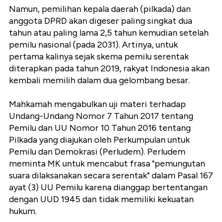
Namun, pemilihan kepala daerah (pilkada) dan
anggota DPRD akan digeser paling singkat dua
tahun atau paling lama 2,5 tahun kemudian setelah
pemilu nasional (pada 2031). Artinya, untuk
pertama kalinya sejak skema pemilu serentak
diterapkan pada tahun 2019, rakyat Indonesia akan
kembali memilih dalam dua gelombang besar.
Mahkamah mengabulkan uji materi terhadap
Undang-Undang Nomor 7 Tahun 2017 tentang
Pemilu dan UU Nomor 10 Tahun 2016 tentang
Pilkada yang diajukan oleh Perkumpulan untuk
Pemilu dan Demokrasi (Perludem). Perludem
meminta MK untuk mencabut frasa "pemungutan
suara dilaksanakan secara serentak" dalam Pasal 167
ayat (3) UU Pemilu karena dianggap bertentangan
dengan UUD 1945 dan tidak memiliki kekuatan
hukum.