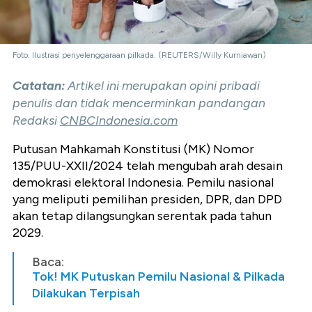
Foto: Ilustrasi penyelenggaraan pilkada. (REUTERS/Willy Kurniawan)
Catatan:
Artikel ini merupakan opini pribadi
penulis dan tidak mencerminkan pandangan
Redaksi
CNBCIndonesia.com
Putusan Mahkamah Konstitusi (MK) Nomor
135/PUU-XXII/2024 telah mengubah arah desain
demokrasi elektoral Indonesia. Pemilu nasional
yang meliputi pemilihan presiden, DPR, dan DPD
akan tetap dilangsungkan serentak pada tahun
2029.
Baca:
Tok! MK Putuskan Pemilu Nasional & Pilkada
Dilakukan Terpisah