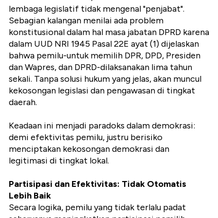
lembaga legislatif tidak mengenal "penjabat".
Sebagian kalangan menilai ada problem
konstitusional dalam hal masa jabatan DPRD karena
dalam UUD NRI 1945 Pasal 22E ayat (1) dijelaskan
bahwa pemilu-untuk memilih DPR, DPD, Presiden
dan Wapres, dan DPRD-dilaksanakan lima tahun
sekali. Tanpa solusi hukum yang jelas, akan muncul
kekosongan legislasi dan pengawasan di tingkat
daerah.
Keadaan ini menjadi paradoks dalam demokrasi:
demi efektivitas pemilu, justru berisiko
menciptakan kekosongan demokrasi dan
legitimasi di tingkat lokal.
Partisipasi dan Efektivitas: Tidak Otomatis
Lebih Baik
Secara logika, pemilu yang tidak terlalu padat