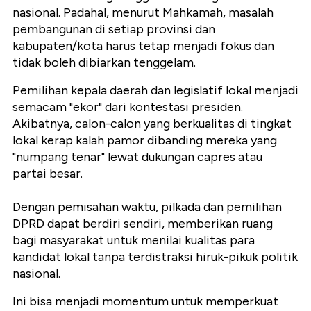
nasional. Padahal, menurut Mahkamah, masalah
pembangunan di setiap provinsi dan
kabupaten/kota harus tetap menjadi fokus dan
tidak boleh dibiarkan tenggelam.
Pemilihan kepala daerah dan legislatif lokal menjadi
semacam "ekor" dari kontestasi presiden.
Akibatnya, calon-calon yang berkualitas di tingkat
lokal kerap kalah pamor dibanding mereka yang
"numpang tenar" lewat dukungan capres atau
partai besar.
Dengan pemisahan waktu, pilkada dan pemilihan
DPRD dapat berdiri sendiri, memberikan ruang
bagi masyarakat untuk menilai kualitas para
kandidat lokal tanpa terdistraksi hiruk-pikuk politik
nasional.
Ini bisa menjadi momentum untuk memperkuat