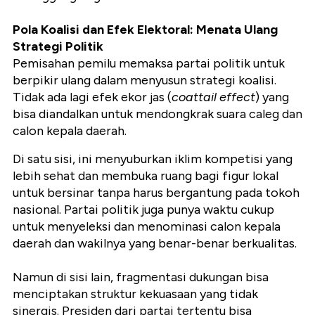
Pola Koalisi dan Efek Elektoral: Menata Ulang
Strategi Politik
Pemisahan pemilu memaksa partai politik untuk
berpikir ulang dalam menyusun strategi koalisi.
Tidak ada lagi efek ekor jas (
coattail effect
) yang
bisa diandalkan untuk mendongkrak suara caleg dan
calon kepala daerah.
Di satu sisi, ini menyuburkan iklim kompetisi yang
lebih sehat dan membuka ruang bagi figur lokal
untuk bersinar tanpa harus bergantung pada tokoh
nasional. Partai politik juga punya waktu cukup
untuk menyeleksi dan menominasi calon kepala
daerah dan wakilnya yang benar-benar berkualitas.
Namun di sisi lain, fragmentasi dukungan bisa
menciptakan struktur kekuasaan yang tidak
sinergis. Presiden dari partai tertentu bisa