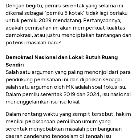
Dengan begitu, pemilu serentak yang selama ini
dikenal sebagai "pemilu 5 kotak" tidak lagi berlaku
untuk pemilu 2029 mendatang. Pertanyaannya,
apakah pemisahan ini akan memperkuat kualitas
demokrasi, atau justru menciptakan tantangan dan
potensi masalah baru?
Demokrasi Nasional dan Lokal: Butuh Ruang
Sendiri
Salah satu argumen yang paling menonjol dari para
pendukung pemisahan ini dan dijadikan sebagai
salah satu argumen oleh MK adalah soal fokus isu.
Dalam pemilu serentak 2019 dan 2024, isu nasional
menenggelamkan isu-isu lokal.
Dalam rentang waktu yang sempit tersebut, hakim
menilai pelaksanaan pemilihan umum yang
serentak menyebabkan masalah pembangunan
daerah cenderung tenggelam di tengah isu