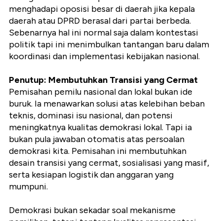
menghadapi oposisi besar di daerah jika kepala
daerah atau DPRD berasal dari partai berbeda.
Sebenarnya hal ini normal saja dalam kontestasi
politik tapi ini menimbulkan tantangan baru dalam
koordinasi dan implementasi kebijakan nasional.
Penutup: Membutuhkan Transisi yang Cermat
Pemisahan pemilu nasional dan lokal bukan ide
buruk. Ia menawarkan solusi atas kelebihan beban
teknis, dominasi isu nasional, dan potensi
meningkatnya kualitas demokrasi lokal. Tapi ia
bukan pula jawaban otomatis atas persoalan
demokrasi kita. Pemisahan ini membutuhkan
desain transisi yang cermat, sosialisasi yang masif,
serta kesiapan logistik dan anggaran yang
mumpuni.
Demokrasi bukan sekadar soal mekanisme