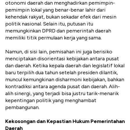
otonomi daerah dan menghadirkan pemimpin-
pemimpin lokal yang benar-benar lahir dari
kehendak rakyat, bukan sekadar efek dari mesin
politik nasional. Selain itu, putusan itu
memungkinkan DPRD dan pemerintah daerah
memiliki titik permulaan kerja yang sama.
Namun, di sisi lain, pemisahan ini juga berisiko
menciptakan disorientasi kebijakan antara pusat
dan daerah. Ketika kepala daerah dan legislatif lokal
baru terpilih dua tahun setelah presiden dilantik,
muncul kemungkinan disharmoni kebijakan, bahkan
kontradiksi antara agenda pusat dan daerah. Alih-
alih sinergi, yang terjadi bisa justru tarik-menarik
kepentingan politik yang menghambat
pembangunan.
Kekosongan dan Kepastian Hukum Pemerintahan
Daerah