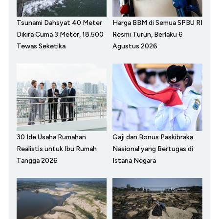
Tsunami Dahsyat 40 Meter
Harga BBM di Semua SPBU RI
Dikira Cuma 3 Meter, 18.500
Resmi Turun, Berlaku 6
Tewas Seketika
Agustus 2026
30 Ide Usaha Rumahan
Gaji dan Bonus Paskibraka
Realistis untuk Ibu Rumah
Nasional yang Bertugas di
Tangga 2026
Istana Negara