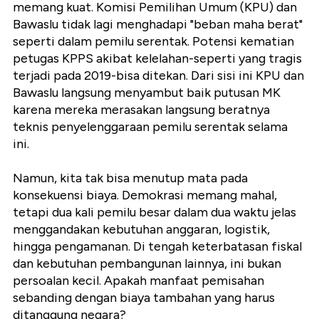
memang kuat. Komisi Pemilihan Umum (KPU) dan
Bawaslu tidak lagi menghadapi "beban maha berat"
seperti dalam pemilu serentak. Potensi kematian
petugas KPPS akibat kelelahan-seperti yang tragis
terjadi pada 2019-bisa ditekan. Dari sisi ini KPU dan
Bawaslu langsung menyambut baik putusan MK
karena mereka merasakan langsung beratnya
teknis penyelenggaraan pemilu serentak selama
ini.
Namun, kita tak bisa menutup mata pada
konsekuensi biaya. Demokrasi memang mahal,
tetapi dua kali pemilu besar dalam dua waktu jelas
menggandakan kebutuhan anggaran, logistik,
hingga pengamanan. Di tengah keterbatasan fiskal
dan kebutuhan pembangunan lainnya, ini bukan
persoalan kecil. Apakah manfaat pemisahan
sebanding dengan biaya tambahan yang harus
ditanggung negara?