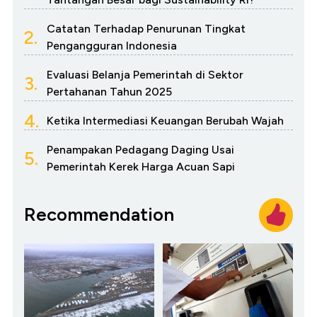
Catatan Terhadap Penurunan Tingkat
2.
Pengangguran Indonesia
Evaluasi Belanja Pemerintah di Sektor
3.
Pertahanan Tahun 2025
4.
Ketika Intermediasi Keuangan Berubah Wajah
Penampakan Pedagang Daging Usai
5.
Pemerintah Kerek Harga Acuan Sapi
Recommendation