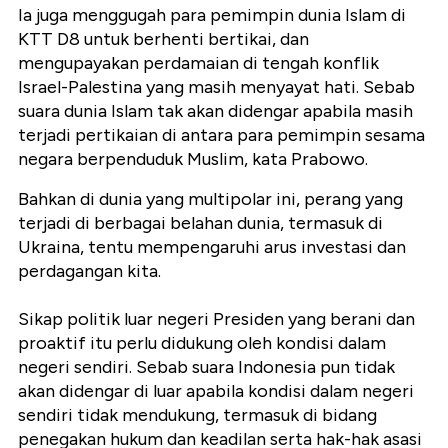
Ia juga menggugah para pemimpin dunia Islam di
KTT D8 untuk berhenti bertikai, dan
mengupayakan perdamaian di tengah konflik
Israel-Palestina yang masih menyayat hati. Sebab
suara dunia Islam tak akan didengar apabila masih
terjadi pertikaian di antara para pemimpin sesama
negara berpenduduk Muslim, kata Prabowo.
Bahkan di dunia yang multipolar ini, perang yang
terjadi di berbagai belahan dunia, termasuk di
Ukraina, tentu mempengaruhi arus investasi dan
perdagangan kita.
Sikap politik luar negeri Presiden yang berani dan
proaktif itu perlu didukung oleh kondisi dalam
negeri sendiri. Sebab suara Indonesia pun tidak
akan didengar di luar apabila kondisi dalam negeri
sendiri tidak mendukung, termasuk di bidang
penegakan hukum dan keadilan serta hak-hak asasi