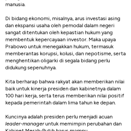
manusia.
Di bidang ekonomi, misalnya, arus investasi asing
dan ekspansi usaha oleh pemodal dalam negeri
sangat ditentukan oleh kepastian hukum yang
membentuk kepercayaan investor. Maka upaya
Prabowo untuk menegakkan hukum, termasuk
memberantas korupsi, kolusi, dan nepotisme, serta
menghentikan oligarki di segala bidang perlu
didukung sepenuhnya.
Kita berharap bahwa rakyat akan memberikan nilai
baik untuk kinerja presiden dan kabinetnya dalam
100 hari kerja, serta terus memberikan nilai positif
kepada pemerintah dalam lima tahun ke depan.
Kuncinya adalah presiden perlu menjadi acuan
leader
-
manager
untuk memimpin perubahan dan
Kabinet Merah-Putih harus mampu