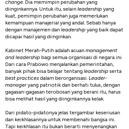
change
. Dia memimpin perubahan yang
diinginkannya. Untuk itu, selain
leadership
yang
kuat, pemimpin perubahan juga memerlukan
kemampuan manajerial yang andal. Sebab hanya
dengan manajemen dan
leadership
yang baik dapat
dicapai hasil yang diinginkan.
Kabinet Merah-Putih adalah acuan
management
and leadership
bagi semua organisasi di negara ini.
Dari cara Prabowo menjalankan pemerintahan,
banyak pihak bisa belajar tentang
leadership
serta
best practices
dalam berorganisasi.
Leader
-
manager
yang patriotik dan berhati tulus, dengan
gagasan-gagasan terobosan yang berani itu, harus
bisa melihat hasil yang diinginkannya kelak.
Dari pidato-pidatonya jelas tergambar keseriusan
dan keikhlasannya untuk membenahi bangsa ini.
Tapi keikhlasan itu bukan berarti menyenangkan