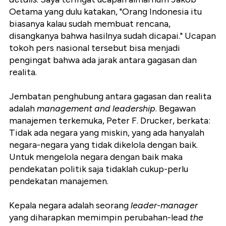
Oetama yang dulu katakan, "Orang Indonesia itu
biasanya kalau sudah membuat rencana,
disangkanya bahwa hasilnya sudah dicapai." Ucapan
tokoh pers nasional tersebut bisa menjadi
pengingat bahwa ada jarak antara gagasan dan
realita.
Jembatan penghubung antara gagasan dan realita
adalah
management and leadership
. Begawan
manajemen terkemuka, Peter F. Drucker, berkata:
Tidak ada negara yang miskin, yang ada hanyalah
negara-negara yang tidak dikelola dengan baik.
Untuk mengelola negara dengan baik maka
pendekatan politik saja tidaklah cukup-perlu
pendekatan manajemen.
Kepala negara adalah seorang
leader
-
manager
yang diharapkan memimpin perubahan-lead
the