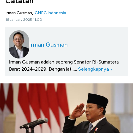
Catatan
Irman Gusman,
CNBC Indonesia
16 January 2025 11:00
Irman Gusman
Irman Gusman adalah seorang Senator RI-Sumatera
Barat 2024-2029, Dengan lat......
Selengkapnya