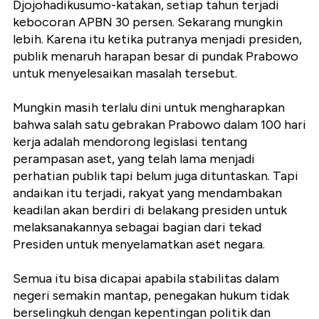
Djojohadikusumo-katakan, setiap tahun terjadi
kebocoran APBN 30 persen. Sekarang mungkin
lebih. Karena itu ketika putranya menjadi presiden,
publik menaruh harapan besar di pundak Prabowo
untuk menyelesaikan masalah tersebut.
Mungkin masih terlalu dini untuk mengharapkan
bahwa salah satu gebrakan Prabowo dalam 100 hari
kerja adalah mendorong legislasi tentang
perampasan aset, yang telah lama menjadi
perhatian publik tapi belum juga dituntaskan. Tapi
andaikan itu terjadi, rakyat yang mendambakan
keadilan akan berdiri di belakang presiden untuk
melaksanakannya sebagai bagian dari tekad
Presiden untuk menyelamatkan aset negara.
Semua itu bisa dicapai apabila stabilitas dalam
negeri semakin mantap, penegakan hukum tidak
berselingkuh dengan kepentingan politik dan