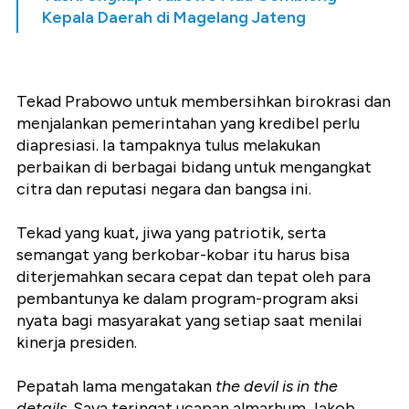
Kepala Daerah di Magelang Jateng
Tekad Prabowo untuk membersihkan birokrasi dan
menjalankan pemerintahan yang kredibel perlu
diapresiasi. Ia tampaknya tulus melakukan
perbaikan di berbagai bidang untuk mengangkat
citra dan reputasi negara dan bangsa ini.
Tekad yang kuat, jiwa yang patriotik, serta
semangat yang berkobar-kobar itu harus bisa
diterjemahkan secara cepat dan tepat oleh para
pembantunya ke dalam program-program aksi
nyata bagi masyarakat yang setiap saat menilai
kinerja presiden.
Pepatah lama mengatakan
the devil is in the
details
. Saya teringat ucapan almarhum Jakob