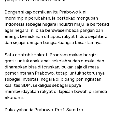
Dengan sikap demikian itu Prabowo kini
memimpin perubahan. Ia bertekad mengubah
Indonesia sebagai negara industri maju. Ia bertekad
agar negara ini bisa berswasembada pangan dan
energi, kemiskinan dihapus, rakyat hidup sejahtera
dan sejajar dengan bangsa-bangsa besar lainnya.
Satu contoh konkret: Program makan bergizi
gratis untuk anak-anak sekolah sudah dimulai dan
diharapkan bisa diteruskan, bukan saja di masa
pemerintahan Prabowo, tetapi untuk seterusnya
sebagai investasi negara di bidang peningkatan
kualitas SDM, sekaligus sebagai upaya
memberdayakan rakyat di lapisan bawah piramida
ekonomi.
Dulu ayahanda Prabowo-Prof. Sumitro