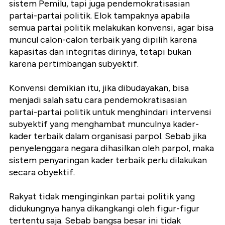
sistem Pemilu, tapi juga pendemokratisasian
partai-partai politik. Elok tampaknya apabila
semua partai politik melakukan konvensi, agar bisa
muncul calon-calon terbaik yang dipilih karena
kapasitas dan integritas dirinya, tetapi bukan
karena pertimbangan subyektif.
Konvensi demikian itu, jika dibudayakan, bisa
menjadi salah satu cara pendemokratisasian
partai-partai politik untuk menghindari intervensi
subyektif yang menghambat munculnya kader-
kader terbaik dalam organisasi parpol. Sebab jika
penyelenggara negara dihasilkan oleh parpol, maka
sistem penyaringan kader terbaik perlu dilakukan
secara obyektif.
Rakyat tidak menginginkan partai politik yang
didukungnya hanya dikangkangi oleh figur-figur
tertentu saja. Sebab bangsa besar ini tidak