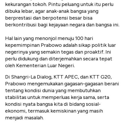
kekurangan tokoh. Pintu peluang untuk itu perlu
dibuka lebar, agar anak-anak bangsa yang
berprestasi dan berpotensi besar bisa
berkontribusi bagi kejayaan negara dan bangsa ini.
Hal lain yang menonjol menuju 100 hari
kepemimpinan Prabowo adalah sikap politik luar
negerinya yang semakin tegas dan proaktif. Ini
perlu didukung dan diterjemahkan secara tepat
oleh Kementerian Luar Negeri.
Di Shangri-La Dialog, KTT APEC, dan KTT G20,
Prabowo mengemukakan gagasan-gagasan berani
tentang kondisi dunia yang membutuhkan
stabilitas untuk memperluas kerja sama, serta
kondisi nyata bangsa kita di bidang sosial-
ekonomi, termasuk kemiskinan yang masih
menjadi masalah.