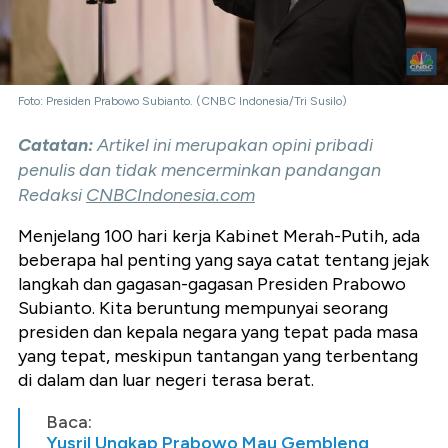
Foto: Presiden Prabowo Subianto. (CNBC Indonesia/Tri Susilo)
Catatan:
Artikel ini merupakan opini pribadi
penulis dan tidak mencerminkan pandangan
Redaksi
CNBCIndonesia.com
Menjelang 100 hari kerja Kabinet Merah-Putih, ada
beberapa hal penting yang saya catat tentang jejak
langkah dan gagasan-gagasan Presiden Prabowo
Subianto. Kita beruntung mempunyai seorang
presiden dan kepala negara yang tepat pada masa
yang tepat, meskipun tantangan yang terbentang
di dalam dan luar negeri terasa berat.
Baca:
Yusril Ungkap Prabowo Mau Gembleng