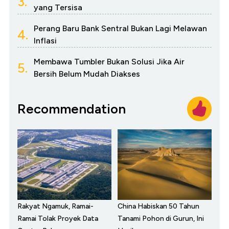
3.
yang Tersisa
Perang Baru Bank Sentral Bukan Lagi Melawan
4.
Inflasi
Membawa Tumbler Bukan Solusi Jika Air
5.
Bersih Belum Mudah Diakses
Recommendation
Rakyat Ngamuk, Ramai-
China Habiskan 50 Tahun
Ramai Tolak Proyek Data
Tanami Pohon di Gurun, Ini