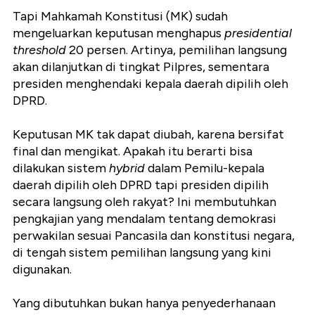
Tapi Mahkamah Konstitusi (MK) sudah
mengeluarkan keputusan menghapus
presidential
threshold
20 persen. Artinya, pemilihan langsung
akan dilanjutkan di tingkat Pilpres, sementara
presiden menghendaki kepala daerah dipilih oleh
DPRD.
Keputusan MK tak dapat diubah, karena bersifat
final dan mengikat. Apakah itu berarti bisa
dilakukan sistem
hybrid
dalam Pemilu-kepala
daerah dipilih oleh DPRD tapi presiden dipilih
secara langsung oleh rakyat? Ini membutuhkan
pengkajian yang mendalam tentang demokrasi
perwakilan sesuai Pancasila dan konstitusi negara,
di tengah sistem pemilihan langsung yang kini
digunakan.
Yang dibutuhkan bukan hanya penyederhanaan