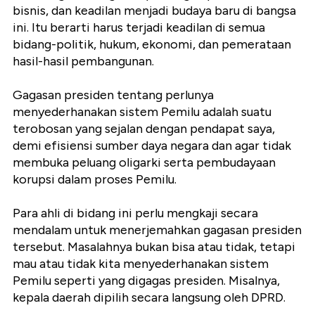
bisnis, dan keadilan menjadi budaya baru di bangsa
ini. Itu berarti harus terjadi keadilan di semua
bidang-politik, hukum, ekonomi, dan pemerataan
hasil-hasil pembangunan.
Gagasan presiden tentang perlunya
menyederhanakan sistem Pemilu adalah suatu
terobosan yang sejalan dengan pendapat saya,
demi efisiensi sumber daya negara dan agar tidak
membuka peluang oligarki serta pembudayaan
korupsi dalam proses Pemilu.
Para ahli di bidang ini perlu mengkaji secara
mendalam untuk menerjemahkan gagasan presiden
tersebut. Masalahnya bukan bisa atau tidak, tetapi
mau atau tidak kita menyederhanakan sistem
Pemilu seperti yang digagas presiden. Misalnya,
kepala daerah dipilih secara langsung oleh DPRD.