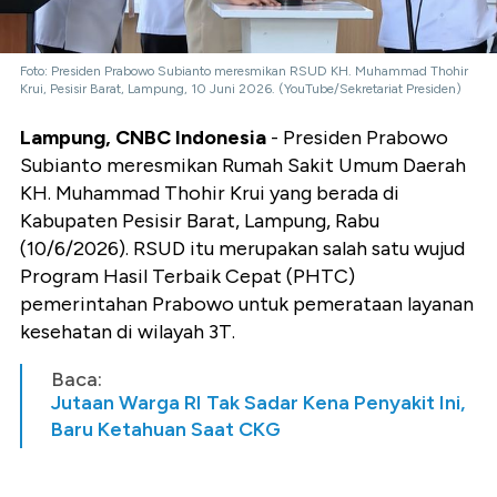
Foto: Presiden Prabowo Subianto meresmikan RSUD KH. Muhammad Thohir
Krui, Pesisir Barat, Lampung, 10 Juni 2026. (YouTube/Sekretariat Presiden)
Lampung, CNBC Indonesia
- Presiden Prabowo
Subianto meresmikan Rumah Sakit Umum Daerah
KH. Muhammad Thohir Krui yang berada di
Kabupaten Pesisir Barat, Lampung, Rabu
(10/6/2026). RSUD itu merupakan salah satu wujud
Program Hasil Terbaik Cepat (PHTC)
pemerintahan Prabowo untuk pemerataan layanan
kesehatan di wilayah 3T.
Baca:
Jutaan Warga RI Tak Sadar Kena Penyakit Ini,
Baru Ketahuan Saat CKG