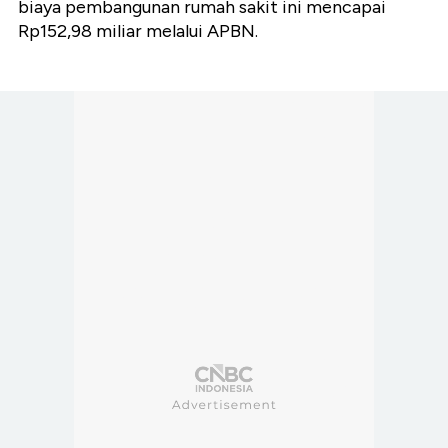
biaya pembangunan rumah sakit ini mencapai
Rp152,98 miliar melalui APBN.