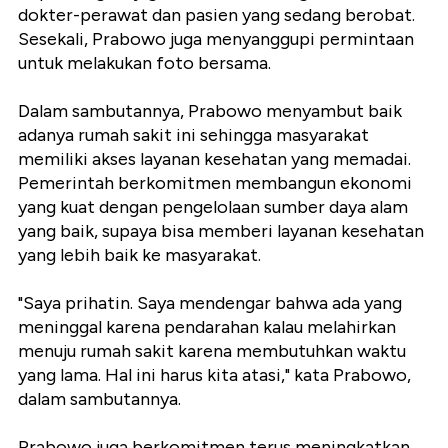
dokter-perawat dan pasien yang sedang berobat.
Sesekali, Prabowo juga menyanggupi permintaan
untuk melakukan foto bersama.
Dalam sambutannya, Prabowo menyambut baik
adanya rumah sakit ini sehingga masyarakat
memiliki akses layanan kesehatan yang memadai.
Pemerintah berkomitmen membangun ekonomi
yang kuat dengan pengelolaan sumber daya alam
yang baik, supaya bisa memberi layanan kesehatan
yang lebih baik ke masyarakat.
"Saya prihatin. Saya mendengar bahwa ada yang
meninggal karena pendarahan kalau melahirkan
menuju rumah sakit karena membutuhkan waktu
yang lama. Hal ini harus kita atasi," kata Prabowo,
dalam sambutannya.
Prabowo juga berkomitmen terus meningkatkan