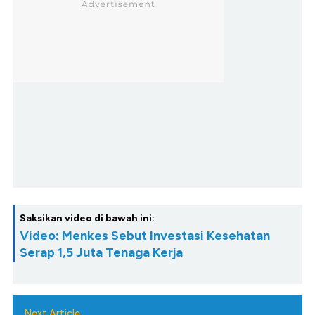
Saksikan video di bawah ini:
Video: Menkes Sebut Investasi Kesehatan
Serap 1,5 Juta Tenaga Kerja
Next Article