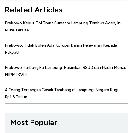
Related Articles
Prabowo Kebut Tol Trans Sumatra Lampung Tembus Aceh, Ini
Rute Tersisa
Prabowo: Tidak Boleh Ada Korupsi Dalam Pelayanan Kepada
Rakyat!
Prabowo Terbang ke Lampung, Resmikan RSUD dan Hadiri Munas
HIPMI XVIII
4 Orang Tersangka Gasak Tambang di Lampung, Negara Rugi
Rp1,3 Triliun
Most Popular