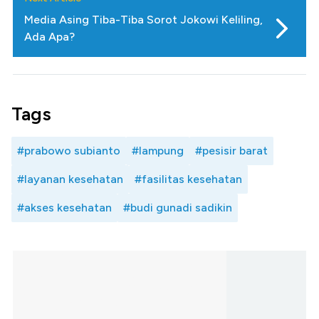
Media Asing Tiba-Tiba Sorot Jokowi Keliling,
Ada Apa?
Tags
#prabowo subianto
#lampung
#pesisir barat
#layanan kesehatan
#fasilitas kesehatan
#akses kesehatan
#budi gunadi sadikin