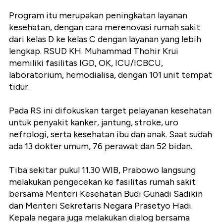
Program itu merupakan peningkatan layanan
kesehatan, dengan cara merenovasi rumah sakit
dari kelas D ke kelas C dengan layanan yang lebih
lengkap. RSUD KH. Muhammad Thohir Krui
memiliki fasilitas IGD, OK, ICU/ICBCU,
laboratorium, hemodialisa, dengan 101 unit tempat
tidur.
Pada RS ini difokuskan target pelayanan kesehatan
untuk penyakit kanker, jantung, stroke, uro
nefrologi, serta kesehatan ibu dan anak. Saat sudah
ada 13 dokter umum, 76 perawat dan 52 bidan.
Tiba sekitar pukul 11.30 WIB, Prabowo langsung
melakukan pengecekan ke fasilitas rumah sakit
bersama Menteri Kesehatan Budi Gunadi Sadikin
dan Menteri Sekretaris Negara Prasetyo Hadi.
Kepala negara juga melakukan dialog bersama