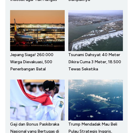
Jepang Siaga! 260.000
Tsunami Dahsyat 40 Meter
Warga Dievakuasi, 500
Dikira Cuma 3 Meter, 18.500
Penerbangan Batal
Tewas Seketika
Gaji dan Bonus Paskibraka
Trump Mendadak Mau Beli
Nasional yang Bertugas di
Pulau Strategis Inggris,