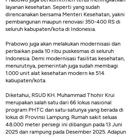
layanan kesehatan. Seperti yang sudah
direncanakan bersama Menteri Kesehatan, yakni
pembangunan maupun renovasi 350-400 RS di
seluruh kabupaten/kota di Indonesia.
Prabowo juga akan melakukan modernisasi dan
perbaikan pada 10 ribu puskesmas di seluruh
Indonesia. Demi modernisasi fasilitas kesehatan,
menurutnya, pemerintah juga sudah membagi
1.000 unit alat kesehatan modern ke 514
kabupaten/kota.
Diketahui, RSUD KH. Muhammad Thohir Krui
merupakan salah satu dari 66 lokus nasional
program PHTC dan satu-satunya yang berada di
lokus di Provinsi Lampung. Rumah sakit seluas
48.000 meter persegi ini dibangun pada 13 Juni
2025 dan rampung pada Desember 2025. Adapun