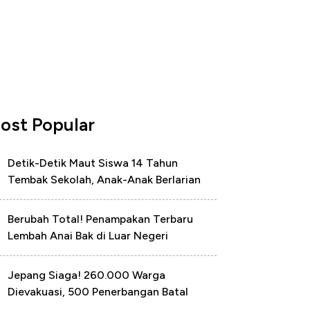
ost Popular
Detik-Detik Maut Siswa 14 Tahun
Tembak Sekolah, Anak-Anak Berlarian
Berubah Total! Penampakan Terbaru
Lembah Anai Bak di Luar Negeri
Jepang Siaga! 260.000 Warga
Dievakuasi, 500 Penerbangan Batal