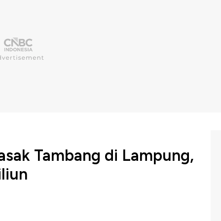
asak Tambang di Lampung,
liun