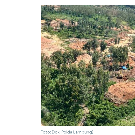
Foto: Dok. Polda Lampung)