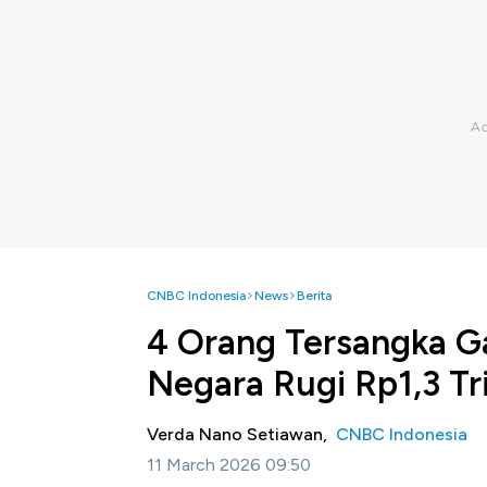
CNBC Indonesia
News
Berita
4 Orang Tersangka G
Negara Rugi Rp1,3 Tri
Verda Nano Setiawan,
CNBC Indonesia
11 March 2026 09:50