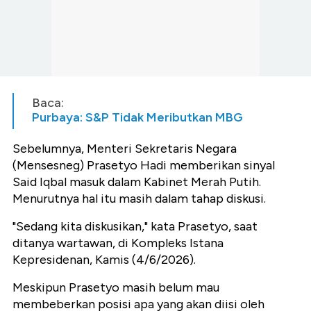
Baca:
Purbaya: S&P Tidak Meributkan MBG
Sebelumnya, Menteri Sekretaris Negara
(Mensesneg) Prasetyo Hadi memberikan sinyal
Said Iqbal masuk dalam Kabinet Merah Putih.
Menurutnya hal itu masih dalam tahap diskusi.
"Sedang kita diskusikan," kata Prasetyo, saat
ditanya wartawan, di Kompleks Istana
Kepresidenan, Kamis (4/6/2026).
Meskipun Prasetyo masih belum mau
membeberkan posisi apa yang akan diisi oleh