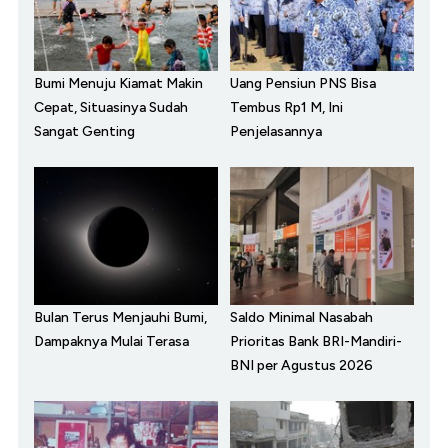
Bumi Menuju Kiamat Makin
Uang Pensiun PNS Bisa
Cepat, Situasinya Sudah
Tembus Rp1 M, Ini
Sangat Genting
Penjelasannya
Bulan Terus Menjauhi Bumi,
Saldo Minimal Nasabah
Dampaknya Mulai Terasa
Prioritas Bank BRI-Mandiri-
BNI per Agustus 2026