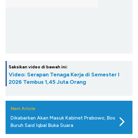
Saksikan video di bawah ini:
Video: Serapan Tenaga Kerja di Semester I
2026 Tembus 1,45 Juta Orang
Next Article
Dikabarkan Akan Masuk Kabinet Prabowo, Bos
Buruh Said Iqbal Buka Suara