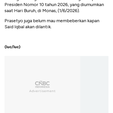
Presiden Nomor 10 tahun 2026, yang diumumkan
saat Hari Buruh, di Monas, (1/6/2026).
Prasetyo juga belum mau membeberkan kapan
Said Iqbal akan dilantik.
(luc/luc)