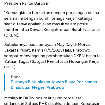
Presiden Partai Buruh ini.
"Kemungkinan berkaitan dengan perjuangan beliau
selama ini dengan buruh, tenaga kerja," katanya,
saat ditanya apakah akan masuk dalam posisi
menteri atau Dewan Kesejahteraan Buruh Nasional
(DKBN).
Sebelumnya pada perayaan May Day di Monas,
Jakarta Pusat, Kamis (1/5/2025) lalu, Prabowo
sempat menyinggung pembentukan DKBN beserta
Satuan Tugas (Satgas) Pemutusan Hubungan Kerja
(PHK).
Baca:
Purbaya Blak-blakan Jawab Biaya Perjalanan
Dinas Luar Negeri Prabowo
Meskipun DKBN belum kunjung terealisasi,
sedangkan Satgas PHK disahkan dengan Keputusan