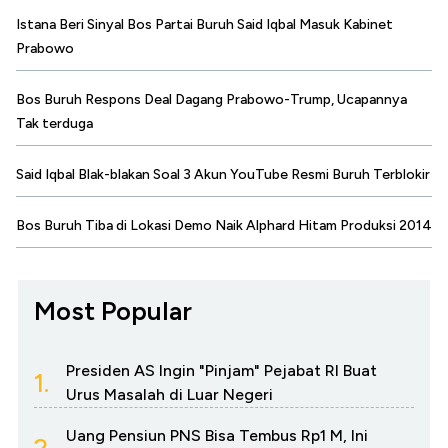
Istana Beri Sinyal Bos Partai Buruh Said Iqbal Masuk Kabinet
Prabowo
Bos Buruh Respons Deal Dagang Prabowo-Trump, Ucapannya
Tak terduga
Said Iqbal Blak-blakan Soal 3 Akun YouTube Resmi Buruh Terblokir
Bos Buruh Tiba di Lokasi Demo Naik Alphard Hitam Produksi 2014
Most Popular
Presiden AS Ingin "Pinjam" Pejabat RI Buat
1.
Urus Masalah di Luar Negeri
Uang Pensiun PNS Bisa Tembus Rp1 M, Ini