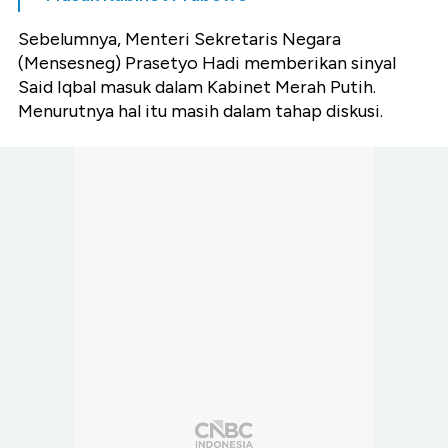
Sebelumnya, Menteri Sekretaris Negara
(Mensesneg) Prasetyo Hadi memberikan sinyal
Said Iqbal masuk dalam Kabinet Merah Putih.
Menurutnya hal itu masih dalam tahap diskusi.