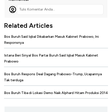
Tulis Komentar Anda...
Related Articles
Bos Buruh Said Iqbal Dikabarkan Masuk Kabinet Prabowo, Ini
Responsnya
Istana Beri Sinyal Bos Partai Buruh Said Iqbal Masuk Kabinet
Prabowo
Bos Buruh Respons Deal Dagang Prabowo-Trump, Ucapannya
Tak terduga
Bos Buruh Tiba di Lokasi Demo Naik Alphard Hitam Produksi 2014