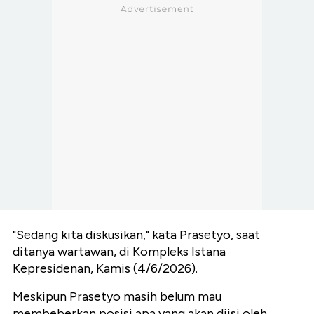
"Sedang kita diskusikan," kata Prasetyo, saat
ditanya wartawan, di Kompleks Istana
Kepresidenan, Kamis (4/6/2026).
Meskipun Prasetyo masih belum mau
membeberkan posisi apa yang akan diisi oleh