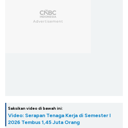
Saksikan video di bawah ini:
Video: Serapan Tenaga Kerja di Semester I
2026 Tembus 1,45 Juta Orang