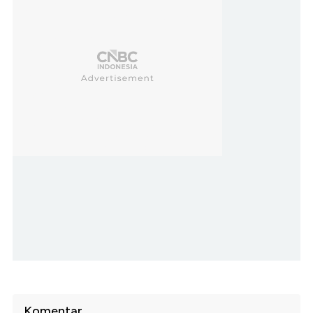
Komentar