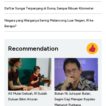
Daftar Sungai Terpanjang di Dunia, Sampai Ribuan Kilometer
Negara yang Warganya Sering Melancong Luar Negeri, RI ke
Berapa?
Recommendation
AS Mulai Gelisah, RI Sudah
Bukan 16 Juta per Bulan,
Duluan Bikin Aturan
Segini Gaji Manajer Kopdes
Menurut Purbaya