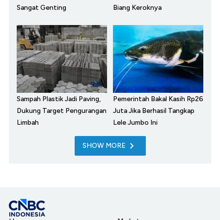
Sangat Genting
Biang Keroknya
Sampah Plastik Jadi Paving,
Pemerintah Bakal Kasih Rp26
Dukung Target Pengurangan
Juta Jika Berhasil Tangkap
Limbah
Lele Jumbo Ini
SHOW MORE