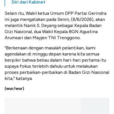
Diri dari Kabinet
Selain itu, Wakil ketua Umum DPP Partai Gerindra
ini juga mengatakan pada Senin, (8/6/2026), akan
melantik Nanik S. Deyang sebagai Kepala Badan
Gizi Nasional, dua Wakil Kepala BGN Agustina
Arumsari dan Mayjen TNI Trenggono.
"Berkenaan dengan masalah pelantikan, kami
agendakan di minggu depan karena kita semua
berpikir bahwa beliau dalam hari-hari pertama itu
supaya fokus terlebih dahulu untuk melakukan
proses perbaikan-perbaikan di Badan Gizi Nasional
kita," katanya.
(wur/wur)