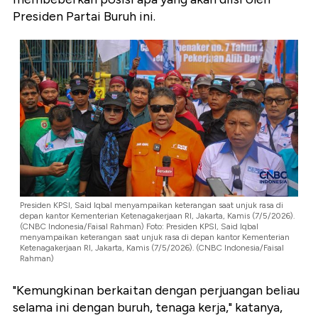
Presiden Partai Buruh ini.
Presiden KPSI, Said Iqbal menyampaikan keterangan saat unjuk rasa di
depan kantor Kementerian Ketenagakerjaan RI, Jakarta, Kamis (7/5/2026).
(CNBC Indonesia/Faisal Rahman) Foto: Presiden KPSI, Said Iqbal
menyampaikan keterangan saat unjuk rasa di depan kantor Kementerian
Ketenagakerjaan RI, Jakarta, Kamis (7/5/2026). (CNBC Indonesia/Faisal
Rahman)
"Kemungkinan berkaitan dengan perjuangan beliau
selama ini dengan buruh, tenaga kerja," katanya,