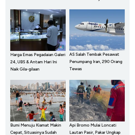
AS Salah Tembak Pesawat
Harga Emas Pegadaian Galeri
Penumpang Iran, 290 Orang
24, UBS & Antam Hari Ini
Tewas
Naik Gila-gilaan
Bumi Menuju Kiamat Makin
Api Bromo Mulai Loncati
Cepat, Situasinya Sudah
Lautan Pasir, Pakar Ungkap