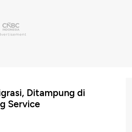
igrasi, Ditampung di
g Service