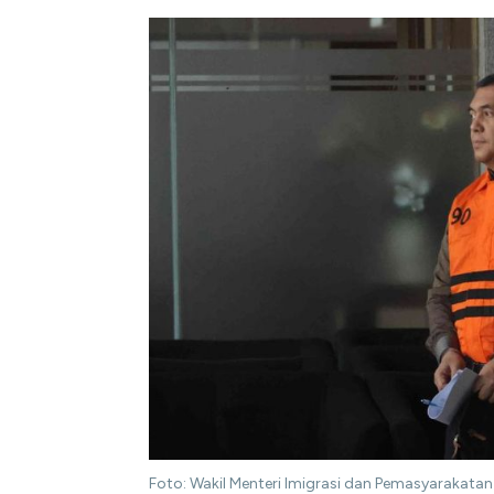
Foto: Wakil Menteri Imigrasi dan Pemasyarakat