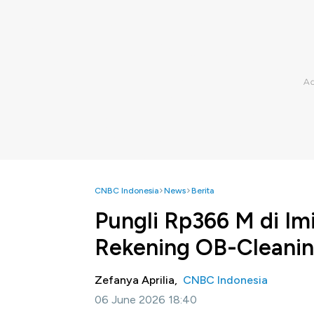
CNBC Indonesia
News
Berita
Pungli Rp366 M di Im
Rekening OB-Cleanin
Zefanya Aprilia,
CNBC Indonesia
06 June 2026 18:40