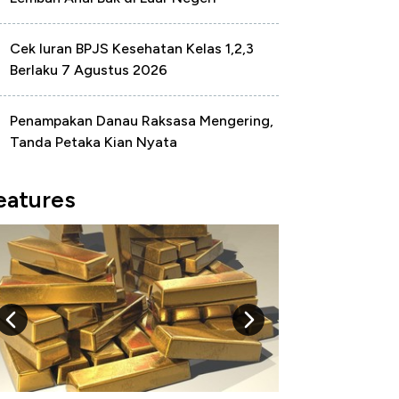
Cek Iuran BPJS Kesehatan Kelas 1,2,3
Berlaku 7 Agustus 2026
Penampakan Danau Raksasa Mengering,
Tanda Petaka Kian Nyata
eatures