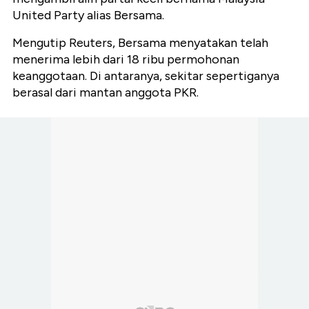
United Party alias Bersama.
Mengutip Reuters, Bersama menyatakan telah
menerima lebih dari 18 ribu permohonan
keanggotaan. Di antaranya, sekitar sepertiganya
berasal dari mantan anggota PKR.