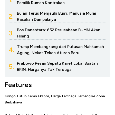
Pemilik Rumah Kontrakan
Bulan Terus Menjauhi Bumi, Manusia Mulai
2.
Rasakan Dampaknya
Bos Danantara: 652 Perusahaan BUMN Akan
3.
Hilang
Trump Membangkang dari Putusan Mahkamah
4.
Agung, Nekat Teken Aturan Baru
Prabowo Pesan Sepatu Karet Lokal Buatan
5.
BRIN, Harganya Tak Terduga
Features
Kongo Tutup Keran Ekspor, Harga Tembaga Terbang ke Zona
Berbahaya