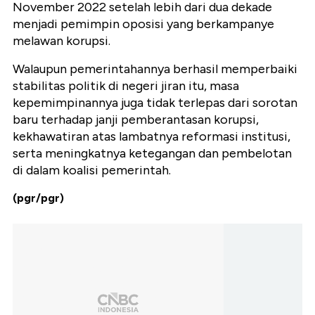
November 2022 setelah lebih dari dua dekade
menjadi pemimpin oposisi yang berkampanye
melawan korupsi.
Walaupun pemerintahannya berhasil memperbaiki
stabilitas politik di negeri jiran itu, masa
kepemimpinannya juga tidak terlepas dari sorotan
baru terhadap janji pemberantasan korupsi,
kekhawatiran atas lambatnya reformasi institusi,
serta meningkatnya ketegangan dan pembelotan
di dalam koalisi pemerintah.
(pgr/pgr)