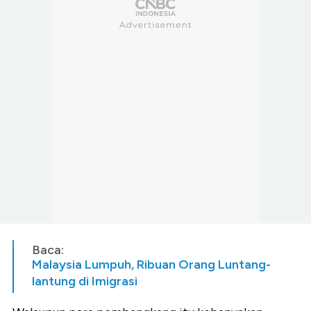
Baca:
Malaysia Lumpuh, Ribuan Orang Luntang-
lantung di Imigrasi