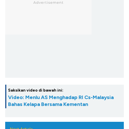
Saksikan video di bawah ini:
Video: Menlu AS Menghadap RI Cs-Malaysia
Bahas Kelapa Bersama Kementan