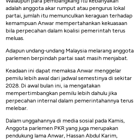
Walaupun para pembangkang itu kebanyakan
adalah anggota akar rumput atau pengurus lokal
partai, jumlah itu memunculkan keraguan terhadap
kemampuan Anwar mempertahankan kekuasaan
bila perpecahan dalam koalisi pemerintah terus
meluas.
Adapun undang-undang Malaysia melarang anggota
parlemen berpindah partai saat masih menjabat.
Keadaan ini dapat memaksa Anwar menggelar
pemilu lebih awal dari jadwal semestinya di sekitar
2028. Di awal bulan ini, ia mengatakan
mempertimbangkan pemilu lebih dahulu jika
perpecahan internal dalam pemerintahannya terus
melebar.
Dalam unggahannya di media sosial pada Kamis,
Anggota parlemen PKR yang juga merupakan
pendukung lama Anwar, Hassan Abdul Karim,