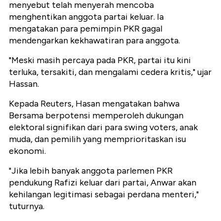
menyebut telah menyerah mencoba
menghentikan anggota partai keluar. Ia
mengatakan para pemimpin PKR gagal
mendengarkan kekhawatiran para anggota.
"Meski masih percaya pada PKR, partai itu kini
terluka, tersakiti, dan mengalami cedera kritis," ujar
Hassan.
Kepada Reuters, Hasan mengatakan bahwa
Bersama berpotensi memperoleh dukungan
elektoral signifikan dari para swing voters, anak
muda, dan pemilih yang memprioritaskan isu
ekonomi.
"Jika lebih banyak anggota parlemen PKR
pendukung Rafizi keluar dari partai, Anwar akan
kehilangan legitimasi sebagai perdana menteri,"
tuturnya.