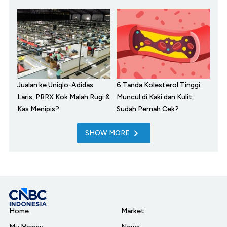
Jualan ke Uniqlo-Adidas
6 Tanda Kolesterol Tinggi
Laris, PBRX Kok Malah Rugi &
Muncul di Kaki dan Kulit,
Kas Menipis?
Sudah Pernah Cek?
SHOW MORE
Home
Market