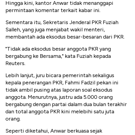
Hingga kini, kantor Anwar tidak menanggapi
permintaan komentar terkait kabar ini.
Sementara itu, Sekretaris Jenderal PKR Fuziah
Salleh, yang juga menjabat wakil menteri,
membantah ada eksodus besar-besaran dari PKR.
"Tidak ada eksodus besar anggota PKR yang
bergabung ke Bersama," kata Fuziah kepada
Reuters.
Lebih lanjut, juru bicara pemerintah sekaligus
kepala penerangan PKR, Fahmi Fadzil pekan ini
tidak ambil pusing atas laporan soal eksodus
anggota. Menurutnya, justru ada 5.000 orang
bergabung dengan partai dalam dua bulan terakhir
dan total anggota PKR kini melebihi satu juta
orang.
Seperti diketahui, Anwar berkuasa sejak