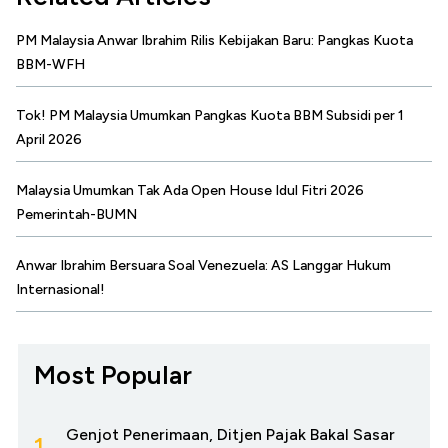
PM Malaysia Anwar Ibrahim Rilis Kebijakan Baru: Pangkas Kuota
BBM-WFH
Tok! PM Malaysia Umumkan Pangkas Kuota BBM Subsidi per 1
April 2026
Malaysia Umumkan Tak Ada Open House Idul Fitri 2026
Pemerintah-BUMN
Anwar Ibrahim Bersuara Soal Venezuela: AS Langgar Hukum
Internasional!
Most Popular
Genjot Penerimaan, Ditjen Pajak Bakal Sasar
1.