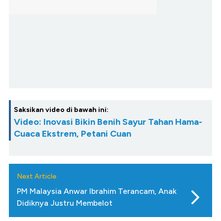
Saksikan video di bawah ini:
Video: Inovasi Bikin Benih Sayur Tahan Hama-
Cuaca Ekstrem, Petani Cuan
Next Article
PM Malaysia Anwar Ibrahim Terancam, Anak
Didiknya Justru Membelot