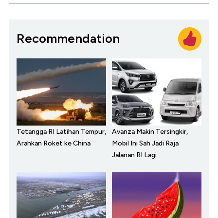
Recommendation
Tetangga RI Latihan Tempur,
Avanza Makin Tersingkir,
Arahkan Roket ke China
Mobil Ini Sah Jadi Raja
Jalanan RI Lagi