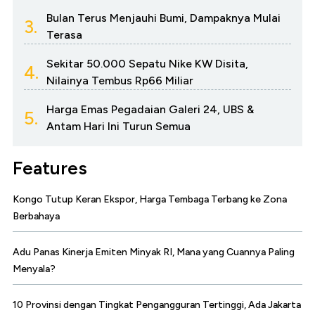
Bulan Terus Menjauhi Bumi, Dampaknya Mulai
3.
Terasa
Sekitar 50.000 Sepatu Nike KW Disita,
4.
Nilainya Tembus Rp66 Miliar
Harga Emas Pegadaian Galeri 24, UBS &
5.
Antam Hari Ini Turun Semua
Features
Kongo Tutup Keran Ekspor, Harga Tembaga Terbang ke Zona
Berbahaya
Adu Panas Kinerja Emiten Minyak RI, Mana yang Cuannya Paling
Menyala?
10 Provinsi dengan Tingkat Pengangguran Tertinggi, Ada Jakarta