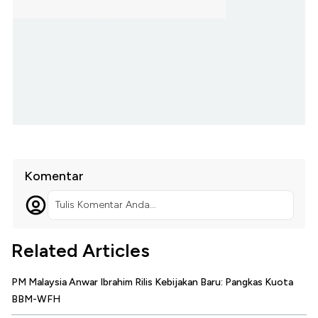
Komentar
Tulis Komentar Anda...
Related Articles
PM Malaysia Anwar Ibrahim Rilis Kebijakan Baru: Pangkas Kuota
BBM-WFH