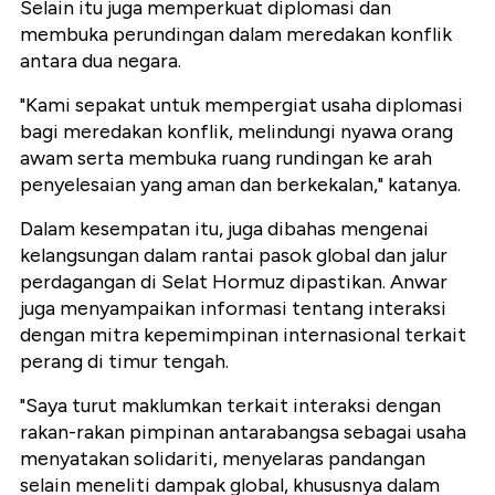
Selain itu juga memperkuat diplomasi dan
membuka perundingan dalam meredakan konflik
antara dua negara.
"Kami sepakat untuk mempergiat usaha diplomasi
bagi meredakan konflik, melindungi nyawa orang
awam serta membuka ruang rundingan ke arah
penyelesaian yang aman dan berkekalan," katanya.
Dalam kesempatan itu, juga dibahas mengenai
kelangsungan dalam rantai pasok global dan jalur
perdagangan di Selat Hormuz dipastikan. Anwar
juga menyampaikan informasi tentang interaksi
dengan mitra kepemimpinan internasional terkait
perang di timur tengah.
"Saya turut maklumkan terkait interaksi dengan
rakan-rakan pimpinan antarabangsa sebagai usaha
menyatakan solidariti, menyelaras pandangan
selain meneliti dampak global, khususnya dalam