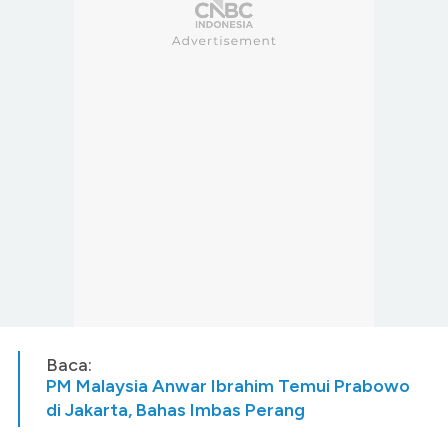
Baca:
PM Malaysia Anwar Ibrahim Temui Prabowo
di Jakarta, Bahas Imbas Perang