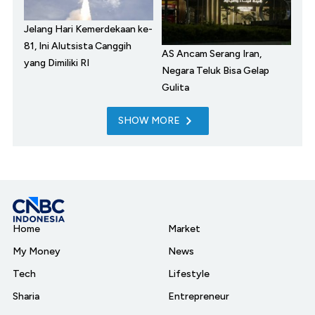
Jelang Hari Kemerdekaan ke-
81, Ini Alutsista Canggih
AS Ancam Serang Iran,
yang Dimiliki RI
Negara Teluk Bisa Gelap
Gulita
SHOW MORE
Home
Market
My Money
News
Tech
Lifestyle
Sharia
Entrepreneur