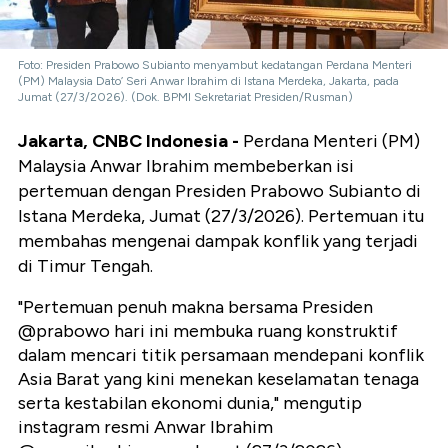
Foto: Presiden Prabowo Subianto menyambut kedatangan Perdana Menteri
(PM) Malaysia Dato’ Seri Anwar Ibrahim di Istana Merdeka, Jakarta, pada
Jumat (27/3/2026). (Dok. BPMI Sekretariat Presiden/Rusman)
Jakarta, CNBC Indonesia -
Perdana Menteri (PM)
Malaysia Anwar Ibrahim membeberkan isi
pertemuan dengan Presiden Prabowo Subianto di
Istana Merdeka, Jumat (27/3/2026). Pertemuan itu
membahas mengenai dampak konflik yang terjadi
di Timur Tengah.
"Pertemuan penuh makna bersama Presiden
@prabowo hari ini membuka ruang konstruktif
dalam mencari titik persamaan mendepani konflik
Asia Barat yang kini menekan keselamatan tenaga
serta kestabilan ekonomi dunia," mengutip
instagram resmi Anwar Ibrahim