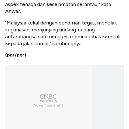
aspek tenaga dan keselamatan serantau," kata
Anwar.
"Malaysia kekal dengan pendirian tegas, menolak
keganasan, menjunjung undang-undang
antarabangsa dan menggesa semua pihak kembali
kepada jalan damai," sambungnya.
(pgr/pgr)