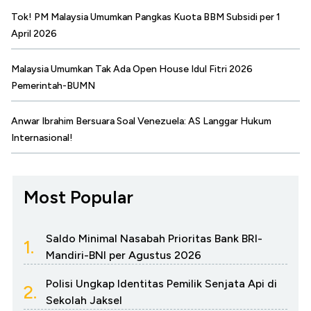
Tok! PM Malaysia Umumkan Pangkas Kuota BBM Subsidi per 1
April 2026
Malaysia Umumkan Tak Ada Open House Idul Fitri 2026
Pemerintah-BUMN
Anwar Ibrahim Bersuara Soal Venezuela: AS Langgar Hukum
Internasional!
Most Popular
Saldo Minimal Nasabah Prioritas Bank BRI-
1.
Mandiri-BNI per Agustus 2026
Polisi Ungkap Identitas Pemilik Senjata Api di
2.
Sekolah Jaksel