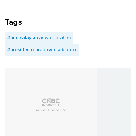
Tags
#pm malaysia anwar ibrahim
#presiden ri prabowo subianto