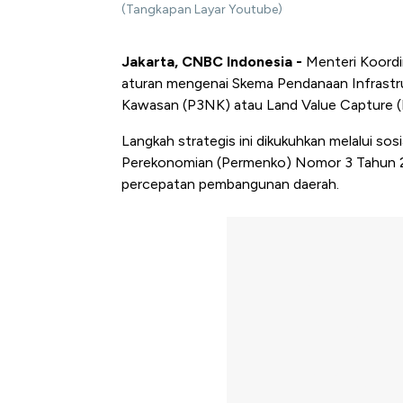
(Tangkapan Layar Youtube)
Jakarta, CNBC Indonesia -
Menteri Koordi
aturan mengenai Skema Pendanaan Infrastruk
Kawasan (P3NK) atau Land Value Capture (
Langkah strategis ini dikukuhkan melalui sos
Perekonomian (Permenko) Nomor 3 Tahun 20
percepatan pembangunan daerah.