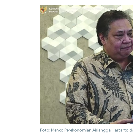
Foto: Menko Perekonomian Airlangga Hartarto d