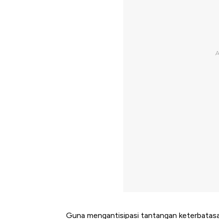
Guna mengantisipasi tantangan keterbatasan