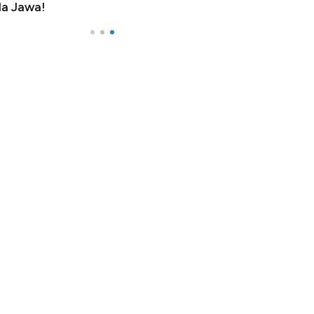
a Jawa!