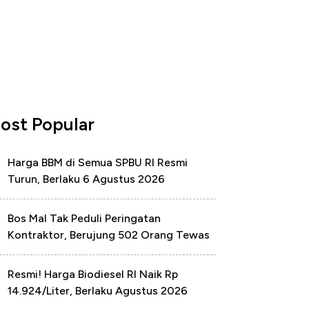
ost Popular
Harga BBM di Semua SPBU RI Resmi
Turun, Berlaku 6 Agustus 2026
Bos Mal Tak Peduli Peringatan
Kontraktor, Berujung 502 Orang Tewas
Resmi! Harga Biodiesel RI Naik Rp
14.924/Liter, Berlaku Agustus 2026