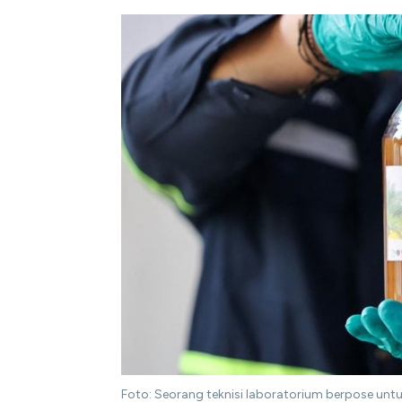
Foto: Seorang teknisi laboratorium berpose unt