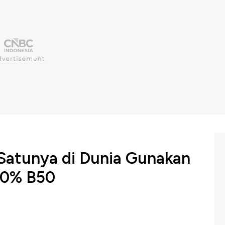
-Satunya di Dunia Gunakan
50% B50