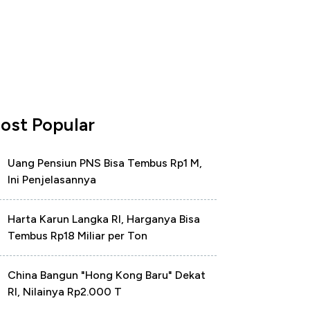
ost Popular
Uang Pensiun PNS Bisa Tembus Rp1 M,
Ini Penjelasannya
Harta Karun Langka RI, Harganya Bisa
Tembus Rp18 Miliar per Ton
China Bangun "Hong Kong Baru" Dekat
RI, Nilainya Rp2.000 T