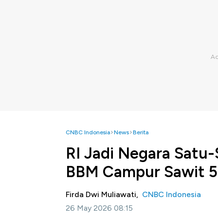
CNBC Indonesia
News
Berita
RI Jadi Negara Satu
BBM Campur Sawit 
Firda Dwi Muliawati,
CNBC Indonesia
26 May 2026 08:15