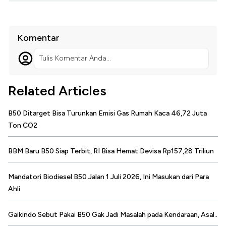
Komentar
Tulis Komentar Anda...
Related Articles
B50 Ditarget Bisa Turunkan Emisi Gas Rumah Kaca 46,72 Juta
Ton CO2
BBM Baru B50 Siap Terbit, RI Bisa Hemat Devisa Rp157,28 Triliun
Mandatori Biodiesel B50 Jalan 1 Juli 2026, Ini Masukan dari Para
Ahli
Gaikindo Sebut Pakai B50 Gak Jadi Masalah pada Kendaraan, Asal..