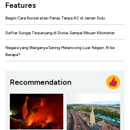
Features
Begini Cara Korsel atasi Panas Tanpa AC di Jaman Dulu
Daftar Sungai Terpanjang di Dunia, Sampai Ribuan Kilometer
Negara yang Warganya Sering Melancong Luar Negeri, RI ke
Berapa?
Recommendation