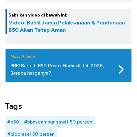
Saksikan video di bawah ini:
Video: Bahlil Jamin Pelaksanaan & Pendanaan
B50 Akan Tetap Aman
Next Article
BBM Baru RI B50 Resmi Hadir di Juli 2026,
Berapa harganya?
Tags
#b50
#bbm campur sawit 50 persen
#biodiesel 50 persen