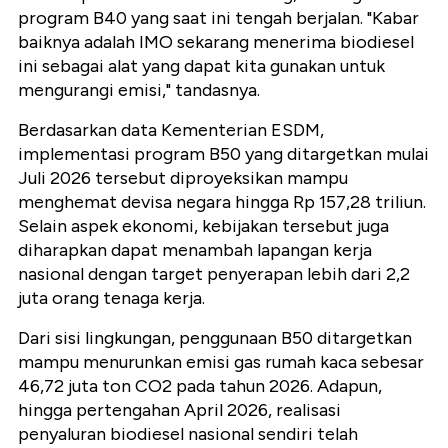
program B40 yang saat ini tengah berjalan. "Kabar
baiknya adalah IMO sekarang menerima biodiesel
ini sebagai alat yang dapat kita gunakan untuk
mengurangi emisi," tandasnya.
Berdasarkan data Kementerian ESDM,
implementasi program B50 yang ditargetkan mulai
Juli 2026 tersebut diproyeksikan mampu
menghemat devisa negara hingga Rp 157,28 triliun.
Selain aspek ekonomi, kebijakan tersebut juga
diharapkan dapat menambah lapangan kerja
nasional dengan target penyerapan lebih dari 2,2
juta orang tenaga kerja.
Dari sisi lingkungan, penggunaan B50 ditargetkan
mampu menurunkan emisi gas rumah kaca sebesar
46,72 juta ton CO2 pada tahun 2026. Adapun,
hingga pertengahan April 2026, realisasi
penyaluran biodiesel nasional sendiri telah