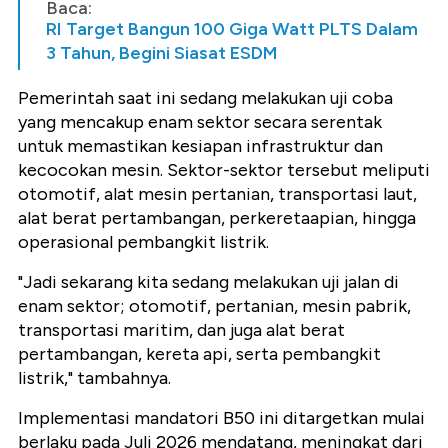
Baca:
RI Target Bangun 100 Giga Watt PLTS Dalam
3 Tahun, Begini Siasat ESDM
Pemerintah saat ini sedang melakukan uji coba
yang mencakup enam sektor secara serentak
untuk memastikan kesiapan infrastruktur dan
kecocokan mesin. Sektor-sektor tersebut meliputi
otomotif, alat mesin pertanian, transportasi laut,
alat berat pertambangan, perkeretaapian, hingga
operasional pembangkit listrik.
"Jadi sekarang kita sedang melakukan uji jalan di
enam sektor; otomotif, pertanian, mesin pabrik,
transportasi maritim, dan juga alat berat
pertambangan, kereta api, serta pembangkit
listrik," tambahnya.
Implementasi mandatori B50 ini ditargetkan mulai
berlaku pada Juli 2026 mendatang, meningkat dari