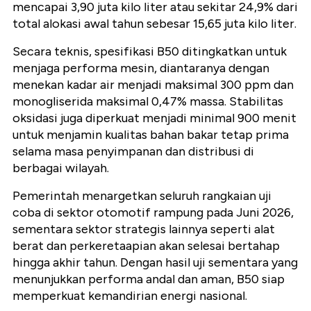
mencapai 3,90 juta kilo liter atau sekitar 24,9% dari
total alokasi awal tahun sebesar 15,65 juta kilo liter.
Secara teknis, spesifikasi B50 ditingkatkan untuk
menjaga performa mesin, diantaranya dengan
menekan kadar air menjadi maksimal 300 ppm dan
monogliserida maksimal 0,47% massa. Stabilitas
oksidasi juga diperkuat menjadi minimal 900 menit
untuk menjamin kualitas bahan bakar tetap prima
selama masa penyimpanan dan distribusi di
berbagai wilayah.
Pemerintah menargetkan seluruh rangkaian uji
coba di sektor otomotif rampung pada Juni 2026,
sementara sektor strategis lainnya seperti alat
berat dan perkeretaapian akan selesai bertahap
hingga akhir tahun. Dengan hasil uji sementara yang
menunjukkan performa andal dan aman, B50 siap
memperkuat kemandirian energi nasional.