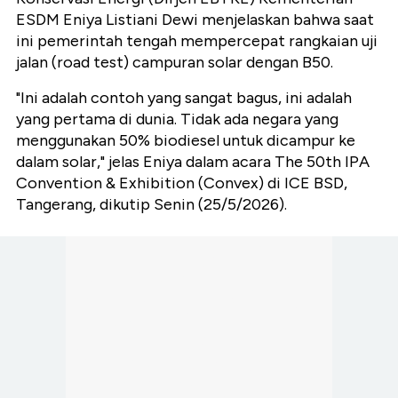
ESDM Eniya Listiani Dewi menjelaskan bahwa saat
ini pemerintah tengah mempercepat rangkaian uji
jalan (road test) campuran solar dengan B50.
"Ini adalah contoh yang sangat bagus, ini adalah
yang pertama di dunia. Tidak ada negara yang
menggunakan 50% biodiesel untuk dicampur ke
dalam solar," jelas Eniya dalam acara The 50th IPA
Convention & Exhibition (Convex) di ICE BSD,
Tangerang, dikutip Senin (25/5/2026).