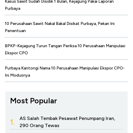
Kasus Sawit Sudah Disidik 1 Bulan, Kejagung Pakai Laporan
Purbaya
10 Perusahaan Sawit Nakal Bakal Disikat Purbaya, Pekan Ini
Penentuan
BPKP-Kejagung Turun Tangan Periksa 10 Perusahaan Manipulasi
Ekspor CPO
Purbaya Kantongi Nama 10 Perusahaan Manipulasi Ekspor CPO-
Ini Modusnya
Most Popular
AS Salah Tembak Pesawat Penumpang Iran,
1.
290 Orang Tewas