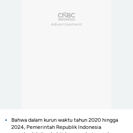
Bahwa dalam kurun waktu tahun 2020 hingga
2024, Pemerintah Republik Indonesia