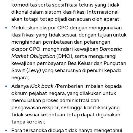
komoditas serta spesifikasi teknis yang tidak
dikenal dalam sistem klasifikasi Internasional,
akan tetapi tetap dijadikan acuan oleh aparat;
Meloloskan ekspor CPO dengan menggunakan
klasifikasi yang tidak sesuai,
dengan tujuan untuk
menghindari pembatasan dan pelarangan
ekspor CPO
, menghindari kewajiban
Domestic
Market Obligation
(DMO), serta mengurangi
kewajiban pembayaran Bea Keluar dan Pungutan
Sawit (
Levy
) yang seharusnya dipenuhi kepada
negara;
Adanya
Kick back /
Pemberian imbalan kepada
oknum pejabat negara,
yang dilakukan untuk
memuluskan proses administrasi dan
pengawasan ekspor
, sehingga klasifikasi yang
tidak sesuai ketentuan tetap dapat digunakan
tanpa koreksi;
Para tersangka diduga tidak hanya mengetahui