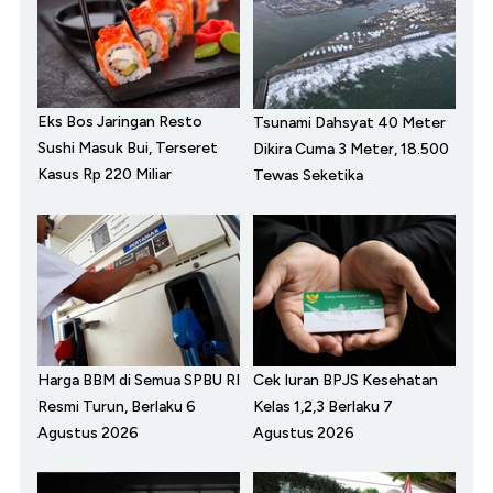
Eks Bos Jaringan Resto
Tsunami Dahsyat 40 Meter
Sushi Masuk Bui, Terseret
Dikira Cuma 3 Meter, 18.500
Kasus Rp 220 Miliar
Tewas Seketika
Harga BBM di Semua SPBU RI
Cek Iuran BPJS Kesehatan
Resmi Turun, Berlaku 6
Kelas 1,2,3 Berlaku 7
Agustus 2026
Agustus 2026