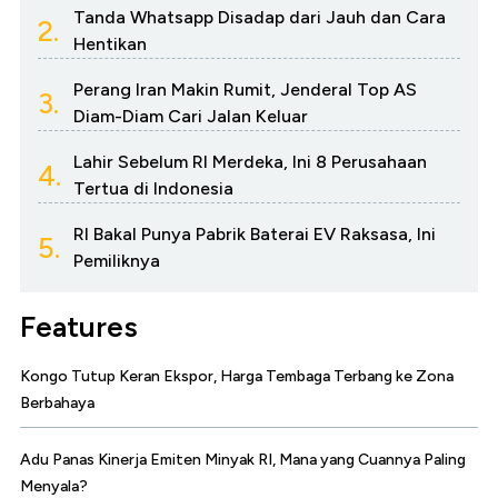
Tanda Whatsapp Disadap dari Jauh dan Cara
2.
Hentikan
Perang Iran Makin Rumit, Jenderal Top AS
3.
Diam-Diam Cari Jalan Keluar
Lahir Sebelum RI Merdeka, Ini 8 Perusahaan
4.
Tertua di Indonesia
RI Bakal Punya Pabrik Baterai EV Raksasa, Ini
5.
Pemiliknya
Features
Kongo Tutup Keran Ekspor, Harga Tembaga Terbang ke Zona
Berbahaya
Adu Panas Kinerja Emiten Minyak RI, Mana yang Cuannya Paling
Menyala?