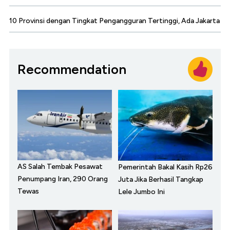
10 Provinsi dengan Tingkat Pengangguran Tertinggi, Ada Jakarta
Recommendation
AS Salah Tembak Pesawat
Pemerintah Bakal Kasih Rp26
Penumpang Iran, 290 Orang
Juta Jika Berhasil Tangkap
Tewas
Lele Jumbo Ini