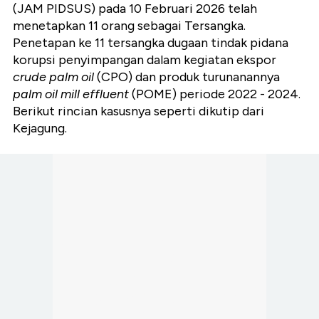
(JAM PIDSUS) pada 10 Februari 2026 telah
menetapkan
11 orang sebagai Tersangka
.
Penetapan ke 11 tersangka dugaan tindak pidana
korupsi penyimpangan dalam kegiatan ekspor
crude palm oil
(CPO)
dan produk turunanannya
palm oil mill effluent
(POME) periode 2022 - 2024.
Berikut rincian kasusnya seperti dikutip dari
Kejagung.