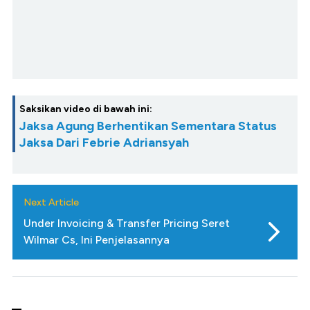
Saksikan video di bawah ini:
Jaksa Agung Berhentikan Sementara Status
Jaksa Dari Febrie Adriansyah
Next Article
Under Invoicing & Transfer Pricing Seret
Wilmar Cs, Ini Penjelasannya