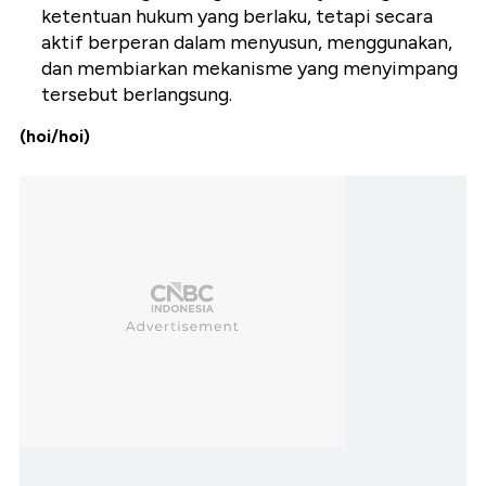
ketentuan hukum yang berlaku, tetapi secara
aktif berperan dalam menyusun, menggunakan,
dan membiarkan mekanisme yang menyimpang
tersebut berlangsung.
(hoi/hoi)