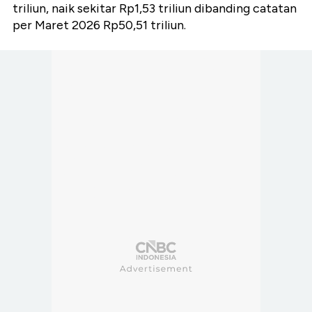
triliun, naik sekitar Rp1,53 triliun dibanding catatan
per Maret 2026 Rp50,51 triliun.