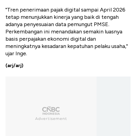
"Tren penerimaan pajak digital sampai April 2026
tetap menunjukkan kinerja yang baik di tengah
adanya penyesuaian data pemungut PMSE.
Perkembangan ini menandakan semakin luasnya
basis perpajakan ekonomi digital dan
meningkatnya kesadaran kepatuhan pelaku usaha,"
ujar Inge.
(arj/arj)