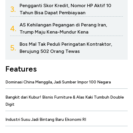
Pengganti Skor Kredit, Nomor HP Aktif 10
3.
Tahun Bisa Dapat Pembiayaan
AS Kehilangan Pegangan di Perang Iran,
4.
Trump Maju Kena-Mundur Kena
Bos Mal Tak Peduli Peringatan Kontraktor,
5.
Berujung 502 Orang Tewas
Features
Dominasi China Menggila, Jadi Sumber Impor 100 Negara
Bangkit dari Kubur! Bisnis Furniture & Alas Kaki Tumbuh Double
Digit
Industri Susu Jadi Bintang Baru Ekonomi RI