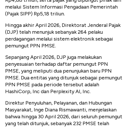
melalui Sistem Informasi Pengadaan Pemerintah
(Pajak SIPP) Rp5,18 triliun.
Hingga akhir April 2026, Direktorat Jenderal Pajak
(DJP) telah menunjuk sebanyak 264 pelaku
perdagangan melalui sistem elektronik sebagai
pemungut PPN PMSE.
Sepanjang April 2026, DJP juga melakukan
penyesuaian terhadap daftar pemungut PPN
PMSE, yang meliputi dua penunjukan baru PPN
PMSE. Dua entitas yang ditunjuk sebagai pemungut
PPN PMSE pada periode tersebut adalah
HashiCorp, Inc dan Perplexity AI, Inc.
Direktur Penyuluhan, Pelayanan, dan Hubungan
Masyarakat, Inge Diana Rismawanti, menjelaskan
bahwa hingga 30 April 2026, dari seluruh pemungut
yang telah ditunjuk, sebanyak 232 PMSE telah