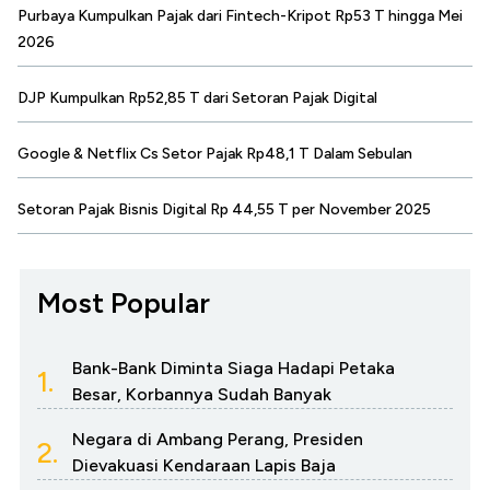
Purbaya Kumpulkan Pajak dari Fintech-Kripot Rp53 T hingga Mei
2026
DJP Kumpulkan Rp52,85 T dari Setoran Pajak Digital
Google & Netflix Cs Setor Pajak Rp48,1 T Dalam Sebulan
Setoran Pajak Bisnis Digital Rp 44,55 T per November 2025
Most Popular
Bank-Bank Diminta Siaga Hadapi Petaka
1.
Besar, Korbannya Sudah Banyak
Negara di Ambang Perang, Presiden
2.
Dievakuasi Kendaraan Lapis Baja