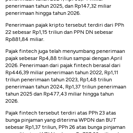
penerimaan tahun 2025, dan Rp147,32 miliar
penerimaan hingga tahun 2026.
Penerimaan pajak kripto tersebut terdiri dari PPh
22 sebesar Rp1,15 triliun dan PPN DN sebesar
Rp881,84 miliar.
Pajak fintech juga telah menyumbang penerimaan
pajak sebesar Rp4,88 triliun sampai dengan April
2026. Penerimaan dari pajak fintech berasal dari
Rp446,39 miliar penerimaan tahun 2022, Rp1,11
triliun penerimaan tahun 2023, Rp1,48 triliun
penerimaan tahun 2024, Rp1,37 triliun penerimaan
tahun 2025 dan Rp477,43 miliar hingga tahun
2026.
Pajak fintech tersebut terdiri atas PPh 23 atas
bunga pinjaman yang diterima WPDN dan BUT
sebesar Rp1,37 triliun, PPh 26 atas bunga pinjaman