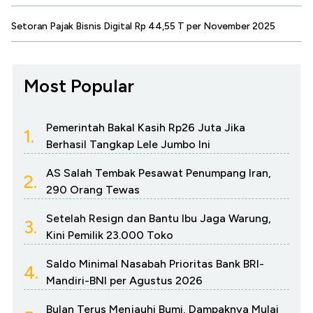
Setoran Pajak Bisnis Digital Rp 44,55 T per November 2025
Most Popular
Pemerintah Bakal Kasih Rp26 Juta Jika
1.
Berhasil Tangkap Lele Jumbo Ini
AS Salah Tembak Pesawat Penumpang Iran,
2.
290 Orang Tewas
Setelah Resign dan Bantu Ibu Jaga Warung,
3.
Kini Pemilik 23.000 Toko
Saldo Minimal Nasabah Prioritas Bank BRI-
4.
Mandiri-BNI per Agustus 2026
Bulan Terus Menjauhi Bumi, Dampaknya Mulai