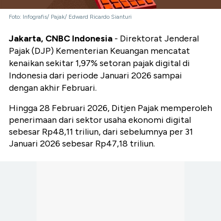
Foto: Infografis/ Pajak/ Edward Ricardo Sianturi
Jakarta, CNBC Indonesia
- Direktorat Jenderal
Pajak (DJP) Kementerian Keuangan mencatat
kenaikan sekitar 1,97% setoran pajak digital di
Indonesia dari periode Januari 2026 sampai
dengan akhir Februari.
Hingga 28 Februari 2026, Ditjen Pajak memperoleh
penerimaan dari sektor usaha ekonomi digital
sebesar Rp48,11 triliun, dari sebelumnya per 31
Januari 2026 sebesar Rp47,18 triliun.