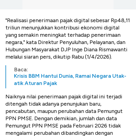
"Realisasi penerimaan pajak digital sebesar Rp48,11
triliun menunjukkan kontribusi ekonomi digital
yang semakin meningkat terhadap penerimaan
negara," kata Direktur Penyuluhan, Pelayanan, dan
Hubungan Masyarakat DJP Inge Diana Rismawanti
melalui siaran pers, dikutip Rabu (1/4/2026).
Baca:
Krisis BBM Hantui Dunia, Ramai Negara Utak-
atik Aturan Pajak
Naiknya nilai penerimaan pajak digital ini terjadi
ditengah tidak adanya penunjukan baru,
pencabutan, maupun perubahan data Pemungut
PPN PMSE. Dengan demikian, jumlah dan data
Pemungut PPN PMSE pada Februari 2026 tidak
mengalami perubahan dibandingkan dengan