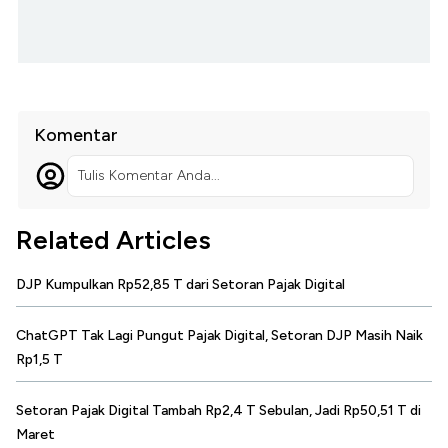
Komentar
Tulis Komentar Anda...
Related Articles
DJP Kumpulkan Rp52,85 T dari Setoran Pajak Digital
ChatGPT Tak Lagi Pungut Pajak Digital, Setoran DJP Masih Naik
Rp1,5 T
Setoran Pajak Digital Tambah Rp2,4 T Sebulan, Jadi Rp50,51 T di
Maret