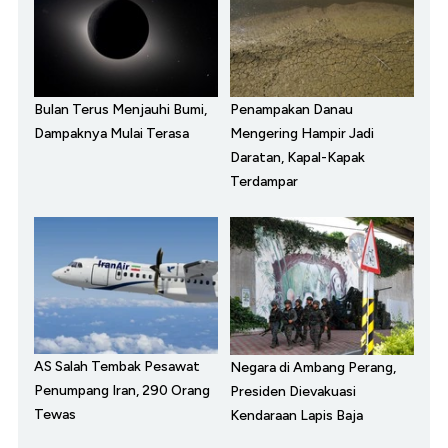
Bulan Terus Menjauhi Bumi,
Penampakan Danau
Dampaknya Mulai Terasa
Mengering Hampir Jadi
Daratan, Kapal-Kapak
Terdampar
AS Salah Tembak Pesawat
Negara di Ambang Perang,
Penumpang Iran, 290 Orang
Presiden Dievakuasi
Tewas
Kendaraan Lapis Baja