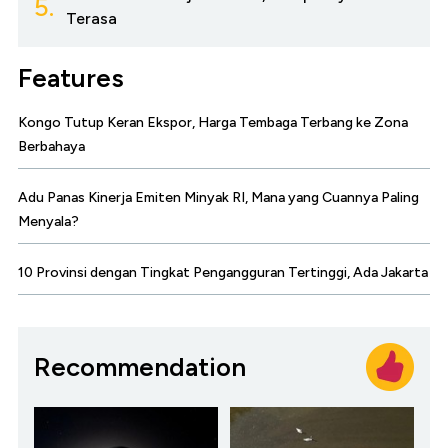
5.
Terasa
Features
Kongo Tutup Keran Ekspor, Harga Tembaga Terbang ke Zona
Berbahaya
Adu Panas Kinerja Emiten Minyak RI, Mana yang Cuannya Paling
Menyala?
10 Provinsi dengan Tingkat Pengangguran Tertinggi, Ada Jakarta
Recommendation