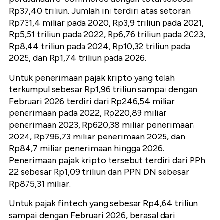
Rp37,40 triliun. Jumlah ini terdiri atas setoran
Rp731,4 miliar pada 2020, Rp3,9 triliun pada 2021,
Rp5,51 triliun pada 2022, Rp6,76 triliun pada 2023,
Rp8,44 triliun pada 2024, Rp10,32 triliun pada
2025, dan Rp1,74 triliun pada 2026.
Untuk penerimaan pajak kripto yang telah
terkumpul sebesar Rp1,96 triliun sampai dengan
Februari 2026 terdiri dari Rp246,54 miliar
penerimaan pada 2022, Rp220,89 miliar
penerimaan 2023, Rp620,38 miliar penerimaan
2024, Rp796,73 miliar penerimaan 2025, dan
Rp84,7 miliar penerimaan hingga 2026.
Penerimaan pajak kripto tersebut terdiri dari PPh
22 sebesar Rp1,09 triliun dan PPN DN sebesar
Rp875,31 miliar.
Untuk pajak fintech yang sebesar Rp4,64 triliun
sampai dengan Februari 2026, berasal dari