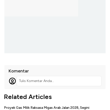
Komentar
Tulis Komentar Anda...
Related Articles
Proyek Gas Milik Raksasa Migas Arab Jalan 2028, Segini