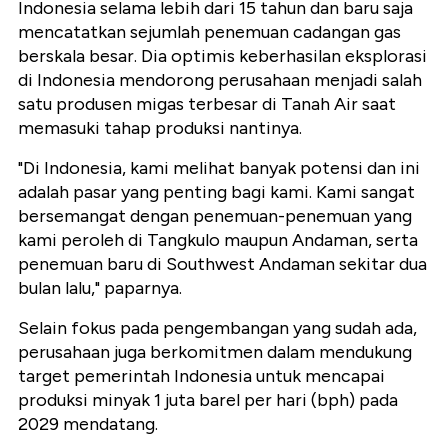
Indonesia selama lebih dari 15 tahun dan baru saja
mencatatkan sejumlah penemuan cadangan gas
berskala besar. Dia optimis keberhasilan eksplorasi
di Indonesia mendorong perusahaan menjadi salah
satu produsen migas terbesar di Tanah Air saat
memasuki tahap produksi nantinya.
"Di Indonesia, kami melihat banyak potensi dan ini
adalah pasar yang penting bagi kami. Kami sangat
bersemangat dengan penemuan-penemuan yang
kami peroleh di Tangkulo maupun Andaman, serta
penemuan baru di Southwest Andaman sekitar dua
bulan lalu," paparnya.
Selain fokus pada pengembangan yang sudah ada,
perusahaan juga berkomitmen dalam mendukung
target pemerintah Indonesia untuk mencapai
produksi minyak 1 juta barel per hari (bph) pada
2029 mendatang.