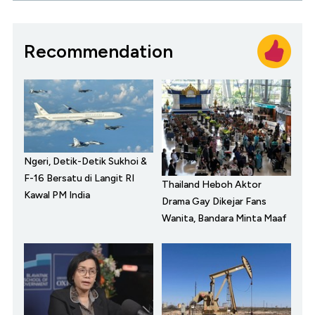
Recommendation
Ngeri, Detik-Detik Sukhoi &
F-16 Bersatu di Langit RI
Thailand Heboh Aktor
Kawal PM India
Drama Gay Dikejar Fans
Wanita, Bandara Minta Maaf