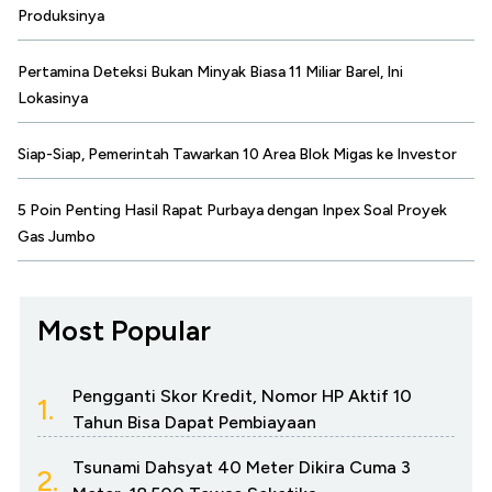
Produksinya
Pertamina Deteksi Bukan Minyak Biasa 11 Miliar Barel, Ini
Lokasinya
Siap-Siap, Pemerintah Tawarkan 10 Area Blok Migas ke Investor
5 Poin Penting Hasil Rapat Purbaya dengan Inpex Soal Proyek
Gas Jumbo
Most Popular
Pengganti Skor Kredit, Nomor HP Aktif 10
1.
Tahun Bisa Dapat Pembiayaan
Tsunami Dahsyat 40 Meter Dikira Cuma 3
2.