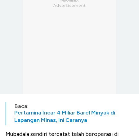
Baca:
Pertamina Incar 4 Miliar Barel Minyak di
Lapangan Minas, Ini Caranya
Mubadala sendiri tercatat telah beroperasi di