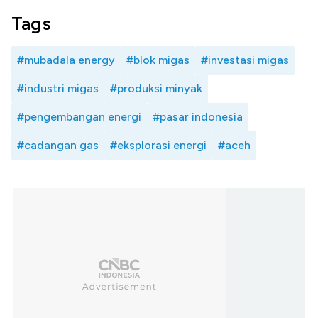
Tags
#mubadala energy
#blok migas
#investasi migas
#industri migas
#produksi minyak
#pengembangan energi
#pasar indonesia
#cadangan gas
#eksplorasi energi
#aceh