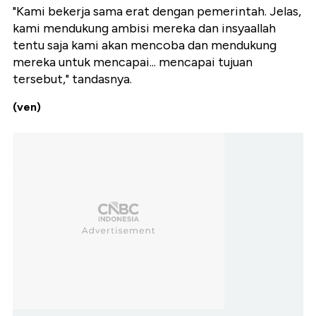
"Kami bekerja sama erat dengan pemerintah. Jelas,
kami mendukung ambisi mereka dan insyaallah
tentu saja kami akan mencoba dan mendukung
mereka untuk mencapai... mencapai tujuan
tersebut," tandasnya.
(ven)