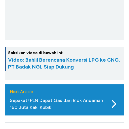
Saksikan video di bawah ini:
Video: Bahlil Berencana Konversi LPG ke CNG,
PT Badak NGL Siap Dukung
Next Article
Sepakat! PLN Dapat Gas dari Blok Andaman
160 Juta Kaki Kubik