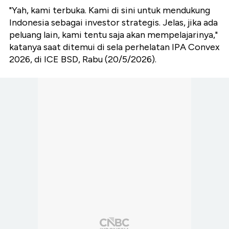
"Yah, kami terbuka. Kami di sini untuk mendukung
Indonesia sebagai investor strategis. Jelas, jika ada
peluang lain, kami tentu saja akan mempelajarinya,"
katanya saat ditemui di sela perhelatan IPA Convex
2026, di ICE BSD, Rabu (20/5/2026).