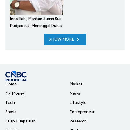
Innalillahi, Mantan Suami Susi
Pudjiastuti Meninggal Dunia
SHOW MORE
Home
Market
My Money
News
Tech
Lifestyle
Sharia
Entrepreneur
Cuap Cuap Cuan
Research