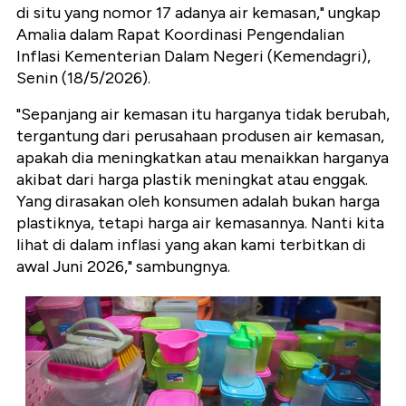
di situ yang nomor 17 adanya air kemasan," ungkap
Amalia dalam Rapat Koordinasi Pengendalian
Inflasi Kementerian Dalam Negeri (Kemendagri),
Senin (18/5/2026).
"Sepanjang air kemasan itu harganya tidak berubah,
tergantung dari perusahaan produsen air kemasan,
apakah dia meningkatkan atau menaikkan harganya
akibat dari harga plastik meningkat atau enggak.
Yang dirasakan oleh konsumen adalah bukan harga
plastiknya, tetapi harga air kemasannya. Nanti kita
lihat di dalam inflasi yang akan kami terbitkan di
awal Juni 2026," sambungnya.