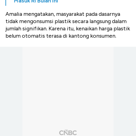
Masuk RI Bulan Ini
Amalia mengatakan, masyarakat pada dasarnya
tidak mengonsumsi plastik secara langsung dalam
jumlah signifikan. Karena itu, kenaikan harga plastik
belum otomatis terasa di kantong konsumen.