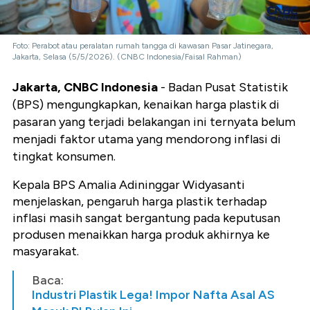
Foto: Perabot atau peralatan rumah tangga di kawasan Pasar Jatinegara,
Jakarta, Selasa (5/5/2026). (CNBC Indonesia/Faisal Rahman)
Jakarta, CNBC Indonesia
- Badan Pusat Statistik
(BPS) mengungkapkan, kenaikan harga plastik di
pasaran yang terjadi belakangan ini ternyata belum
menjadi faktor utama yang mendorong inflasi di
tingkat konsumen.
Kepala BPS Amalia Adininggar Widyasanti
menjelaskan, pengaruh harga plastik terhadap
inflasi masih sangat bergantung pada keputusan
produsen menaikkan harga produk akhirnya ke
masyarakat.
Baca:
Industri Plastik Lega! Impor Nafta Asal AS