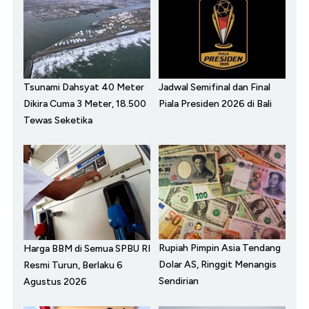
Tsunami Dahsyat 40 Meter
Jadwal Semifinal dan Final
Dikira Cuma 3 Meter, 18.500
Piala Presiden 2026 di Bali
Tewas Seketika
Rupiah Pimpin Asia Tendang
Harga BBM di Semua SPBU RI
Dolar AS, Ringgit Menangis
Resmi Turun, Berlaku 6
Sendirian
Agustus 2026