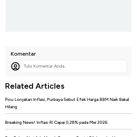
Komentar
Tulis Komentar Anda...
Related Articles
Picu Lonjakan Inflasi, Purbaya Sebut Efek Harga BBM Naik Bakal
Hilang
Breaking News! Inflasi RI Capai 0,28% pada Mei 2026