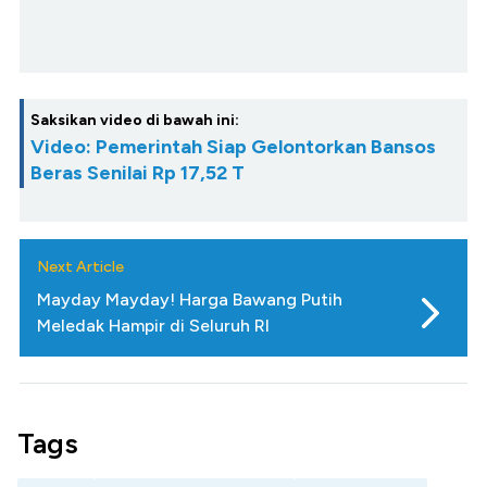
Saksikan video di bawah ini:
Video: Pemerintah Siap Gelontorkan Bansos
Beras Senilai Rp 17,52 T
Next Article
Mayday Mayday! Harga Bawang Putih
Meledak Hampir di Seluruh RI
Tags