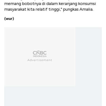
memang bobotnya di dalam keranjang konsumsi
masyarakat kita relatif tinggi," pungkas Amalia.
(wur)