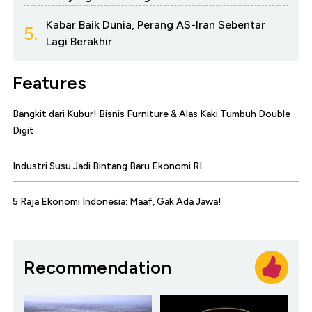
Kabar Baik Dunia, Perang AS-Iran Sebentar
5.
Lagi Berakhir
Features
Bangkit dari Kubur! Bisnis Furniture & Alas Kaki Tumbuh Double
Digit
Industri Susu Jadi Bintang Baru Ekonomi RI
5 Raja Ekonomi Indonesia: Maaf, Gak Ada Jawa!
Recommendation