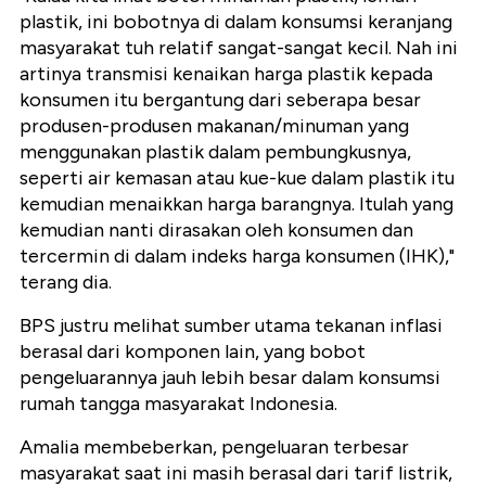
plastik, ini bobotnya di dalam konsumsi keranjang
masyarakat tuh relatif sangat-sangat kecil. Nah ini
artinya transmisi kenaikan harga plastik kepada
konsumen itu bergantung dari seberapa besar
produsen-produsen makanan/minuman yang
menggunakan plastik dalam pembungkusnya,
seperti air kemasan atau kue-kue dalam plastik itu
kemudian menaikkan harga barangnya. Itulah yang
kemudian nanti dirasakan oleh konsumen dan
tercermin di dalam indeks harga konsumen (IHK),"
terang dia.
BPS justru melihat sumber utama tekanan inflasi
berasal dari komponen lain, yang bobot
pengeluarannya jauh lebih besar dalam konsumsi
rumah tangga masyarakat Indonesia.
Amalia membeberkan, pengeluaran terbesar
masyarakat saat ini masih berasal dari tarif listrik,