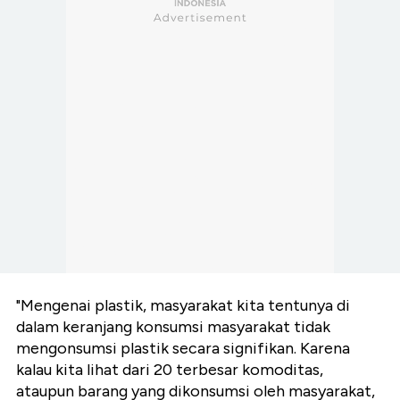
"Mengenai plastik, masyarakat kita tentunya di
dalam keranjang konsumsi masyarakat tidak
mengonsumsi plastik secara signifikan. Karena
kalau kita lihat dari 20 terbesar komoditas,
ataupun barang yang dikonsumsi oleh masyarakat,