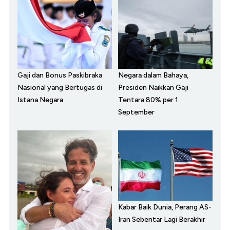
Gaji dan Bonus Paskibraka
Negara dalam Bahaya,
Nasional yang Bertugas di
Presiden Naikkan Gaji
Istana Negara
Tentara 80% per 1
September
Kabar Baik Dunia, Perang AS-
Iran Sebentar Lagi Berakhir