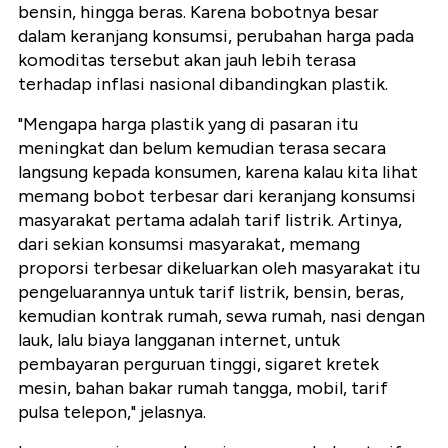
bensin, hingga beras. Karena bobotnya besar
dalam keranjang konsumsi, perubahan harga pada
komoditas tersebut akan jauh lebih terasa
terhadap inflasi nasional dibandingkan plastik.
"Mengapa harga plastik yang di pasaran itu
meningkat dan belum kemudian terasa secara
langsung kepada konsumen, karena kalau kita lihat
memang bobot terbesar dari keranjang konsumsi
masyarakat pertama adalah tarif listrik. Artinya,
dari sekian konsumsi masyarakat, memang
proporsi terbesar dikeluarkan oleh masyarakat itu
pengeluarannya untuk tarif listrik, bensin, beras,
kemudian kontrak rumah, sewa rumah, nasi dengan
lauk, lalu biaya langganan internet, untuk
pembayaran perguruan tinggi, sigaret kretek
mesin, bahan bakar rumah tangga, mobil, tarif
pulsa telepon," jelasnya.