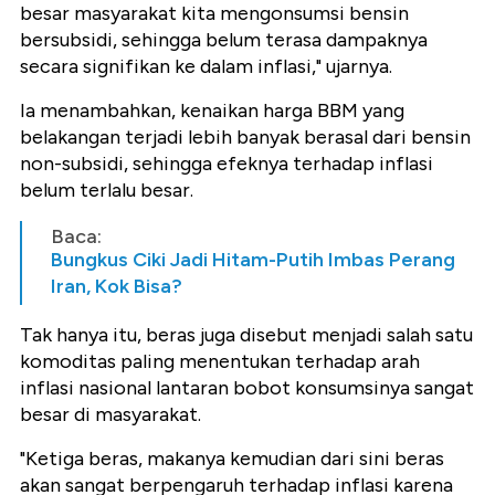
besar masyarakat kita mengonsumsi bensin
bersubsidi, sehingga belum terasa dampaknya
secara signifikan ke dalam inflasi," ujarnya.
Ia menambahkan, kenaikan harga BBM yang
belakangan terjadi lebih banyak berasal dari bensin
non-subsidi, sehingga efeknya terhadap inflasi
belum terlalu besar.
Baca:
Bungkus Ciki Jadi Hitam-Putih Imbas Perang
Iran, Kok Bisa?
Tak hanya itu, beras juga disebut menjadi salah satu
komoditas paling menentukan terhadap arah
inflasi nasional lantaran bobot konsumsinya sangat
besar di masyarakat.
"Ketiga beras, makanya kemudian dari sini beras
akan sangat berpengaruh terhadap inflasi karena