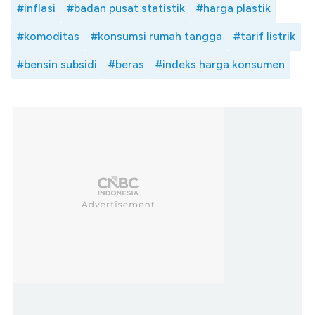
#inflasi
#badan pusat statistik
#harga plastik
#komoditas
#konsumsi rumah tangga
#tarif listrik
#bensin subsidi
#beras
#indeks harga konsumen