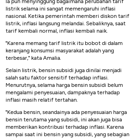
Ia pun menyinggung bagaimana perubahan tarif
listrik selama ini sangat memengaruhi inflasi
nasional. Ketika pemerintah memberi diskon tarif
listrik, inflasi langsung melandai. Sebaliknya, saat
tarif kembali normal, inflasi kembali naik.
"Karena memang tarif listrik itu bobot di dalam
keranjang konsumsi masyarakat adalah yang
terbesar," kata Amalia.
Selain listrik, bensin subsidi juga dinilai menjadi
salah satu faktor sensitif terhadap inflasi.
Menurutnya, selama harga bensin subsidi belum
mengalami penyesuaian, dampaknya terhadap
inflasi masih relatif tertahan.
"Kedua bensin, seandainya ada penyesuaian harga
bensin terutama yang subsidi, ini akan juga bisa
memberikan kontribusi terhadap inflasi. Karena
sampai saat ini bensin yang subsidi, yang sebagian