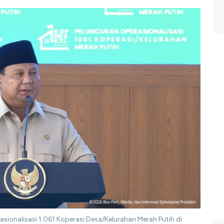
ionalisasi 1.061 Koperasi Desa/Kelurahan Merah Putih di