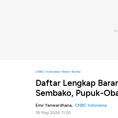
CNBC Indonesia
News
Berita
Daftar Lengkap Baran
Sembako, Pupuk-Ob
Emir Yanwardhana,
CNBC Indonesia
18 May 2026 11:00