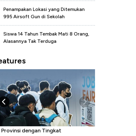
Penampakan Lokasi yang Ditemukan
995 Airsoft Gun di Sekolah
Siswa 14 Tahun Tembak Mati 8 Orang,
Alasannya Tak Terduga
eatures
 Provinsi dengan Tingkat