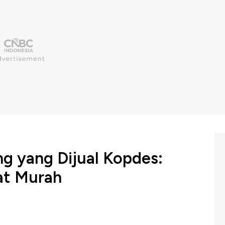
g yang Dijual Kopdes:
at Murah