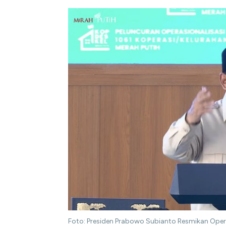
Foto: Presiden Prabowo Subianto Resmikan Operas