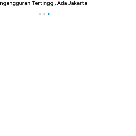
ngangguran Tertinggi, Ada Jakarta