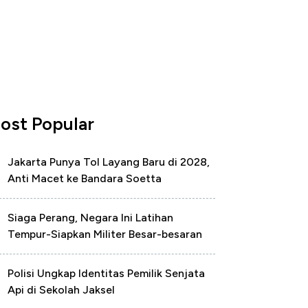
ost Popular
Jakarta Punya Tol Layang Baru di 2028,
Anti Macet ke Bandara Soetta
Siaga Perang, Negara Ini Latihan
Tempur-Siapkan Militer Besar-besaran
Polisi Ungkap Identitas Pemilik Senjata
Api di Sekolah Jaksel