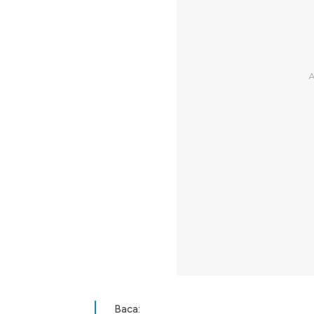
Baca: