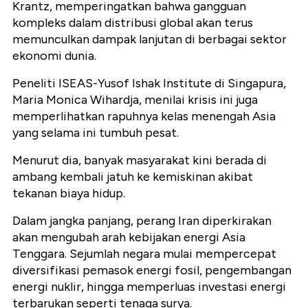
Krantz, memperingatkan bahwa gangguan
kompleks dalam distribusi global akan terus
memunculkan dampak lanjutan di berbagai sektor
ekonomi dunia.
Peneliti ISEAS-Yusof Ishak Institute di Singapura,
Maria Monica Wihardja, menilai krisis ini juga
memperlihatkan rapuhnya kelas menengah Asia
yang selama ini tumbuh pesat.
Menurut dia, banyak masyarakat kini berada di
ambang kembali jatuh ke kemiskinan akibat
tekanan biaya hidup.
Dalam jangka panjang, perang Iran diperkirakan
akan mengubah arah kebijakan energi Asia
Tenggara. Sejumlah negara mulai mempercepat
diversifikasi pemasok energi fosil, pengembangan
energi nuklir, hingga memperluas investasi energi
terbarukan seperti tenaga surya.