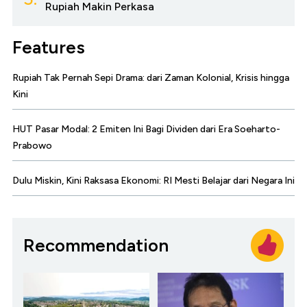
Rupiah Makin Perkasa
Features
Rupiah Tak Pernah Sepi Drama: dari Zaman Kolonial, Krisis hingga
Kini
HUT Pasar Modal: 2 Emiten Ini Bagi Dividen dari Era Soeharto-
Prabowo
Dulu Miskin, Kini Raksasa Ekonomi: RI Mesti Belajar dari Negara Ini
Recommendation