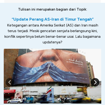
Tulisan ini merupakan bagian dari Topik:
“Update Perang AS-Iran di Timur Tengah”
Ketegangan antara Amerika Serikat (AS) dan Iran masih
terus terjadi. Meski gencatan senjata berlangsung kini,
konflik sepertinya belum benar-benar usai. Lalu bagaimana
updatenya?