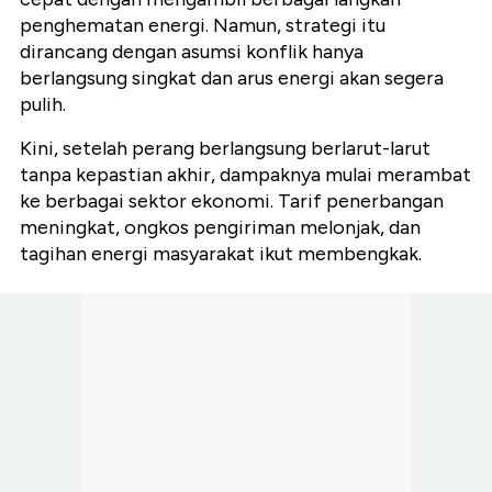
penghematan energi. Namun, strategi itu
dirancang dengan asumsi konflik hanya
berlangsung singkat dan arus energi akan segera
pulih.
Kini, setelah perang berlangsung berlarut-larut
tanpa kepastian akhir, dampaknya mulai merambat
ke berbagai sektor ekonomi. Tarif penerbangan
meningkat, ongkos pengiriman melonjak, dan
tagihan energi masyarakat ikut membengkak.