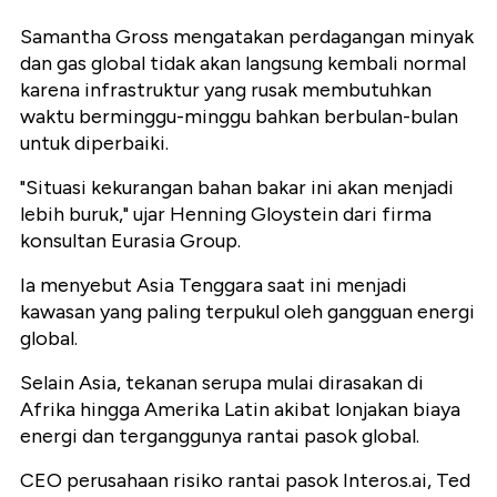
Samantha Gross mengatakan perdagangan minyak
dan gas global tidak akan langsung kembali normal
karena infrastruktur yang rusak membutuhkan
waktu berminggu-minggu bahkan berbulan-bulan
untuk diperbaiki.
"Situasi kekurangan bahan bakar ini akan menjadi
lebih buruk," ujar Henning Gloystein dari firma
konsultan Eurasia Group.
Ia menyebut Asia Tenggara saat ini menjadi
kawasan yang paling terpukul oleh gangguan energi
global.
Selain Asia, tekanan serupa mulai dirasakan di
Afrika hingga Amerika Latin akibat lonjakan biaya
energi dan terganggunya rantai pasok global.
CEO perusahaan risiko rantai pasok Interos.ai, Ted