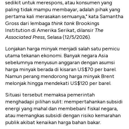
sedikit untuk merespons, atau konsumen yang
paling tidak mampu membayar, adalah pihak yang
pertama kali merasakan semuanya," kata Samantha
Gross dari lembaga
think tank
Brookings
Institution di Amerika Serikat, dilansir
The
Associated Press
, Selasa (12/5/2026).
Lonjakan harga minyak menjadi salah satu pemicu
utama tekanan ekonomi. Banyak negara Asia
sebelumnya menyusun anggaran dengan asumsi
harga minyak berada di kisaran US$70 per barel.
Namun perang mendorong harga minyak Brent
melonjak hingga mendekati US$120 per barel.
Situasi tersebut memaksa pemerintah
menghadapi pilihan sulit: mempertahankan subsidi
energi yang mahal dan membebani fiskal negara,
atau memangkas subsidi dengan risiko kemarahan
publik akibat kenaikan harga bahan bakar.