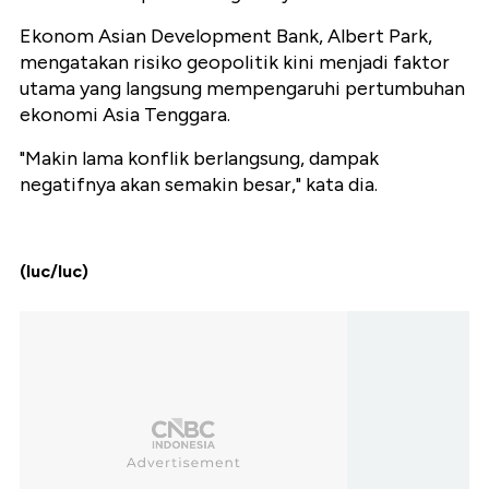
Ekonom Asian Development Bank, Albert Park,
mengatakan risiko geopolitik kini menjadi faktor
utama yang langsung mempengaruhi pertumbuhan
ekonomi Asia Tenggara.
"Makin lama konflik berlangsung, dampak
negatifnya akan semakin besar," kata dia.
(luc/luc)