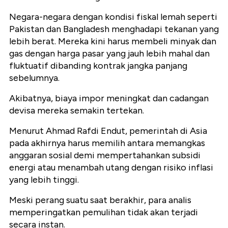
Negara-negara dengan kondisi fiskal lemah seperti
Pakistan dan Bangladesh menghadapi tekanan yang
lebih berat. Mereka kini harus membeli minyak dan
gas dengan harga pasar yang jauh lebih mahal dan
fluktuatif dibanding kontrak jangka panjang
sebelumnya.
Akibatnya, biaya impor meningkat dan cadangan
devisa mereka semakin tertekan.
Menurut Ahmad Rafdi Endut, pemerintah di Asia
pada akhirnya harus memilih antara memangkas
anggaran sosial demi mempertahankan subsidi
energi atau menambah utang dengan risiko inflasi
yang lebih tinggi.
Meski perang suatu saat berakhir, para analis
memperingatkan pemulihan tidak akan terjadi
secara instan.