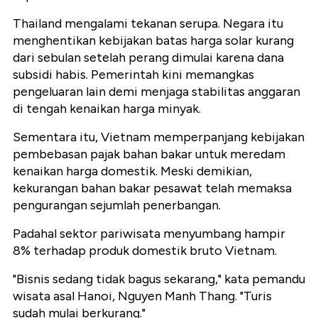
Thailand mengalami tekanan serupa. Negara itu
menghentikan kebijakan batas harga solar kurang
dari sebulan setelah perang dimulai karena dana
subsidi habis. Pemerintah kini memangkas
pengeluaran lain demi menjaga stabilitas anggaran
di tengah kenaikan harga minyak.
Sementara itu, Vietnam memperpanjang kebijakan
pembebasan pajak bahan bakar untuk meredam
kenaikan harga domestik. Meski demikian,
kekurangan bahan bakar pesawat telah memaksa
pengurangan sejumlah penerbangan.
Padahal sektor pariwisata menyumbang hampir
8% terhadap produk domestik bruto Vietnam.
"Bisnis sedang tidak bagus sekarang," kata pemandu
wisata asal Hanoi, Nguyen Manh Thang. "Turis
sudah mulai berkurang."