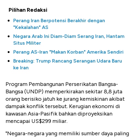
Pilihan Redaksi
Perang Iran Berpotensi Berakhir dengan
"Kekalahan" AS
Negara Arab Ini Diam-Diam Serang Iran, Hantam
Situs Militer
Perang AS-Iran "Makan Korban" Amerika Sendiri
Breaking: Trump Rancang Serangan Udara Baru
ke Iran
Program Pembangunan Perserikatan Bangsa-
Bangsa (UNDP) memperkirakan sekitar 8,8 juta
orang berisiko jatuh ke jurang kemiskinan akibat
dampak konflik tersebut. Kerugian ekonomi di
kawasan Asia-Pasifik bahkan diproyeksikan
mencapai US$299 miliar.
"Negara-negara yang memiliki sumber daya paling