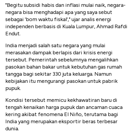
"Begitu subsidi habis dan inflasi mulai naik, negara-
negara bisa menghadapi apa yang saya sebut
sebagai 'bom waktu fiskal'," ujar analis energi
independen berbasis di Kuala Lumpur, Ahmad Rafdi
Endut.
India menjadi salah satu negara yang mulai
merasakan dampak berlapis dari krisis energi
tersebut. Pemerintah sebelumnya mengalihkan
pasokan bahan bakar untuk kebutuhan gas rumah
tangga bagi sekitar 330 juta keluarga. Namun
kebijakan itu mengurangi pasokan untuk pabrik
pupuk.
Kondisi tersebut memicu kekhawatiran baru di
tengah kenaikan harga pupuk dan ancaman cuaca
kering akibat fenomena El Niño, terutama bagi
India yang merupakan eksportir beras terbesar
dunia.