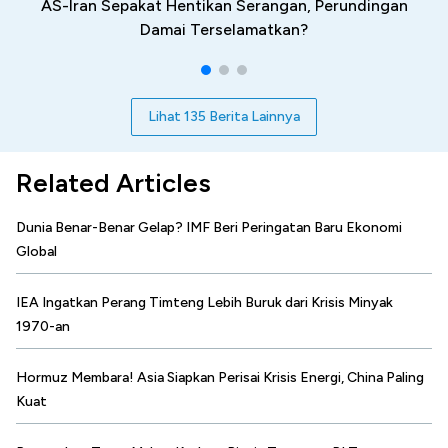
AS-Iran Sepakat Hentikan Serangan, Perundingan
Damai Terselamatkan?
Lihat 135 Berita Lainnya
Related Articles
Dunia Benar-Benar Gelap? IMF Beri Peringatan Baru Ekonomi
Global
IEA Ingatkan Perang Timteng Lebih Buruk dari Krisis Minyak
1970-an
Hormuz Membara! Asia Siapkan Perisai Krisis Energi, China Paling
Kuat