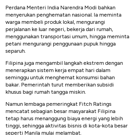
Perdana Menteri India Narendra Modi bahkan
menyerukan penghematan nasional. Ia meminta
warga membeli produk lokal, mengurangi
perjalanan ke luar negeri, bekerja dari rumah,
menggunakan transportasi umum, hingga meminta
petani mengurangi penggunaan pupuk hingga
separuh.
Filipina juga mengambil langkah ekstrem dengan
menerapkan sistem kerja empat hari dalam
seminggu untuk menghemat konsumsi bahan
bakar. Pemerintah turut memberikan subsidi
khusus bagi rumah tangga miskin.
Namun lembaga pemeringkat Fitch Ratings
mencatat sebagian besar masyarakat Filipina
tetap harus menanggung biaya energi yang lebih
tinggi, sehingga aktivitas bisnis di kota-kota besar
seperti Manila mulai melambat.