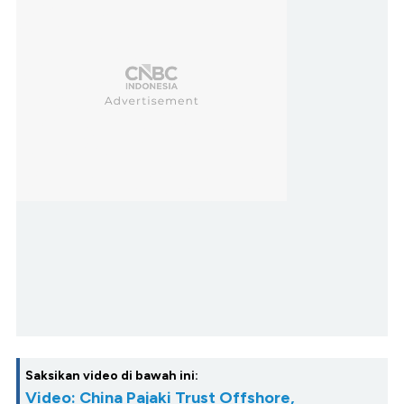
Saksikan video di bawah ini:
Video: China Pajaki Trust Offshore,