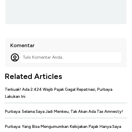
Komentar
Tulis Komentar Anda...
Related Articles
Terkuak! Ada 2.424 Wajib Pajak Gagal Repatriasi, Purbaya
Lakukan Ini
Purbaya: Selama Saya Jadi Menkeu, Tak Akan Ada Tax Amnesty!
Purbaya: Yang Bisa Mengumumkan Kebijakan Pajak Hanya Saya