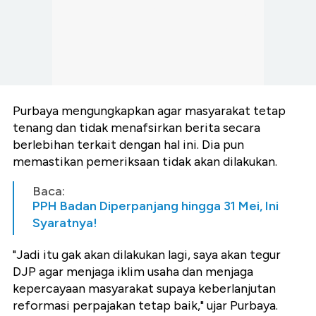
Purbaya mengungkapkan agar masyarakat tetap
tenang dan tidak menafsirkan berita secara
berlebihan terkait dengan hal ini. Dia pun
memastikan pemeriksaan tidak akan dilakukan.
Baca:
PPH Badan Diperpanjang hingga 31 Mei, Ini
Syaratnya!
"Jadi itu gak akan dilakukan lagi, saya akan tegur
DJP agar menjaga iklim usaha dan menjaga
kepercayaan masyarakat supaya keberlanjutan
reformasi perpajakan tetap baik," ujar Purbaya.