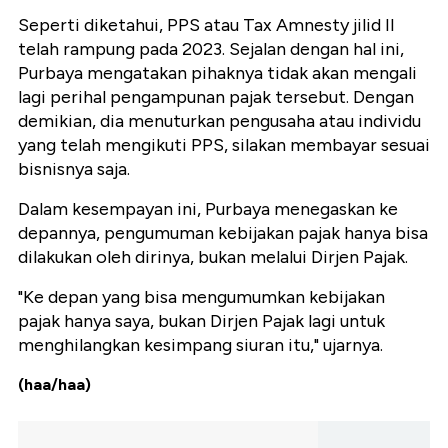
Seperti diketahui, PPS atau Tax Amnesty jilid II
telah rampung pada 2023. Sejalan dengan hal ini,
Purbaya mengatakan pihaknya tidak akan mengali
lagi perihal pengampunan pajak tersebut. Dengan
demikian, dia menuturkan pengusaha atau individu
yang telah mengikuti PPS, silakan membayar sesuai
bisnisnya saja.
Dalam kesempayan ini, Purbaya menegaskan ke
depannya, pengumuman kebijakan pajak hanya bisa
dilakukan oleh dirinya, bukan melalui Dirjen Pajak.
"Ke depan yang bisa mengumumkan kebijakan
pajak hanya saya, bukan Dirjen Pajak lagi untuk
menghilangkan kesimpang siuran itu," ujarnya.
(haa/haa)