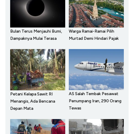
Bulan Terus Menjauhi Bumi,
Warga Ramai-Ramai Pilih
Dampaknya Mulai Terasa
Murtad Demi Hindari Pajak
AS Salah Tembak Pesawat
Petani Kelapa Sawit RI
Penumpang Iran, 290 Orang
Menangis, Ada Bencana
Tewas
Depan Mata