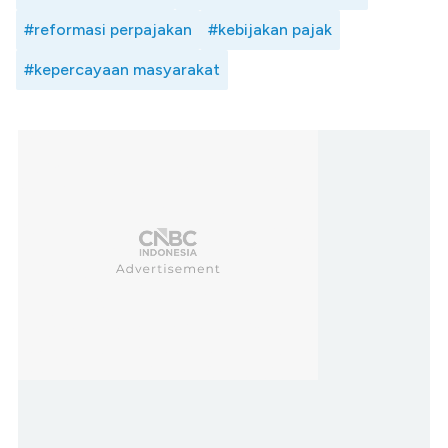
#reformasi perpajakan
#kebijakan pajak
#kepercayaan masyarakat