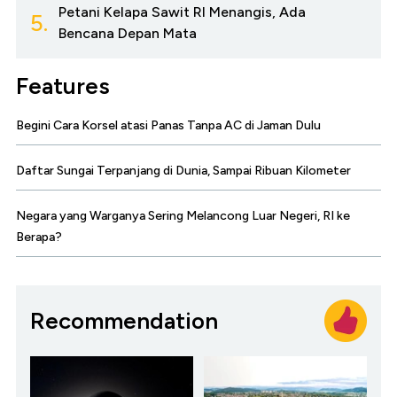
Petani Kelapa Sawit RI Menangis, Ada
5.
Bencana Depan Mata
Features
Begini Cara Korsel atasi Panas Tanpa AC di Jaman Dulu
Daftar Sungai Terpanjang di Dunia, Sampai Ribuan Kilometer
Negara yang Warganya Sering Melancong Luar Negeri, RI ke
Berapa?
Recommendation