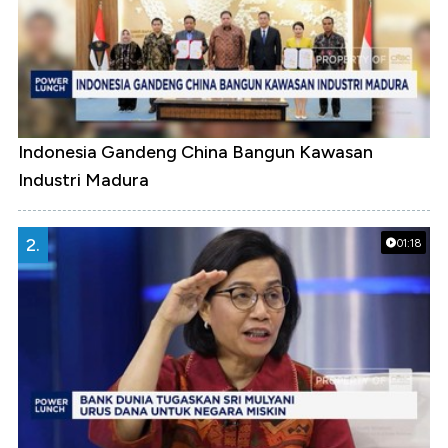
Indonesia Gandeng China Bangun Kawasan
Industri Madura
2.
01:18