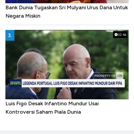
Bank Dunia Tugaskan Sri Mulyani Urus Dana Untuk
Negara Miskin
3.
02:46
Luis Figo Desak Infantino Mundur Usai
Kontroversi Saham Piala Dunia