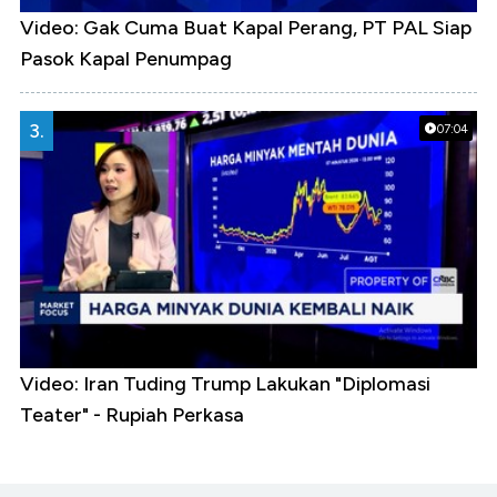
Video: Gak Cuma Buat Kapal Perang, PT PAL Siap
Pasok Kapal Penumpag
3.
07:04
Video: Iran Tuding Trump Lakukan "Diplomasi
Teater" - Rupiah Perkasa