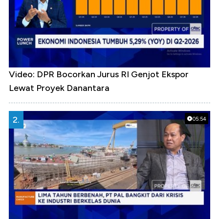
Video: DPR Bocorkan Jurus RI Genjot Ekspor
Lewat Proyek Danantara
2.
05:54