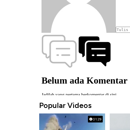
Popular Videos
01:29