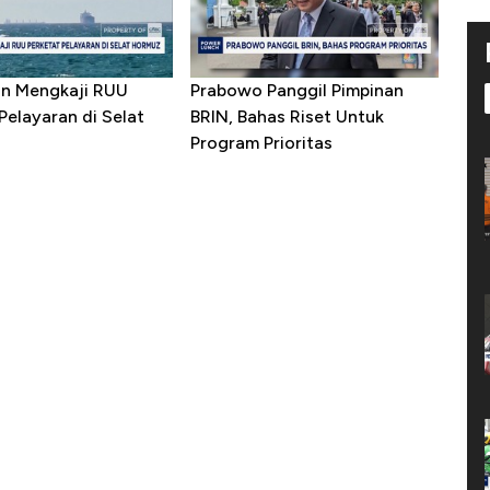
ran Mengkaji RUU
Prabowo Panggil Pimpinan
Pelayaran di Selat
BRIN, Bahas Riset Untuk
Program Prioritas