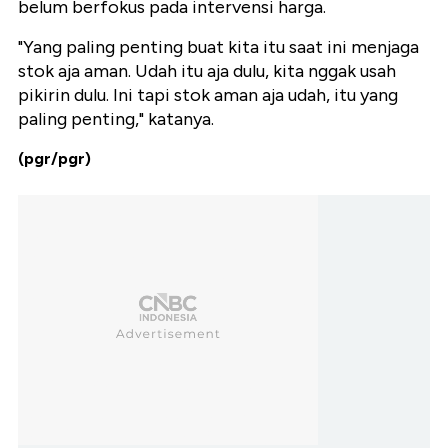
belum berfokus pada intervensi harga.
"Yang paling penting buat kita itu saat ini menjaga
stok aja aman. Udah itu aja dulu, kita nggak usah
pikirin dulu. Ini tapi stok aman aja udah, itu yang
paling penting," katanya.
(pgr/pgr)