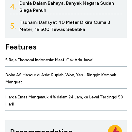
Dunia Dalam Bahaya, Banyak Negara Sudah
4.
Siaga Penuh
Tsunami Dahsyat 40 Meter Dikira Cuma 3
5.
Meter, 18.500 Tewas Seketika
Features
5 Raja Ekonomi Indonesia: Maaf, Gak Ada Jawa!
Dolar AS Hancur di Asia: Rupiah, Won, Yen - Ringgit Kompak
Menguat
Harga Emas Mengamuk 4% dalam 24 Jam, ke Level Tertinggi 50
Hari!
Recommendation