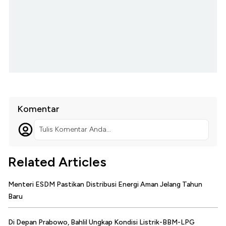
Komentar
Tulis Komentar Anda...
Related Articles
Menteri ESDM Pastikan Distribusi Energi Aman Jelang Tahun
Baru
Di Depan Prabowo, Bahlil Ungkap Kondisi Listrik-BBM-LPG