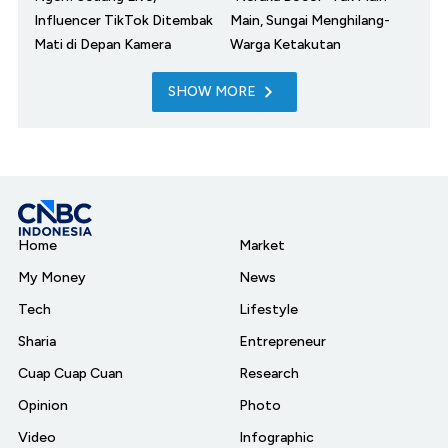
Influencer TikTok Ditembak
Main, Sungai Menghilang-
Mati di Depan Kamera
Warga Ketakutan
SHOW MORE
Home
Market
My Money
News
Tech
Lifestyle
Sharia
Entrepreneur
Cuap Cuap Cuan
Research
Opinion
Photo
Video
Infographic