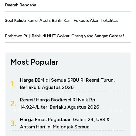
Daerah Bencana
Soal Kelistrikan di Aceh, Bahlil: Kami Fokus & Akan Totalitas
Prabowo Puji Bahlil di HUT Golkar: Orang yang Sangat Cerdas!
Most Popular
Harga BBM di Semua SPBU RI Resmi Turun,
1.
Berlaku 6 Agustus 2026
Resmi! Harga Biodiesel RI Naik Rp
2.
14.924/Liter, Berlaku Agustus 2026
Harga Emas Pegadaian Galeri 24, UBS &
3.
Antam Hari Ini Melonjak Semua