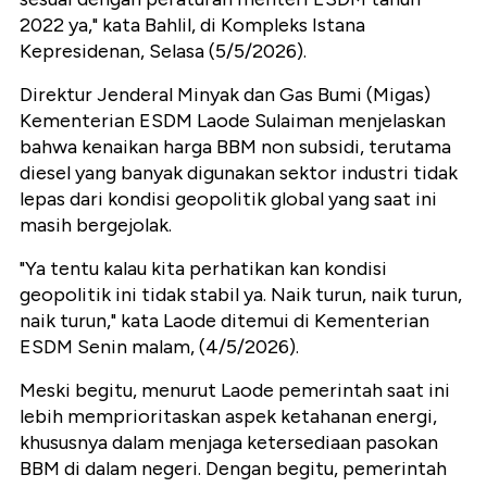
2022 ya," kata Bahlil, di Kompleks Istana
Kepresidenan, Selasa (5/5/2026).
Direktur Jenderal Minyak dan Gas Bumi (Migas)
Kementerian ESDM Laode Sulaiman menjelaskan
bahwa kenaikan harga BBM non subsidi, terutama
diesel yang banyak digunakan sektor industri tidak
lepas dari kondisi geopolitik global yang saat ini
masih bergejolak.
"Ya tentu kalau kita perhatikan kan kondisi
geopolitik ini tidak stabil ya. Naik turun, naik turun,
naik turun," kata Laode ditemui di Kementerian
ESDM Senin malam, (4/5/2026).
Meski begitu, menurut Laode pemerintah saat ini
lebih memprioritaskan aspek ketahanan energi,
khususnya dalam menjaga ketersediaan pasokan
BBM di dalam negeri. Dengan begitu, pemerintah