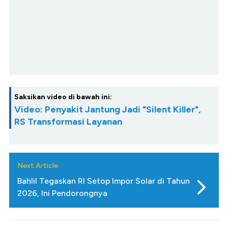
Saksikan video di bawah ini:
Video: Penyakit Jantung Jadi "Silent Killer",
RS Transformasi Layanan
Next Article
Bahlil Tegaskan RI Setop Impor Solar di Tahun
2026, Ini Pendorongnya