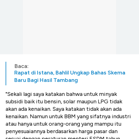
Baca:
Rapat di Istana, Bahlil Ungkap Bahas Skema
Baru Bagi Hasil Tambang
"Sekali lagi saya katakan bahwa untuk minyak
subsidi baik itu bensin, solar maupun LPG tidak
akan ada kenaikan. Saya katakan tidak akan ada
kenaikan. Namun untuk BBM yang sifatnya industri
atau hanya untuk orang-orang yang mampu itu
penyesuaiannya berdasarkan harga pasar dan
sesuai dengan peraturan menteri ESDM tahun