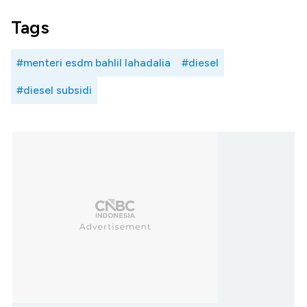
Tags
#menteri esdm bahlil lahadalia
#diesel
#diesel subsidi