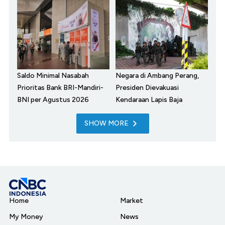
Saldo Minimal Nasabah
Negara di Ambang Perang,
Prioritas Bank BRI-Mandiri-
Presiden Dievakuasi
BNI per Agustus 2026
Kendaraan Lapis Baja
SHOW MORE
Home
Market
My Money
News