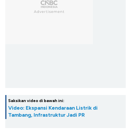
Saksikan video di bawah ini:
Video: Ekspansi Kendaraan Listrik di
Tambang, Infrastruktur Jadi PR