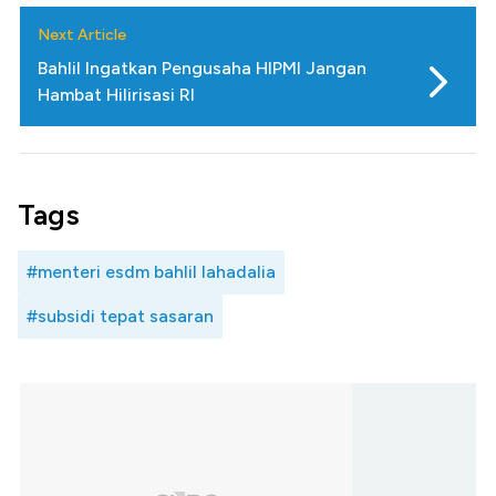
Next Article
Bahlil Ingatkan Pengusaha HIPMI Jangan
Hambat Hilirisasi RI
Tags
#menteri esdm bahlil lahadalia
#subsidi tepat sasaran