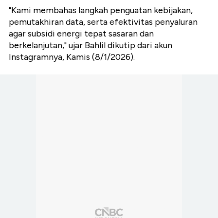
"Kami membahas langkah penguatan kebijakan,
pemutakhiran data, serta efektivitas penyaluran
agar subsidi energi tepat sasaran dan
berkelanjutan," ujar Bahlil dikutip dari akun
Instagramnya, Kamis (8/1/2026).