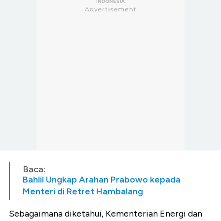
Baca:
Bahlil Ungkap Arahan Prabowo kepada
Menteri di Retret Hambalang
Sebagaimana diketahui, Kementerian Energi dan