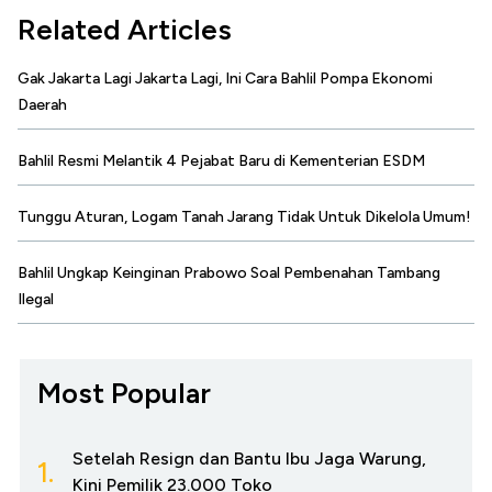
Related Articles
Gak Jakarta Lagi Jakarta Lagi, Ini Cara Bahlil Pompa Ekonomi
Daerah
Bahlil Resmi Melantik 4 Pejabat Baru di Kementerian ESDM
Tunggu Aturan, Logam Tanah Jarang Tidak Untuk Dikelola Umum!
Bahlil Ungkap Keinginan Prabowo Soal Pembenahan Tambang
Ilegal
Most Popular
Setelah Resign dan Bantu Ibu Jaga Warung,
1.
Kini Pemilik 23.000 Toko