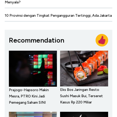
Menyala?
10 Provinsi dengan Tingkat Pengangguran Tertinggi, Ada Jakarta
Recommendation
Eks Bos Jaringan Resto
Prajogo-Hapsoro Makin
Sushi Masuk Bui, Terseret
Mesra, PTRO Kini Jadi
Kasus Rp 220 Miliar
Pemegang Saham SINI