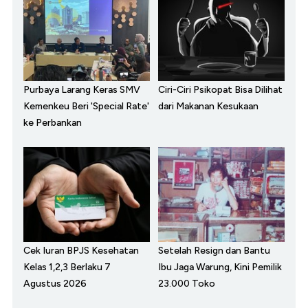
Purbaya Larang Keras SMV
Ciri-Ciri Psikopat Bisa Dilihat
Kemenkeu Beri 'Special Rate'
dari Makanan Kesukaan
ke Perbankan
Cek Iuran BPJS Kesehatan
Setelah Resign dan Bantu
Kelas 1,2,3 Berlaku 7
Ibu Jaga Warung, Kini Pemilik
Agustus 2026
23.000 Toko