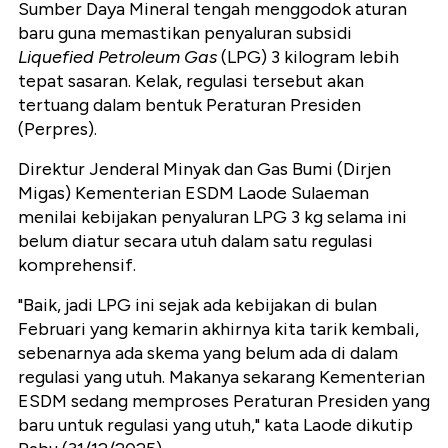
Sumber Daya Mineral tengah menggodok aturan
baru guna memastikan penyaluran subsidi
Liquefied Petroleum Gas
(LPG) 3 kilogram lebih
tepat sasaran. Kelak, regulasi tersebut akan
tertuang dalam bentuk Peraturan Presiden
(Perpres).
Direktur Jenderal Minyak dan Gas Bumi (Dirjen
Migas) Kementerian ESDM Laode Sulaeman
menilai kebijakan penyaluran LPG 3 kg selama ini
belum diatur secara utuh dalam satu regulasi
komprehensif.
"Baik, jadi LPG ini sejak ada kebijakan di bulan
Februari yang kemarin akhirnya kita tarik kembali,
sebenarnya ada skema yang belum ada di dalam
regulasi yang utuh. Makanya sekarang Kementerian
ESDM sedang memproses Peraturan Presiden yang
baru untuk regulasi yang utuh," kata Laode dikutip