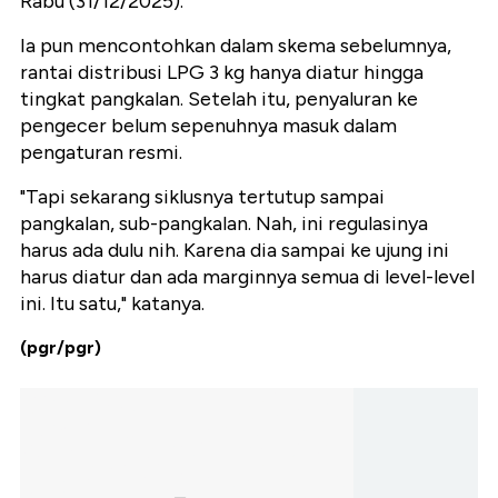
Rabu (31/12/2025).
Ia pun mencontohkan dalam skema sebelumnya,
rantai distribusi LPG 3 kg hanya diatur hingga
tingkat pangkalan. Setelah itu, penyaluran ke
pengecer belum sepenuhnya masuk dalam
pengaturan resmi.
"Tapi sekarang siklusnya tertutup sampai
pangkalan, sub-pangkalan. Nah, ini regulasinya
harus ada dulu nih. Karena dia sampai ke ujung ini
harus diatur dan ada marginnya semua di level-level
ini. Itu satu," katanya.
(pgr/pgr)