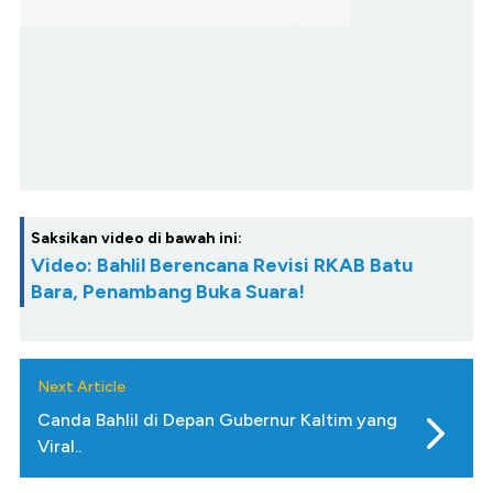
Saksikan video di bawah ini:
Video: Bahlil Berencana Revisi RKAB Batu
Bara, Penambang Buka Suara!
Next Article
Canda Bahlil di Depan Gubernur Kaltim yang
Viral..