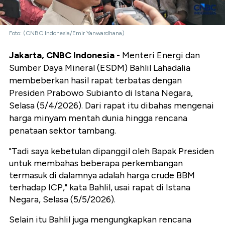
Foto: (CNBC Indonesia/Emir Yanwardhana)
Jakarta, CNBC Indonesia -
Menteri Energi dan
Sumber Daya Mineral (ESDM) Bahlil Lahadalia
membeberkan hasil rapat terbatas dengan
Presiden Prabowo Subianto di Istana Negara,
Selasa (5/4/2026). Dari rapat itu dibahas mengenai
harga minyam mentah dunia hingga rencana
penataan sektor tambang.
"Tadi saya kebetulan dipanggil oleh Bapak Presiden
untuk membahas beberapa perkembangan
termasuk di dalamnya adalah harga crude BBM
terhadap ICP," kata Bahlil, usai rapat di Istana
Negara, Selasa (5/5/2026).
Selain itu Bahlil juga mengungkapkan rencana