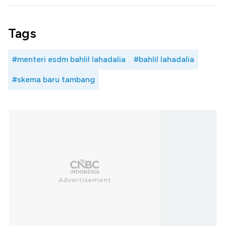
Tags
#menteri esdm bahlil lahadalia
#bahlil lahadalia
#skema baru tambang