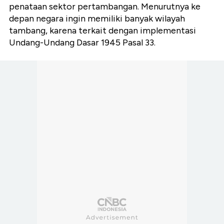
penataan sektor pertambangan. Menurutnya ke
depan negara ingin memiliki banyak wilayah
tambang, karena terkait dengan implementasi
Undang-Undang Dasar 1945 Pasal 33.