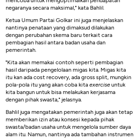
mencoba untuk mengoptimalkan pendapatan
negaranya secara maksimal," kata Bahlil.
Ketua Umum Partai Golkar ini juga menjelaskan
nantinya penataan yang dimaksud dilakukan
dengan perubahan skema baru terkait cara
pembagian hasil antara badan usaha dan
pemerintah.
"Kita akan memakai contoh seperti pembagian
hasil daripada pengelolaan migas kita. Migas kita
itu kan ada cost recovery, ada gross split, mungkin
pola-pola itu yang akan coba kita
exercise
untuk
kita bangun untuk bisa melakukan kerjasama
dengan pihak swasta," jelasnya.
Bahlil juga mengatakan pemerintah juga akan tetap
memberikan izin atau konsesi kepada pihak
swasta/badan usaha untuk mengelola sumber daya
alam itu. Namun, nantinya ada tambahan instrumen