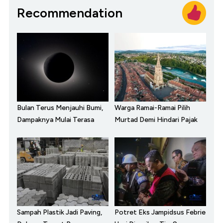
Recommendation
Bulan Terus Menjauhi Bumi,
Warga Ramai-Ramai Pilih
Dampaknya Mulai Terasa
Murtad Demi Hindari Pajak
Sampah Plastik Jadi Paving,
Potret Eks Jampidsus Febrie