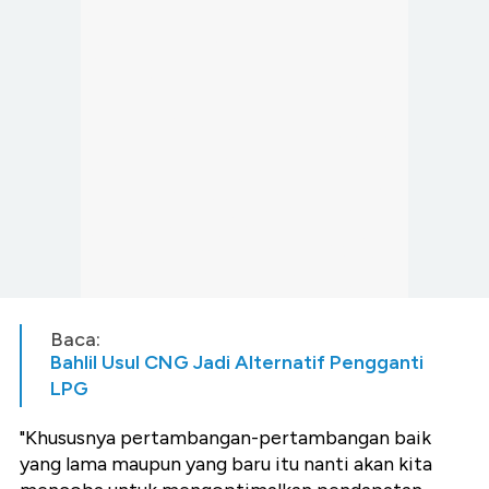
Baca:
Bahlil Usul CNG Jadi Alternatif Pengganti
LPG
"Khususnya pertambangan-pertambangan baik
yang lama maupun yang baru itu nanti akan kita