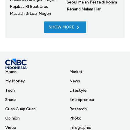
Seoul Malah Pesta di Kolam
Pejabat RI Buat Urus
Renang Malam Hari
Masalah di Luar Negeri
SHOW MORE
Home
Market
My Money
News
Tech
Lifestyle
Sharia
Entrepreneur
Cuap Cuap Cuan
Research
Opinion
Photo
Video
Infographic