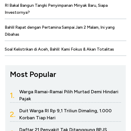
RI Bakal Bangun Tangki Penyimpanan Minyak Baru, Siapa
Investornya?
Bahlil Rapat dengan Pertamina Sampai Jam 2 Malam, Ini yang
Dibahas
Soal Kelistrikan di Aceh, Bahlil: Kami Fokus & Akan Totalitas
Most Popular
Warga Ramai-Ramai Pilih Murtad Demi Hindari
1.
Pajak
Duit Warga RI Rp 9,1 Triliun Dimaling, 1.000
2.
Korban Tiap Hari
Daftar 21 Penyakit Tak Ditanggung BPJS