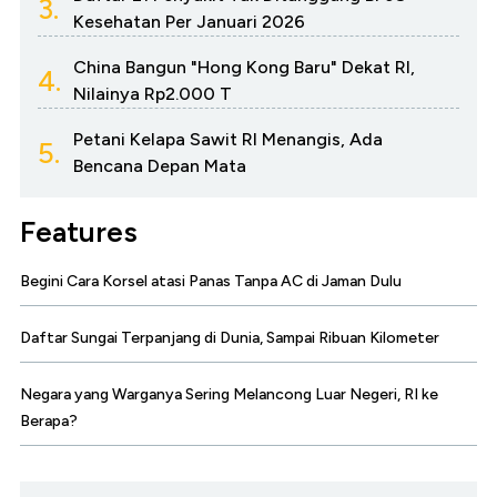
3.
Kesehatan Per Januari 2026
China Bangun "Hong Kong Baru" Dekat RI,
4.
Nilainya Rp2.000 T
Petani Kelapa Sawit RI Menangis, Ada
5.
Bencana Depan Mata
Features
Begini Cara Korsel atasi Panas Tanpa AC di Jaman Dulu
Daftar Sungai Terpanjang di Dunia, Sampai Ribuan Kilometer
Negara yang Warganya Sering Melancong Luar Negeri, RI ke
Berapa?