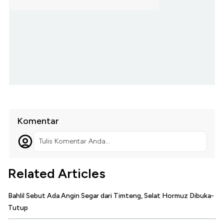
Komentar
Tulis Komentar Anda...
Related Articles
Bahlil Sebut Ada Angin Segar dari Timteng, Selat Hormuz Dibuka-
Tutup