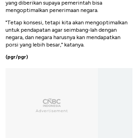
yang diberikan supaya pemerintah bisa
mengoptimalkan penerimaan negara.
"Tetap konsesi, tetapi kita akan mengoptimalkan
untuk pendapatan agar seimbang-lah dengan
negara, dan negara harusnya kan mendapatkan
porsi yang lebih besar," katanya.
(pgr/pgr)