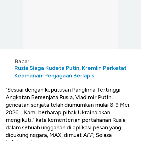
Baca:
Rusia Siaga Kudeta Putin, Kremlin Perketat
Keamanan-Penjagaan Berlapis
"Sesuai dengan keputusan Panglima Tertinggi
Angkatan Bersenjata Rusia, Vladimir Putin,
gencatan senjata telah diumumkan mulai 8-9 Mei
2026 ... Kami berharap pihak Ukraina akan
mengikuti," kata kementerian pertahanan Rusia
dalam sebuah unggahan di aplikasi pesan yang
didukung negara, MAX, dimuat
AFP
, Selasa