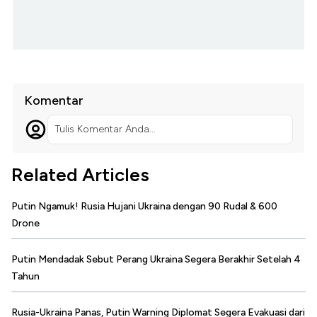
Komentar
Tulis Komentar Anda...
Related Articles
Putin Ngamuk! Rusia Hujani Ukraina dengan 90 Rudal & 600
Drone
Putin Mendadak Sebut Perang Ukraina Segera Berakhir Setelah 4
Tahun
Rusia-Ukraina Panas, Putin Warning Diplomat Segera Evakuasi dari