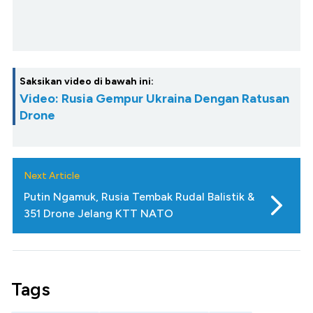
Saksikan video di bawah ini:
Video: Rusia Gempur Ukraina Dengan Ratusan
Drone
Next Article
Putin Ngamuk, Rusia Tembak Rudal Balistik &
351 Drone Jelang KTT NATO
Tags