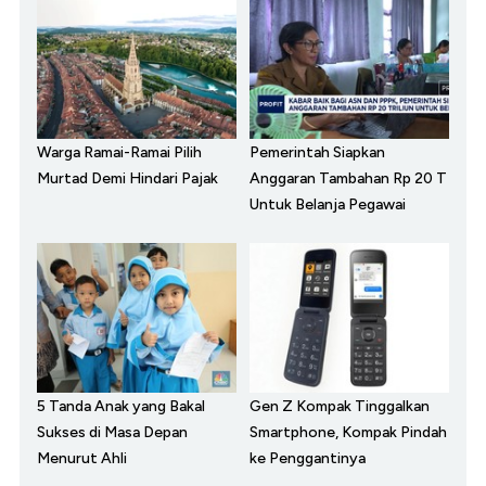
Warga Ramai-Ramai Pilih
Pemerintah Siapkan
Murtad Demi Hindari Pajak
Anggaran Tambahan Rp 20 T
Untuk Belanja Pegawai
5 Tanda Anak yang Bakal
Gen Z Kompak Tinggalkan
Sukses di Masa Depan
Smartphone, Kompak Pindah
Menurut Ahli
ke Penggantinya