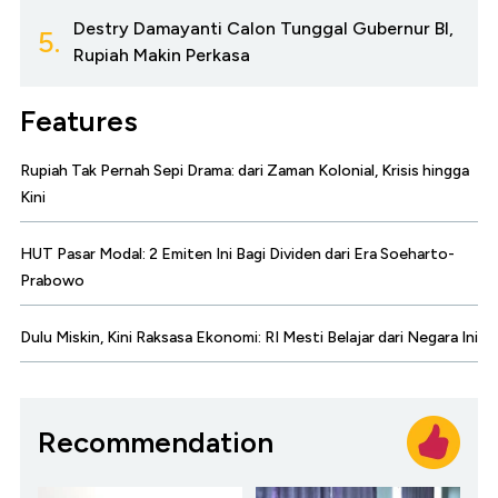
Destry Damayanti Calon Tunggal Gubernur BI,
5.
Rupiah Makin Perkasa
Features
Rupiah Tak Pernah Sepi Drama: dari Zaman Kolonial, Krisis hingga
Kini
HUT Pasar Modal: 2 Emiten Ini Bagi Dividen dari Era Soeharto-
Prabowo
Dulu Miskin, Kini Raksasa Ekonomi: RI Mesti Belajar dari Negara Ini
Recommendation