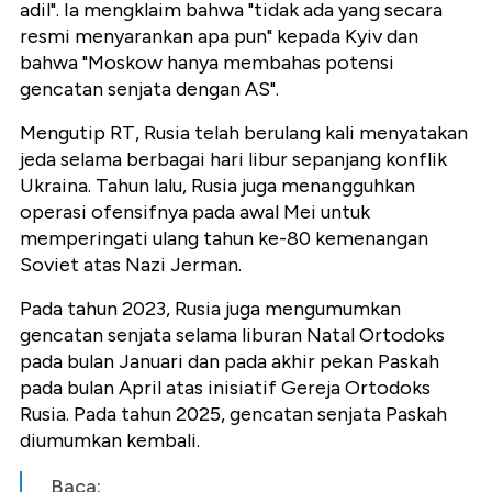
adil". Ia mengklaim bahwa "tidak ada yang secara
resmi menyarankan apa pun" kepada Kyiv dan
bahwa "Moskow hanya membahas potensi
gencatan senjata dengan AS".
Mengutip RT, Rusia telah berulang kali menyatakan
jeda selama berbagai hari libur sepanjang konflik
Ukraina. Tahun lalu, Rusia juga menangguhkan
operasi ofensifnya pada awal Mei untuk
memperingati ulang tahun ke-80 kemenangan
Soviet atas Nazi Jerman.
Pada tahun 2023, Rusia juga mengumumkan
gencatan senjata selama liburan Natal Ortodoks
pada bulan Januari dan pada akhir pekan Paskah
pada bulan April atas inisiatif Gereja Ortodoks
Rusia. Pada tahun 2025, gencatan senjata Paskah
diumumkan kembali.
Baca: