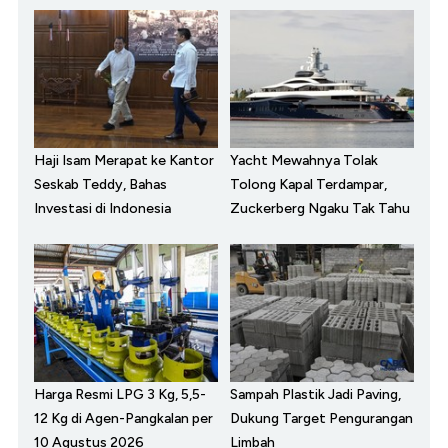
Haji Isam Merapat ke Kantor
Yacht Mewahnya Tolak
Seskab Teddy, Bahas
Tolong Kapal Terdampar,
Investasi di Indonesia
Zuckerberg Ngaku Tak Tahu
Harga Resmi LPG 3 Kg, 5,5-
Sampah Plastik Jadi Paving,
12 Kg di Agen-Pangkalan per
Dukung Target Pengurangan
10 Agustus 2026
Limbah