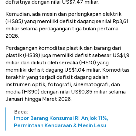
defisitnya dengan nilai US$7,47 miliar.
Kemudian, ada mesin dan perlengkapan elektrik
(HS85) yang memiliki defisit dagang senilai Rp3,61
miliar selama perdagangan tiga bulan pertama
2026.
Perdagangan komoditas plastik dan barang dari
plastik (HS39) juga memiliki defisit sebesar US$1,9
miliar dan diikuti oleh serealia (HS10) yang
memiliki defisit dagang US$1,04 miliar. Komoditas
terakhir yang terjadi defisit dagang adalah
instrumen optik, fotografi, sinematografi, dan
media (HS90) dengan nilai US$0,85 miliar selama
Januari hingga Maret 2026.
Baca:
Impor Barang Konsumsi RI Anjlok 11%,
Permintaan Kendaraan & Mesin Lesu