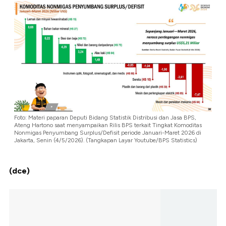
Foto: Materi paparan Deputi Bidang Statistik Distribusi dan Jasa BPS,
Ateng Hartono saat menyampaikan Rilis BPS terkait Tingkat Komoditas
Nonmigas Penyumbang Surplus/Defisit periode Januari-Maret 2026 di
Jakarta, Senin (4/5/2026). (Tangkapan Layar Youtube/BPS Statistics)
(dce)