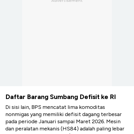
Daftar Barang Sumbang Defisit ke RI
Di sisi lain, BPS mencatat lima komoditas
nonmigas yang memiliki defisit dagang terbesar
pada periode Januari sampai Maret 2026. Mesin
dan peralatan mekanis (HS84) adalah paling lebar