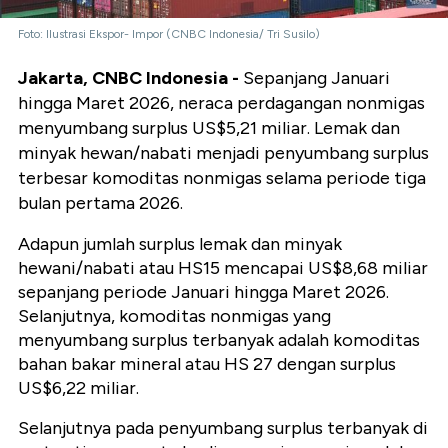
Foto: Ilustrasi Ekspor- Impor (CNBC Indonesia/ Tri Susilo)
Jakarta, CNBC Indonesia -
Sepanjang Januari
hingga Maret 2026, neraca perdagangan nonmigas
menyumbang surplus US$5,21 miliar. Lemak dan
minyak hewan/nabati menjadi penyumbang surplus
terbesar komoditas nonmigas selama periode tiga
bulan pertama 2026.
Adapun jumlah surplus lemak dan minyak
hewani/nabati atau HS15 mencapai US$8,68 miliar
sepanjang periode Januari hingga Maret 2026.
Selanjutnya, komoditas nonmigas yang
menyumbang surplus terbanyak adalah komoditas
bahan bakar mineral atau HS 27 dengan surplus
US$6,22 miliar.
Selanjutnya pada penyumbang surplus terbanyak di