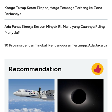
Kongo Tutup Keran Ekspor, Harga Tembaga Terbang ke Zona
Berbahaya
Adu Panas Kinerja Emiten Minyak RI, Mana yang Cuannya Paling
Menyala?
10 Provinsi dengan Tingkat Pengangguran Tertinggi, Ada Jakarta
Recommendation