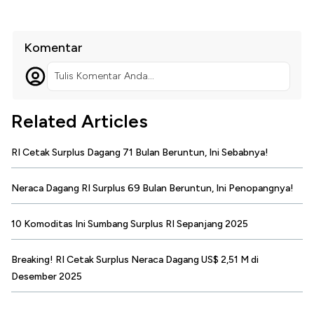
Komentar
Tulis Komentar Anda...
Related Articles
RI Cetak Surplus Dagang 71 Bulan Beruntun, Ini Sebabnya!
Neraca Dagang RI Surplus 69 Bulan Beruntun, Ini Penopangnya!
10 Komoditas Ini Sumbang Surplus RI Sepanjang 2025
Breaking! RI Cetak Surplus Neraca Dagang US$ 2,51 M di
Desember 2025