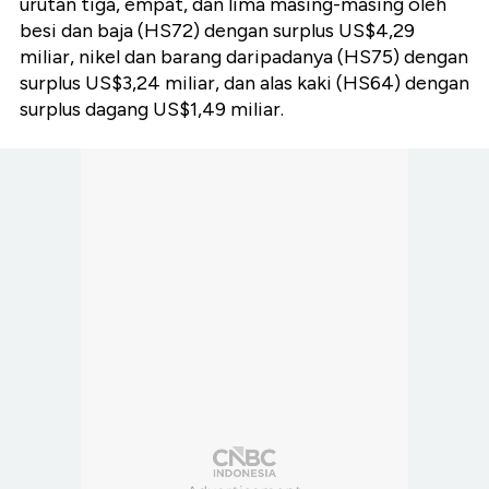
urutan tiga, empat, dan lima masing-masing oleh
besi dan baja (HS72) dengan surplus US$4,29
miliar, nikel dan barang daripadanya (HS75) dengan
surplus US$3,24 miliar, dan alas kaki (HS64) dengan
surplus dagang US$1,49 miliar.