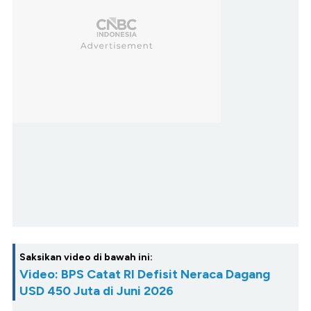
Saksikan video di bawah ini:
Video: BPS Catat RI Defisit Neraca Dagang
USD 450 Juta di Juni 2026