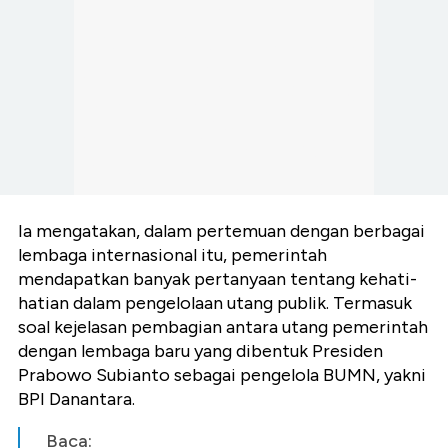
Ia mengatakan, dalam pertemuan dengan berbagai
lembaga internasional itu, pemerintah
mendapatkan banyak pertanyaan tentang kehati-
hatian dalam pengelolaan utang publik. Termasuk
soal kejelasan pembagian antara utang pemerintah
dengan lembaga baru yang dibentuk Presiden
Prabowo Subianto sebagai pengelola BUMN, yakni
BPI Danantara.
Baca: