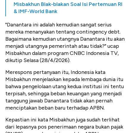
Misbakhun Blak-blakan Soal Isi Pertemuan RI
& IMF-World Bank
"Danantara ini adalah kemudian sangat serius
mereka menanyakan tentang contingency debt.
Bagaimana kemudian utangnya Danantara itu akan
menjadi utangnya pemerintah atau tidak?" ucap
Misbakhun dalam program CNBC Indonesia TV,
dikutip Selasa (28/4/2026).
Merespons pertanyaan itu, Indonesia kata
Misbakhun menjelaskan kepada lembaga dunia itu
bahwa pengelolaan utang kedua institusi ini tentu
terpisah, sehingga beban keuangan yang menjadi
tanggung jawab Danantara tidak akan pernah
menciptakan beban baru terhadap APBN.
Kepastian ini kata Misbakhun juga sudah terlihat
dari lepasnya pos penerimaan negara bukan pajak