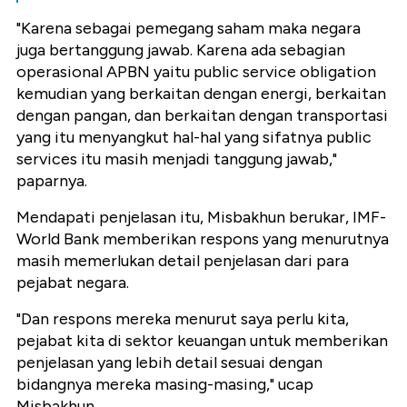
"Karena sebagai pemegang saham maka negara
juga bertanggung jawab. Karena ada sebagian
operasional APBN yaitu public service obligation
kemudian yang berkaitan dengan energi, berkaitan
dengan pangan, dan berkaitan dengan transportasi
yang itu menyangkut hal-hal yang sifatnya public
services itu masih menjadi tanggung jawab,"
paparnya.
Mendapati penjelasan itu, Misbakhun berukar, IMF-
World Bank memberikan respons yang menurutnya
masih memerlukan detail penjelasan dari para
pejabat negara.
"Dan respons mereka menurut saya perlu kita,
pejabat kita di sektor keuangan untuk memberikan
penjelasan yang lebih detail sesuai dengan
bidangnya mereka masing-masing," ucap
Misbakhun.