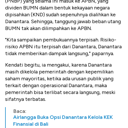
(PNBP) yang selama ini masuk ke APBN, yang
dividen BUMN dalam bentuk kekayaan negara
dipisahkan (KND) sudah sepenuhnya dialihkan ke
Danantara. Sehingga, tanggung jawab beban utang
BUMN tak akan dilimpahkan ke APBN.
"Kita sampaikan pembukuannya terpisah. Risiko-
risiko APBN itu terpisah dari Danantara, Danantara
tidak memberikan dampak langsung," paparnya.
Kendati begitu, ia mengakui, karena Danantara
masih dikelola pemerintah dengan kepemilikan
saham mayoritas, ketika ada urusan publik yang
terkait dengan operasional Danantara, maka
pemerintah bisa terlibat secara langsung, meski
sifatnya terbatas.
Baca:
Airlangga Buka Opsi Danantara Kelola KEK
Finansial di Bali