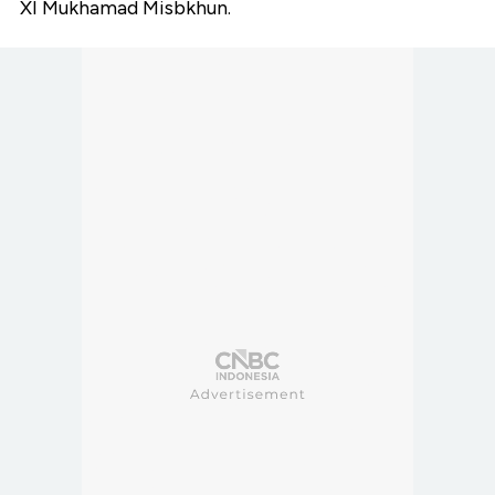
XI Mukhamad Misbkhun.