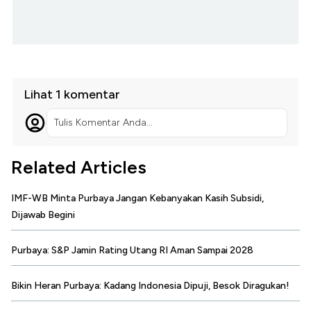
Lihat 1 komentar
Tulis Komentar Anda...
Related Articles
IMF-WB Minta Purbaya Jangan Kebanyakan Kasih Subsidi,
Dijawab Begini
Purbaya: S&P Jamin Rating Utang RI Aman Sampai 2028
Bikin Heran Purbaya: Kadang Indonesia Dipuji, Besok Diragukan!