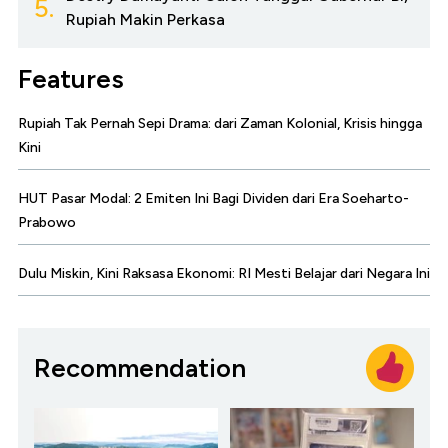
5.
Rupiah Makin Perkasa
Features
Rupiah Tak Pernah Sepi Drama: dari Zaman Kolonial, Krisis hingga
Kini
HUT Pasar Modal: 2 Emiten Ini Bagi Dividen dari Era Soeharto-
Prabowo
Dulu Miskin, Kini Raksasa Ekonomi: RI Mesti Belajar dari Negara Ini
Recommendation