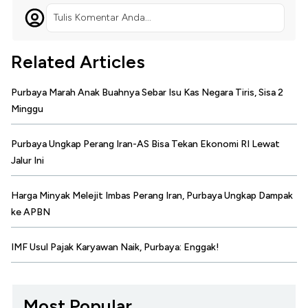
Tulis Komentar Anda...
Related Articles
Purbaya Marah Anak Buahnya Sebar Isu Kas Negara Tiris, Sisa 2
Minggu
Purbaya Ungkap Perang Iran-AS Bisa Tekan Ekonomi RI Lewat
Jalur Ini
Harga Minyak Melejit Imbas Perang Iran, Purbaya Ungkap Dampak
ke APBN
IMF Usul Pajak Karyawan Naik, Purbaya: Enggak!
Most Popular