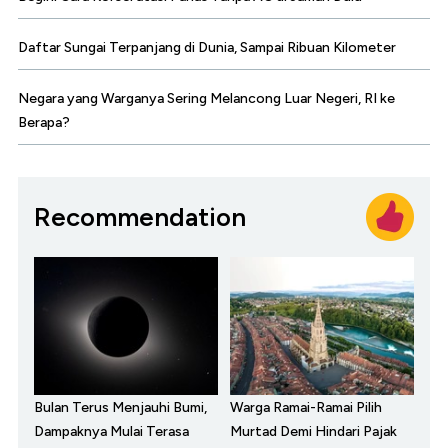
Daftar Sungai Terpanjang di Dunia, Sampai Ribuan Kilometer
Negara yang Warganya Sering Melancong Luar Negeri, RI ke
Berapa?
Recommendation
Bulan Terus Menjauhi Bumi,
Warga Ramai-Ramai Pilih
Dampaknya Mulai Terasa
Murtad Demi Hindari Pajak