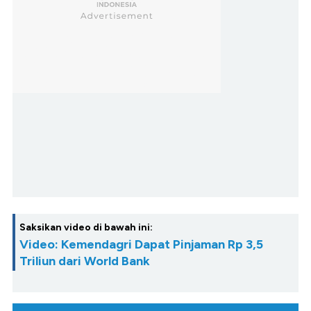
Saksikan video di bawah ini:
Video: Kemendagri Dapat Pinjaman Rp 3,5
Triliun dari World Bank