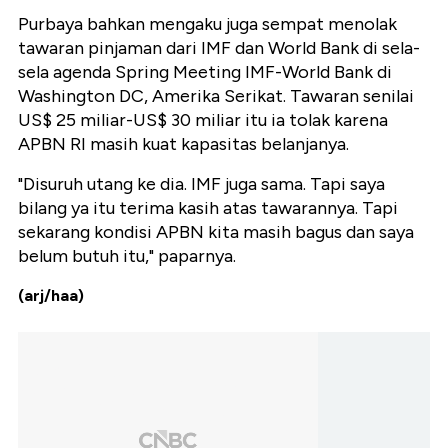
Purbaya bahkan mengaku juga sempat menolak
tawaran pinjaman dari IMF dan World Bank di sela-
sela agenda Spring Meeting IMF-World Bank di
Washington DC, Amerika Serikat. Tawaran senilai
US$ 25 miliar-US$ 30 miliar itu ia tolak karena
APBN RI masih kuat kapasitas belanjanya.
"Disuruh utang ke dia. IMF juga sama. Tapi saya
bilang ya itu terima kasih atas tawarannya. Tapi
sekarang kondisi APBN kita masih bagus dan saya
belum butuh itu," paparnya.
(arj/haa)