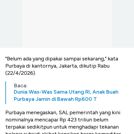
"Belum ada yang dipakai sampai sekarang," kata
Purbaya di kantornya, Jakarta, dikutip Rabu
(22/4/2026).
Baca:
Dunia Was-Was Sama Utang RI, Anak Buah
Purbaya Jamin di Bawah Rp600 T
Purbaya menegaskan, SAL pemerintah yang kini
nominalnya mencapai Rp 423 triliun belum
terpakai sedikitpun untuk menghadapi tekanan