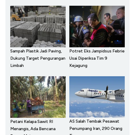
Sampah Plastik Jadi Paving,
Potret Eks Jampidsus Febrie
Dukung Target Pengurangan
Usai Diperiksa Tim 9
Limbah
Kejagung
AS Salah Tembak Pesawat
Petani Kelapa Sawit RI
Penumpang Iran, 290 Orang
Menangis, Ada Bencana