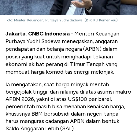
Foto: Menteri Keuangan, Purbaya Yudhi Sadewa. (Biro KLI Kemenkeu)
Jakarta, CNBC Indonesia -
Menteri Keuangan
Purbaya Yudhi Sadewa menegaskan, anggaran
pendapatan dan belanja negara (APBN) dalam
posisi yang kuat untuk menghadapi tekanan
ekonomi akibat perang di Timur Tengah yang
membuat harga komoditas energi melonjak.
Ia mengatakan, saat harga minyak mentah
bergejolak tinggi, dan nilainya di atas asumsi makro
APBN 2026, yakni di atas US$100 per barel,
pemerintah masih bisa menahan kenaikan harga,
khususnya BBM bersubsidi dalam negeri tanpa
harus menguras cadangan APBN dalam bentuk
Saldo Anggaran Lebih (SAL).