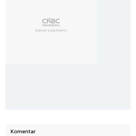
Komentar