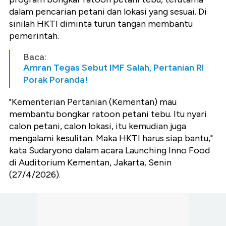
dalam pencarian petani dan lokasi yang sesuai. Di
sinilah HKTI diminta turun tangan membantu
pemerintah.
Baca:
Amran Tegas Sebut IMF Salah, Pertanian RI
Porak Poranda!
"Kementerian Pertanian (Kementan) mau
membantu bongkar ratoon petani tebu. Itu nyari
calon petani, calon lokasi, itu kemudian juga
mengalami kesulitan. Maka HKTI harus siap bantu,"
kata Sudaryono dalam acara Launching Inno Food
di Auditorium Kementan, Jakarta, Senin
(27/4/2026).