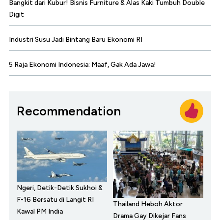
Bangkit dari Kubur! Bisnis Furniture & Alas Kaki Tumbuh Double
Digit
Industri Susu Jadi Bintang Baru Ekonomi RI
5 Raja Ekonomi Indonesia: Maaf, Gak Ada Jawa!
Recommendation
Ngeri, Detik-Detik Sukhoi &
F-16 Bersatu di Langit RI
Thailand Heboh Aktor
Kawal PM India
Drama Gay Dikejar Fans