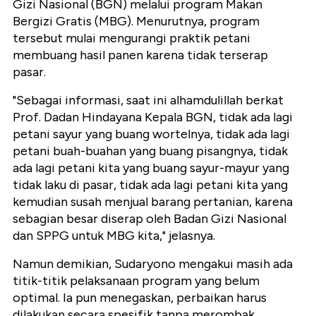
Gizi Nasional (BGN) melalui program Makan
Bergizi Gratis (MBG). Menurutnya, program
tersebut mulai mengurangi praktik petani
membuang hasil panen karena tidak terserap
pasar.
"Sebagai informasi, saat ini alhamdulillah berkat
Prof. Dadan Hindayana Kepala BGN, tidak ada lagi
petani sayur yang buang wortelnya, tidak ada lagi
petani buah-buahan yang buang pisangnya, tidak
ada lagi petani kita yang buang sayur-mayur yang
tidak laku di pasar, tidak ada lagi petani kita yang
kemudian susah menjual barang pertanian, karena
sebagian besar diserap oleh Badan Gizi Nasional
dan SPPG untuk MBG kita," jelasnya.
Namun demikian, Sudaryono mengakui masih ada
titik-titik pelaksanaan program yang belum
optimal. Ia pun menegaskan, perbaikan harus
dilakukan secara spesifik tanpa merombak