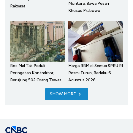
Montara, Bawa Pesan
Raksasa
Khusus Prabowo
Bos Mal Tak Peduli
Harga BBM di Semua SPBU RI
Peringatan Kontraktor,
Resmi Turun, Berlaku 6
Berujung 502 Orang Tewas
Agustus 2026
SHOW MORE