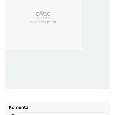
Komentar