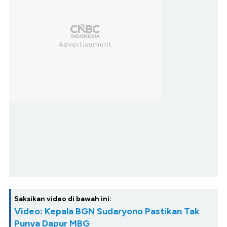
Saksikan video di bawah ini:
Video: Kepala BGN Sudaryono Pastikan Tak
Punya Dapur MBG