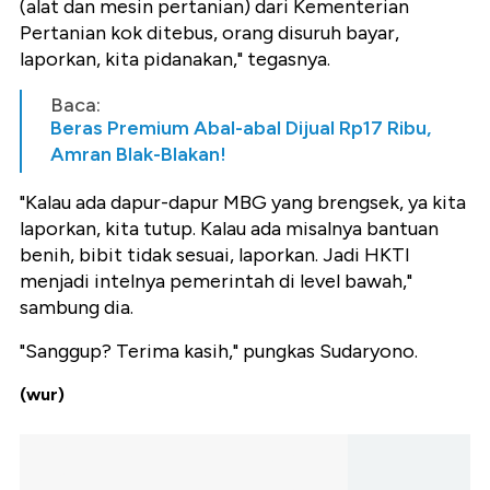
(alat dan mesin pertanian) dari Kementerian
Pertanian kok ditebus, orang disuruh bayar,
laporkan, kita pidanakan," tegasnya.
Baca:
Beras Premium Abal-abal Dijual Rp17 Ribu,
Amran Blak-Blakan!
"Kalau ada dapur-dapur MBG yang brengsek, ya kita
laporkan, kita tutup. Kalau ada misalnya bantuan
benih, bibit tidak sesuai, laporkan. Jadi HKTI
menjadi intelnya pemerintah di level bawah,"
sambung dia.
"Sanggup? Terima kasih," pungkas Sudaryono.
(wur)