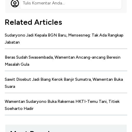
Tulis Komentar Anda...
Related Articles
Sudaryono Jadi Kepala BGN Baru, Mensesneg: Tak Ada Rangkap
Jabatan
Beras Sudah Swasembada, Wamentan Ancang-ancang Beresin
Masalah Gula
Sawit Disebut Jadi Biang Kerok Banjir Sumatra, Wamentan Buka
Suara
Wamentan Sudaryono Buka Rakernas HKTI-Temu Tani, Titiek
Soeharto Hadir