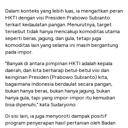
Dalam konteks yang lebih luas, ia mengaitkan peran
HKTI dengan visi Presiden Prabowo Subianto
terkait kedaulatan pangan. Menurutnya, target
tersebut tidak hanya mencakup komoditas utama
seperti beras, jagung, dan gula, tetapi juga
komoditas lain yang selama ini masih bergantung
pada impor.
"Banyak di antara pimpinan HKTI adalah kepala
daerah, dan kita berharap betul-betul visi dan
keinginan Presiden (Prabowo Subianto) kita,
bagaimana Indonesia berdaulat secara pangan,
bukan hanya beras, bukan hanya jagung, bukan
hanya gula, tapi yang impor-impor itu kemudian
bisa dipenuhi," kata Sudaryono.
Di sisi lain, ia juga menyoroti dampak positif
program penyerapan hasil pertanian oleh Badan