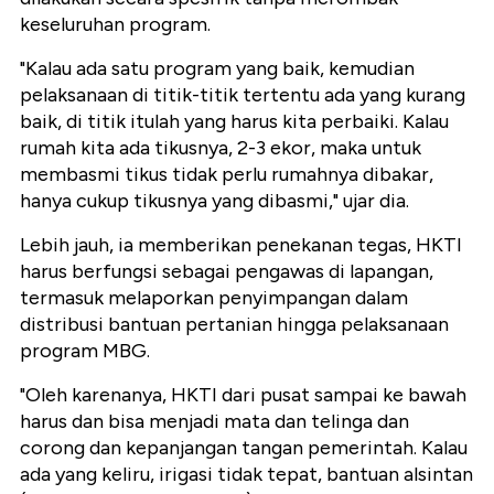
keseluruhan program.
"Kalau ada satu program yang baik, kemudian
pelaksanaan di titik-titik tertentu ada yang kurang
baik, di titik itulah yang harus kita perbaiki. Kalau
rumah kita ada tikusnya, 2-3 ekor, maka untuk
membasmi tikus tidak perlu rumahnya dibakar,
hanya cukup tikusnya yang dibasmi," ujar dia.
Lebih jauh, ia memberikan penekanan tegas, HKTI
harus berfungsi sebagai pengawas di lapangan,
termasuk melaporkan penyimpangan dalam
distribusi bantuan pertanian hingga pelaksanaan
program MBG.
"Oleh karenanya, HKTI dari pusat sampai ke bawah
harus dan bisa menjadi mata dan telinga dan
corong dan kepanjangan tangan pemerintah. Kalau
ada yang keliru, irigasi tidak tepat, bantuan alsintan