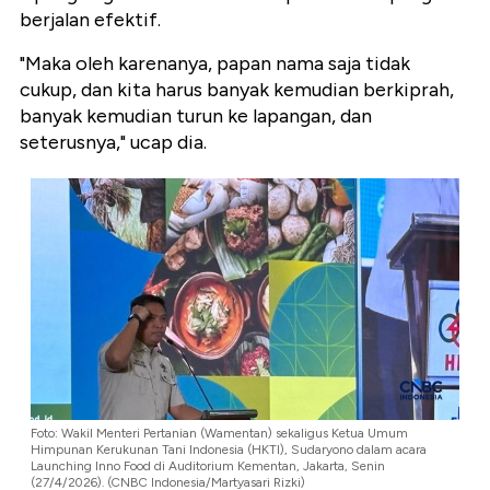
berjalan efektif.
"Maka oleh karenanya, papan nama saja tidak
cukup, dan kita harus banyak kemudian berkiprah,
banyak kemudian turun ke lapangan, dan
seterusnya," ucap dia.
Foto: Wakil Menteri Pertanian (Wamentan) sekaligus Ketua Umum
Himpunan Kerukunan Tani Indonesia (HKTI), Sudaryono dalam acara
Launching Inno Food di Auditorium Kementan, Jakarta, Senin
(27/4/2026). (CNBC Indonesia/Martyasari Rizki)