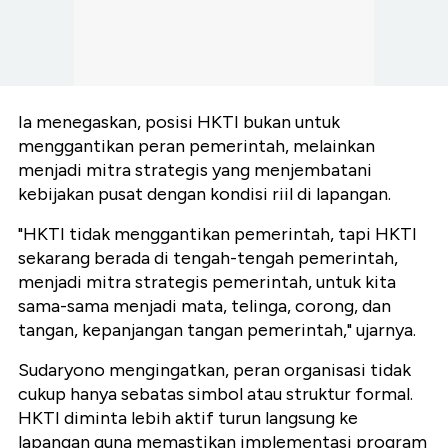
Ia menegaskan, posisi HKTI bukan untuk
menggantikan peran pemerintah, melainkan
menjadi mitra strategis yang menjembatani
kebijakan pusat dengan kondisi riil di lapangan.
"HKTI tidak menggantikan pemerintah, tapi HKTI
sekarang berada di tengah-tengah pemerintah,
menjadi mitra strategis pemerintah, untuk kita
sama-sama menjadi mata, telinga, corong, dan
tangan, kepanjangan tangan pemerintah," ujarnya.
Sudaryono mengingatkan, peran organisasi tidak
cukup hanya sebatas simbol atau struktur formal.
HKTI diminta lebih aktif turun langsung ke
lapangan guna memastikan implementasi program