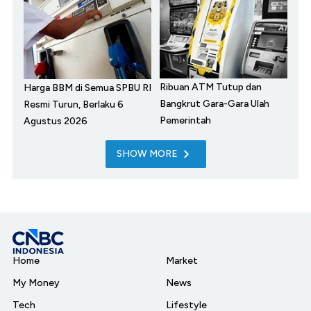
Ribuan ATM Tutup dan
Harga BBM di Semua SPBU RI
Bangkrut Gara-Gara Ulah
Resmi Turun, Berlaku 6
Pemerintah
Agustus 2026
SHOW MORE
Home
Market
My Money
News
Tech
Lifestyle