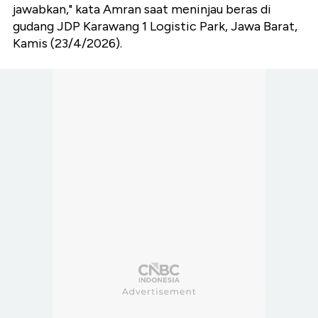
jawabkan," kata Amran saat meninjau beras di
gudang JDP Karawang 1 Logistic Park, Jawa Barat,
Kamis (23/4/2026).