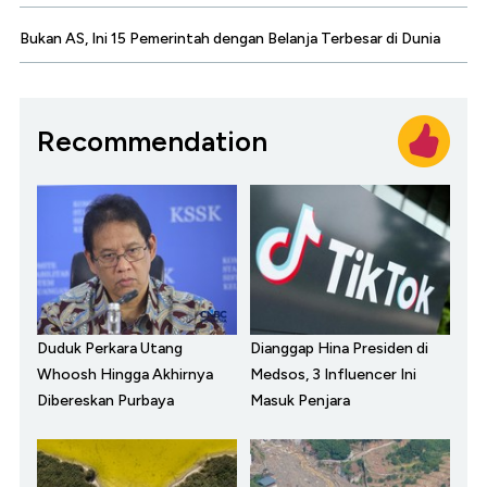
Bukan AS, Ini 15 Pemerintah dengan Belanja Terbesar di Dunia
Recommendation
Duduk Perkara Utang
Dianggap Hina Presiden di
Whoosh Hingga Akhirnya
Medsos, 3 Influencer Ini
Dibereskan Purbaya
Masuk Penjara