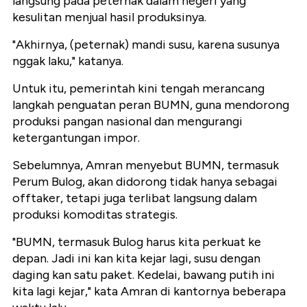
langsung pada peternak dalam negeri yang
kesulitan menjual hasil produksinya.
"Akhirnya, (peternak) mandi susu, karena susunya
nggak laku," katanya.
Untuk itu, pemerintah kini tengah merancang
langkah penguatan peran BUMN, guna mendorong
produksi pangan nasional dan mengurangi
ketergantungan impor.
Sebelumnya, Amran menyebut BUMN, termasuk
Perum Bulog, akan didorong tidak hanya sebagai
offtaker, tetapi juga terlibat langsung dalam
produksi komoditas strategis.
"BUMN, termasuk Bulog harus kita perkuat ke
depan. Jadi ini kan kita kejar lagi, susu dengan
daging kan satu paket. Kedelai, bawang putih ini
kita lagi kejar," kata Amran di kantornya beberapa