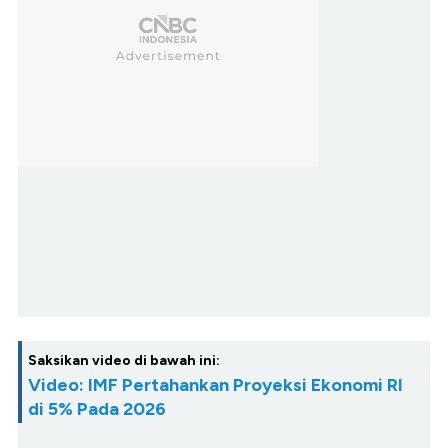
Saksikan video di bawah ini:
Video: IMF Pertahankan Proyeksi Ekonomi RI
di 5% Pada 2026