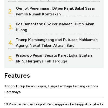
Genjot Penerimaan, Ditjen Pajak Bakal Sasar
2.
Pemilik Rumah Kontrakan
Bos Danantara: 652 Perusahaan BUMN Akan
3.
Hilang
Trump Membangkang dari Putusan Mahkamah
4.
Agung, Nekat Teken Aturan Baru
Prabowo Pesan Sepatu Karet Lokal Buatan
5.
BRIN, Harganya Tak Terduga
Features
Kongo Tutup Keran Ekspor, Harga Tembaga Terbang ke Zona
Berbahaya
10 Provinsi dengan Tingkat Pengangguran Tertinggi, Ada Jakarta