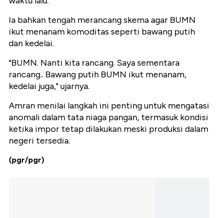
waktu lalu.
Ia bahkan tengah merancang skema agar BUMN
ikut menanam komoditas seperti bawang putih
dan kedelai.
"BUMN. Nanti kita rancang. Saya sementara
rancang.. Bawang putih BUMN ikut menanam,
kedelai juga," ujarnya.
Amran menilai langkah ini penting untuk mengatasi
anomali dalam tata niaga pangan, termasuk kondisi
ketika impor tetap dilakukan meski produksi dalam
negeri tersedia.
(pgr/pgr)