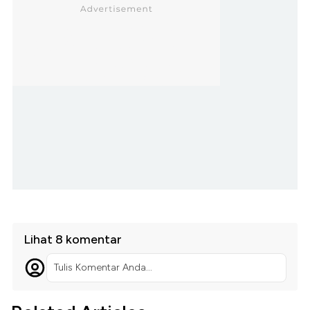
Lihat 8 komentar
Tulis Komentar Anda...