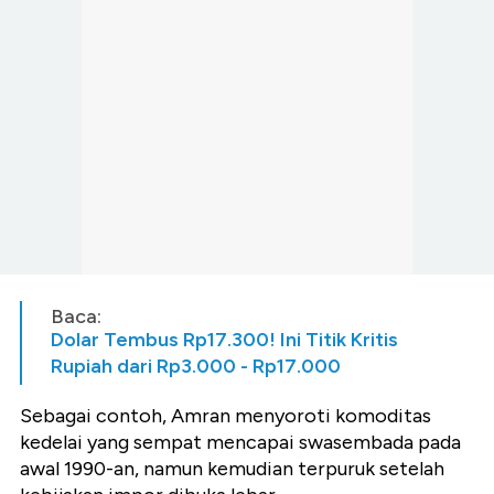
Baca:
Dolar Tembus Rp17.300! Ini Titik Kritis
Rupiah dari Rp3.000 - Rp17.000
Sebagai contoh, Amran menyoroti komoditas
kedelai yang sempat mencapai swasembada pada
awal 1990-an, namun kemudian terpuruk setelah