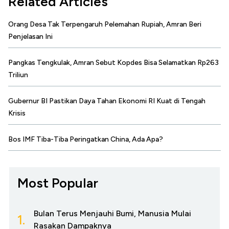
Related Articles
Orang Desa Tak Terpengaruh Pelemahan Rupiah, Amran Beri
Penjelasan Ini
Pangkas Tengkulak, Amran Sebut Kopdes Bisa Selamatkan Rp263
Triliun
Gubernur BI Pastikan Daya Tahan Ekonomi RI Kuat di Tengah
Krisis
Bos IMF Tiba-Tiba Peringatkan China, Ada Apa?
Most Popular
Bulan Terus Menjauhi Bumi, Manusia Mulai
1.
Rasakan Dampaknya