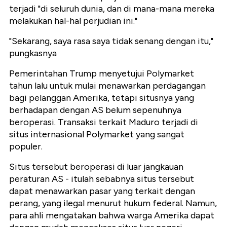
terjadi "di seluruh dunia, dan di mana-mana mereka
melakukan hal-hal perjudian ini."
"Sekarang, saya rasa saya tidak senang dengan itu,"
pungkasnya
Pemerintahan Trump menyetujui Polymarket
tahun lalu untuk mulai menawarkan perdagangan
bagi pelanggan Amerika, tetapi situsnya yang
berhadapan dengan AS belum sepenuhnya
beroperasi. Transaksi terkait Maduro terjadi di
situs internasional Polymarket yang sangat
populer.
Situs tersebut beroperasi di luar jangkauan
peraturan AS - itulah sebabnya situs tersebut
dapat menawarkan pasar yang terkait dengan
perang, yang ilegal menurut hukum federal. Namun,
para ahli mengatakan bahwa warga Amerika dapat