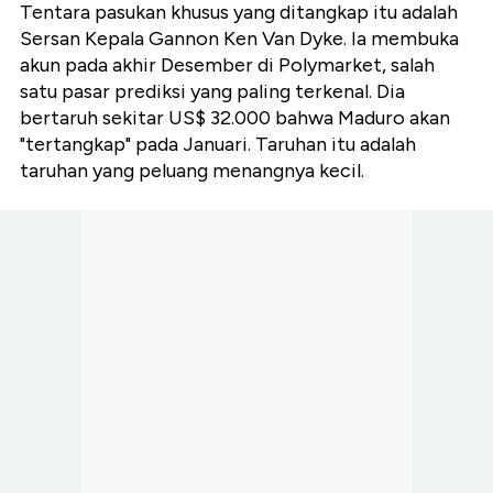
Tentara pasukan khusus yang ditangkap itu adalah
Sersan Kepala Gannon Ken Van Dyke. Ia membuka
akun pada akhir Desember di Polymarket, salah
satu pasar prediksi yang paling terkenal. Dia
bertaruh sekitar US$ 32.000 bahwa Maduro akan
"tertangkap" pada Januari. Taruhan itu adalah
taruhan yang peluang menangnya kecil.