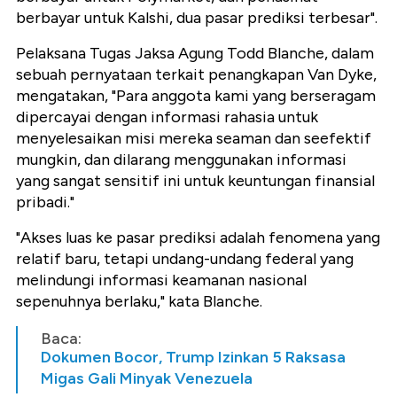
berbayar untuk Kalshi, dua pasar prediksi terbesar".
Pelaksana Tugas Jaksa Agung Todd Blanche, dalam
sebuah pernyataan terkait penangkapan Van Dyke,
mengatakan, "Para anggota kami yang berseragam
dipercayai dengan informasi rahasia untuk
menyelesaikan misi mereka seaman dan seefektif
mungkin, dan dilarang menggunakan informasi
yang sangat sensitif ini untuk keuntungan finansial
pribadi."
"Akses luas ke pasar prediksi adalah fenomena yang
relatif baru, tetapi undang-undang federal yang
melindungi informasi keamanan nasional
sepenuhnya berlaku," kata Blanche.
Baca:
Dokumen Bocor, Trump Izinkan 5 Raksasa
Migas Gali Minyak Venezuela