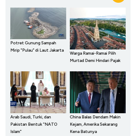
Potret Gunung Sampah
Mirip "Pulau" di Laut Jakarta
Warga Ramai-Ramai Pilih
Murtad Demi Hindari Pajak
Arab Saudi, Turki, dan
China Balas Dendam Makin
Pakistan Bentuk "NATO
Kejam, Amerika Sekarang
Islam"
Kena Batunya