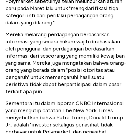
Polymarket sebetulnya telah meluncurkan aturan
baru pada Maret lalu untuk "mengklarifikasi tiga
kategori inti dari perilaku perdagangan orang
dalam yang dilarang."
Mereka melarang perdagangan berdasarkan
informasi yang secara hukum wajib dirahasiakan
oleh pengguna, dan perdagangan berdasarkan
informasi dari seseorang yang memiliki kewajiban
yang sama. Mereka juga mengatakan bahwa orang-
orang yang berada dalam "posisi otoritas atau
pengaruh" untuk memengaruhi hasil suatu
peristiwa tidak dapat berpartisipasi dalam pasar
terkait apa pun.
Sementara itu dalam laporan CNBC Internasional
yang mengutip catatan The New York Times
menyebutkan bahwa Putra Trump, Donald Trump
Jr., adalah "investor sekaligus penasihat tidak
berbayar untuk Polymarket, dan penasihat