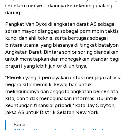
sebelum menyetorkannya ke rekening pialang
daring.
Pangkat Van Dyke di angkatan darat AS sebagai
sersan mayor dianggap sebagai pemimpin taktis
kunci dan ahli teknis, serta bertugas sebagai
bintara utama, yang biasanya di tingkat batalyon
Angkatan Darat. Bintara senior sering diandalkan
untuk menetapkan dan menegakkan standar bagi
prajurit yang lebih junior di unitnya.
"Mereka yang dipercayakan untuk menjaga rahasia
negara kita memiliki kewajiban untuk
melindunginya dan anggota angkatan bersenjata
kita, dan tidak menggunakan informasi itu untuk
keuntungan finansial pribadi," kata Jay Clayton,
jaksa AS untuk Distrik Selatan New York.
Baca: