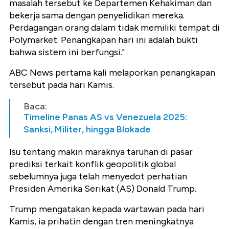
masalah tersebut ke Departemen Kehakiman dan
bekerja sama dengan penyelidikan mereka.
Perdagangan orang dalam tidak memiliki tempat di
Polymarket. Penangkapan hari ini adalah bukti
bahwa sistem ini berfungsi."
ABC News pertama kali melaporkan penangkapan
tersebut pada hari Kamis.
Baca:
Timeline Panas AS vs Venezuela 2025:
Sanksi, Militer, hingga Blokade
Isu tentang makin maraknya taruhan di pasar
prediksi terkait konflik geopolitik global
sebelumnya juga telah menyedot perhatian
Presiden Amerika Serikat (AS) Donald Trump.
Trump mengatakan kepada wartawan pada hari
Kamis, ia prihatin dengan tren meningkatnya