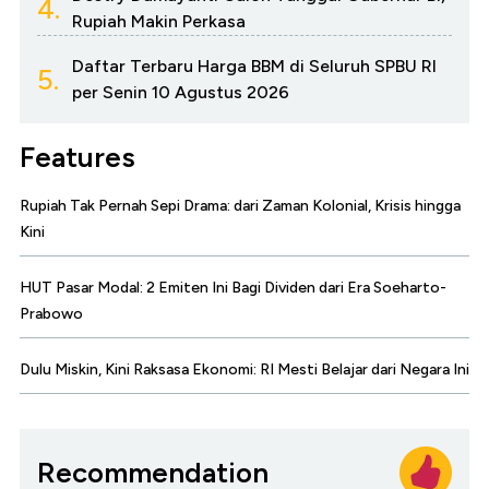
4.
Rupiah Makin Perkasa
Daftar Terbaru Harga BBM di Seluruh SPBU RI
5.
per Senin 10 Agustus 2026
Features
Rupiah Tak Pernah Sepi Drama: dari Zaman Kolonial, Krisis hingga
Kini
HUT Pasar Modal: 2 Emiten Ini Bagi Dividen dari Era Soeharto-
Prabowo
Dulu Miskin, Kini Raksasa Ekonomi: RI Mesti Belajar dari Negara Ini
Recommendation