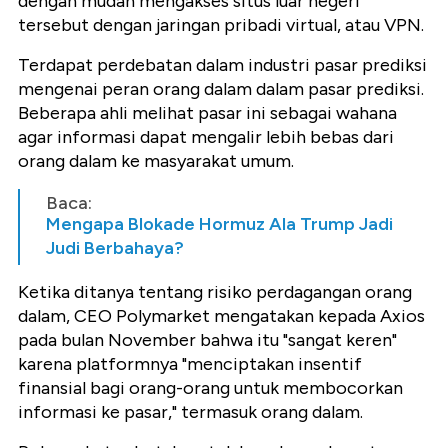
dengan mudah mengakses situs luar negeri
tersebut dengan jaringan pribadi virtual, atau VPN.
Terdapat perdebatan dalam industri pasar prediksi
mengenai peran orang dalam dalam pasar prediksi.
Beberapa ahli melihat pasar ini sebagai wahana
agar informasi dapat mengalir lebih bebas dari
orang dalam ke masyarakat umum.
Baca:
Mengapa Blokade Hormuz Ala Trump Jadi
Judi Berbahaya?
Ketika ditanya tentang risiko perdagangan orang
dalam, CEO Polymarket mengatakan kepada Axios
pada bulan November bahwa itu "sangat keren"
karena platformnya "menciptakan insentif
finansial bagi orang-orang untuk membocorkan
informasi ke pasar," termasuk orang dalam.