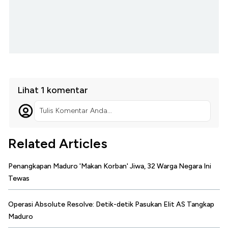
Lihat 1 komentar
Tulis Komentar Anda...
Related Articles
Penangkapan Maduro 'Makan Korban' Jiwa, 32 Warga Negara Ini
Tewas
Operasi Absolute Resolve: Detik-detik Pasukan Elit AS Tangkap
Maduro