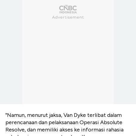
"Namun, menurut jaksa, Van Dyke terlibat dalam
perencanaan dan pelaksanaan Operasi Absolute
Resolve, dan memiliki akses ke informasi rahasia