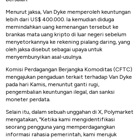
Menurut jaksa, Van Dyke memperoleh keuntungan
lebih dari US$ 400.000. Ia kemudian diduga
memindahkan uang kemenangan tersebut ke
brankas mata uang kripto di luar negeri sebelum
menyetorkannya ke rekening pialang daring, yang
oleh jaksa disebut sebagai upaya untuk
menyembunyikan asal-usulnya.
Komisi Perdagangan Berjangka Komoditas (CFTC)
mengajukan pengaduan terkait terhadap Van Dyke
pada hari Kamis, menuntut ganti rugi,
pengembalian keuntungan ilegal, dan sanksi
moneter perdata.
Selain itu, dalam sebuah unggahan di X, Polymarket
mengatakan, "Ketika kami mengidentifikasi
seorang pengguna yang memperdagangkan
informasi rahasia pemerintah, kami merujuk