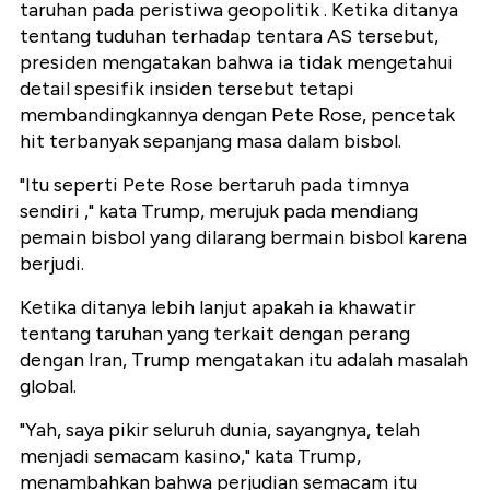
taruhan pada peristiwa geopolitik . Ketika ditanya
tentang tuduhan terhadap tentara AS tersebut,
presiden mengatakan bahwa ia tidak mengetahui
detail spesifik insiden tersebut tetapi
membandingkannya dengan Pete Rose, pencetak
hit terbanyak sepanjang masa dalam bisbol.
"Itu seperti Pete Rose bertaruh pada timnya
sendiri ," kata Trump, merujuk pada mendiang
pemain bisbol yang dilarang bermain bisbol karena
berjudi.
Ketika ditanya lebih lanjut apakah ia khawatir
tentang taruhan yang terkait dengan perang
dengan Iran, Trump mengatakan itu adalah masalah
global.
"Yah, saya pikir seluruh dunia, sayangnya, telah
menjadi semacam kasino," kata Trump,
menambahkan bahwa perjudian semacam itu