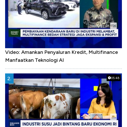
Video: Amankan Penyaluran Kredit, Multifinance
Manfaatkan Teknologi AI
2.
05:48