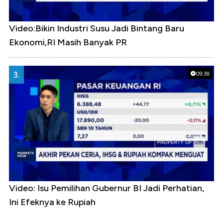
Video:Bikin Industri Susu Jadi Bintang Baru
Ekonomi,RI Masih Banyak PR
3.
09:38
Video: Isu Pemilihan Gubernur BI Jadi Perhatian,
Ini Efeknya ke Rupiah