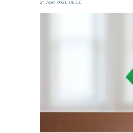
21 April 2026 08:06