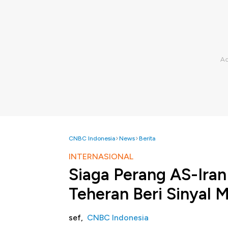
CNBC Indonesia
News
Berita
INTERNASIONAL
Siaga Perang AS-Iran
Teheran Beri Sinyal 
sef,
CNBC Indonesia