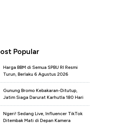
ost Popular
Harga BBM di Semua SPBU RI Resmi
Turun, Berlaku 6 Agustus 2026
Gunung Bromo Kebakaran-Ditutup,
Jatim Siaga Darurat Karhutla 180 Hari
Ngeri! Sedang Live, Influencer TikTok
Ditembak Mati di Depan Kamera