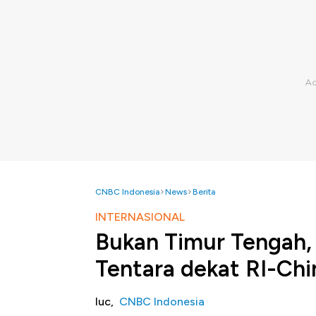
CNBC Indonesia
News
Berita
INTERNASIONAL
Bukan Timur Tengah,
Tentara dekat RI-Chi
luc,
CNBC Indonesia