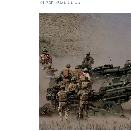
21 April 2026 06:05