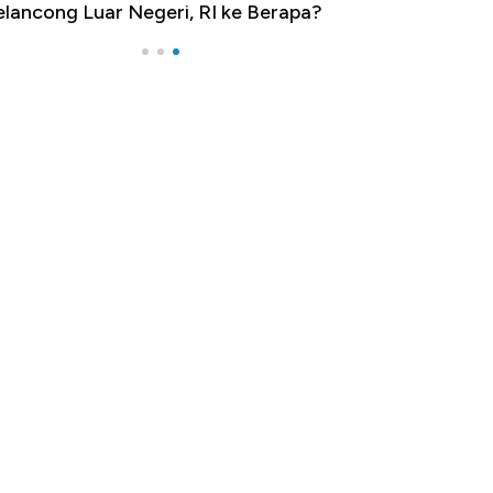
lancong Luar Negeri, RI ke Berapa?