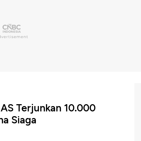
 AS Terjunkan 10.000
na Siaga