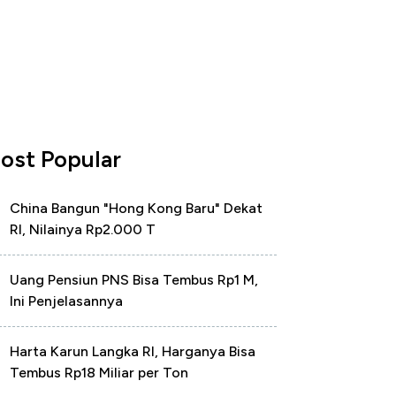
ost Popular
China Bangun "Hong Kong Baru" Dekat
RI, Nilainya Rp2.000 T
Uang Pensiun PNS Bisa Tembus Rp1 M,
Ini Penjelasannya
Harta Karun Langka RI, Harganya Bisa
Tembus Rp18 Miliar per Ton