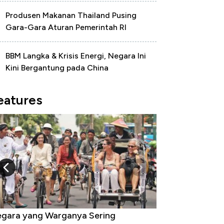
Produsen Makanan Thailand Pusing
Gara-Gara Aturan Pemerintah RI
BBM Langka & Krisis Energi, Negara Ini
Kini Bergantung pada China
eatures
gara yang Warganya Sering