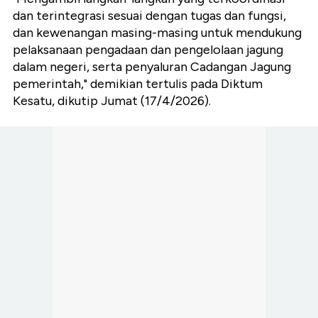
dan terintegrasi sesuai dengan tugas dan fungsi,
dan kewenangan masing-masing untuk mendukung
pelaksanaan pengadaan dan pengelolaan jagung
dalam negeri, serta penyaluran Cadangan Jagung
pemerintah," demikian tertulis pada Diktum
Kesatu, dikutip Jumat (17/4/2026).