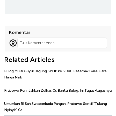
Komentar
Tulis Komentar Anda...
Related Articles
Bulog Mulai Guyur Jagung SPHP ke 5.000 Peternak Gara-Gara
Harga Naik
Prabowo Perintahkan Zulhas Cs Bantu Bulog, Ini Tugas-tugasnya
Umumkan RI Sah Swasembada Pangan, Prabowo Sentil "Tukang
Nyinyir" Cs