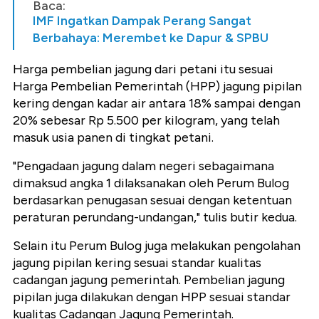
Baca:
IMF Ingatkan Dampak Perang Sangat
Berbahaya: Merembet ke Dapur & SPBU
Harga pembelian jagung dari petani itu sesuai
Harga Pembelian Pemerintah (HPP) jagung pipilan
kering dengan kadar air antara 18% sampai dengan
20% sebesar Rp 5.500 per kilogram, yang telah
masuk usia panen di tingkat petani.
"Pengadaan jagung dalam negeri sebagaimana
dimaksud angka 1 dilaksanakan oleh Perum Bulog
berdasarkan penugasan sesuai dengan ketentuan
peraturan perundang-undangan," tulis butir kedua.
Selain itu Perum Bulog juga melakukan pengolahan
jagung pipilan kering sesuai standar kualitas
cadangan jagung pemerintah. Pembelian jagung
pipilan juga dilakukan dengan HPP sesuai standar
kualitas Cadangan Jagung Pemerintah.