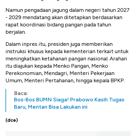
Namun pengadaan jagung dalam negeri tahun 2027
- 2029 mendatang akan ditetapkan berdasarkan
rapat koordinasi bidang pangan pada tahun
berjalan.
Dalam inpres itu, presiden juga memberikan
instruksi khusus kepada kementerian terkait untuk
meningkatkan ketahanan pangan nasional. Arahan
itu diajukan kepada Menko Pangan, Menko
Perekonomian, Mendagri, Menteri Pekerjaan
Umum, Menteri Pertahanan, hingga kepala BPKP.
Baca:
Bos-Bos BUMN Siaga! Prabowo Kasih Tugas
Baru, Mentan Bisa Lakukan ini
(dce)