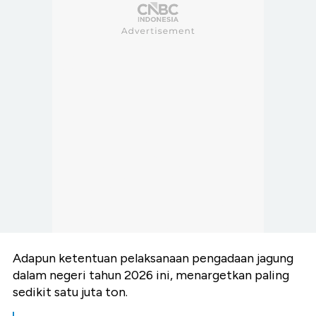
Adapun ketentuan pelaksanaan pengadaan jagung
dalam negeri tahun 2026 ini, menargetkan paling
sedikit satu juta ton.