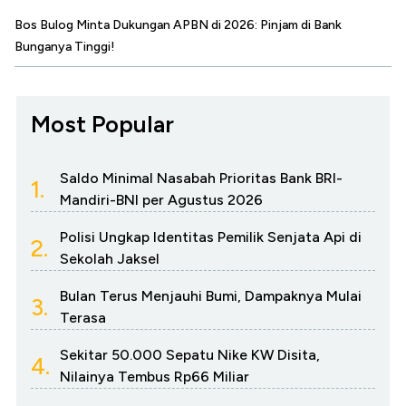
Bos Bulog Minta Dukungan APBN di 2026: Pinjam di Bank
Bunganya Tinggi!
Most Popular
Saldo Minimal Nasabah Prioritas Bank BRI-
1.
Mandiri-BNI per Agustus 2026
Polisi Ungkap Identitas Pemilik Senjata Api di
2.
Sekolah Jaksel
Bulan Terus Menjauhi Bumi, Dampaknya Mulai
3.
Terasa
Sekitar 50.000 Sepatu Nike KW Disita,
4.
Nilainya Tembus Rp66 Miliar