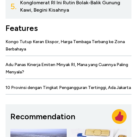
Konglomerat RI Ini Rutin Bolak-Balik Gunung
5.
Kawi, Begini Kisahnya
Features
Kongo Tutup Keran Ekspor, Harga Tembaga Terbang ke Zona
Berbahaya
Adu Panas Kinerja Emiten Minyak RI, Mana yang Cuannya Paling
Menyala?
10 Provinsi dengan Tingkat Pengangguran Tertinggi, Ada Jakarta
Recommendation