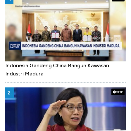
Indonesia Gandeng China Bangun Kawasan
Industri Madura
2.
01:18