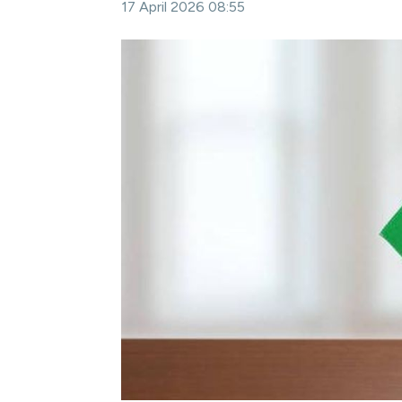
17 April 2026 08:55