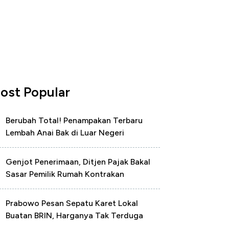
ost Popular
Berubah Total! Penampakan Terbaru
Lembah Anai Bak di Luar Negeri
Genjot Penerimaan, Ditjen Pajak Bakal
Sasar Pemilik Rumah Kontrakan
Prabowo Pesan Sepatu Karet Lokal
Buatan BRIN, Harganya Tak Terduga