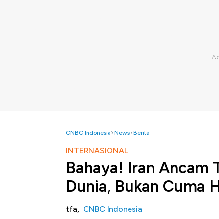
CNBC Indonesia
News
Berita
INTERNASIONAL
Bahaya! Iran Ancam T
Dunia, Bukan Cuma 
tfa,
CNBC Indonesia