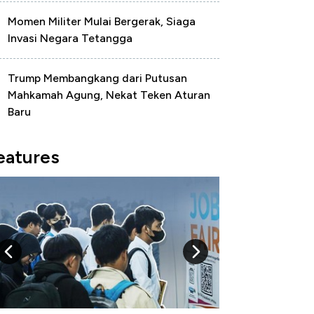
Momen Militer Mulai Bergerak, Siaga
Invasi Negara Tetangga
Trump Membangkang dari Putusan
Mahkamah Agung, Nekat Teken Aturan
Baru
eatures