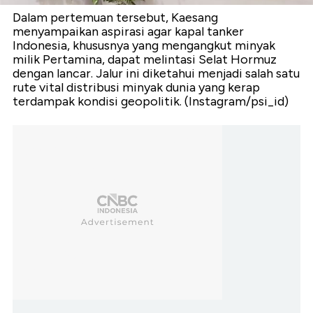
Dalam pertemuan tersebut, Kaesang
menyampaikan aspirasi agar kapal tanker
Indonesia, khususnya yang mengangkut minyak
milik Pertamina, dapat melintasi Selat Hormuz
dengan lancar. Jalur ini diketahui menjadi salah satu
rute vital distribusi minyak dunia yang kerap
terdampak kondisi geopolitik. (Instagram/psi_id)