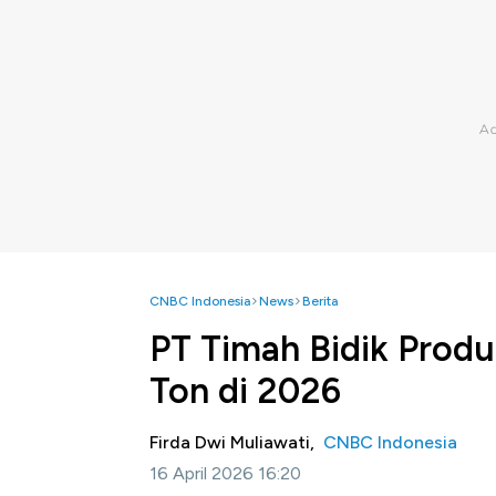
CNBC Indonesia
News
Berita
PT Timah Bidik Prod
Ton di 2026
Firda Dwi Muliawati,
CNBC Indonesia
16 April 2026 16:20