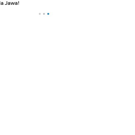
a Jawa!