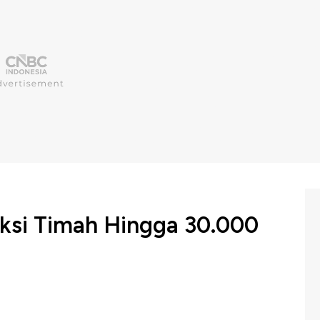
uksi Timah Hingga 30.000