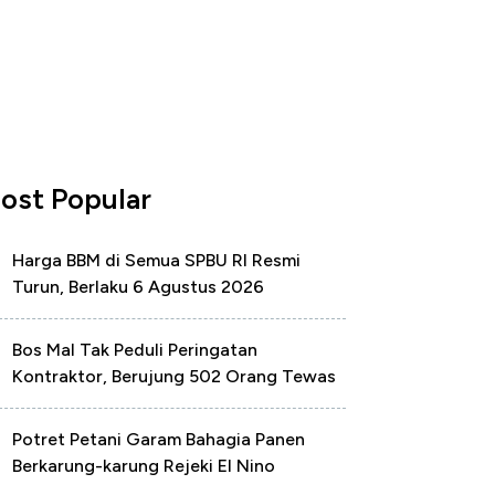
ost Popular
Harga BBM di Semua SPBU RI Resmi
Turun, Berlaku 6 Agustus 2026
Bos Mal Tak Peduli Peringatan
Kontraktor, Berujung 502 Orang Tewas
Potret Petani Garam Bahagia Panen
Berkarung-karung Rejeki El Nino