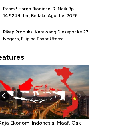
Resmi! Harga Biodiesel RI Naik Rp
14.924/Liter, Berlaku Agustus 2026
Pikap Produksi Karawang Diekspor ke 27
Negara, Filipina Pasar Utama
eatures
Raja Ekonomi Indonesia: Maaf, Gak