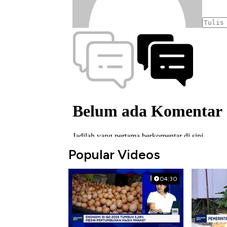
Popular Videos
04:30