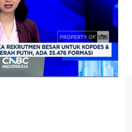
 merah putih